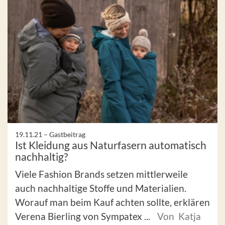
19.11.21 –
Gastbeitrag
Ist Kleidung aus Naturfasern automatisch
nachhaltig?
Viele Fashion Brands setzen mittlerweile
auch nachhaltige Stoffe und Materialien.
Worauf man beim Kauf achten sollte, erklären
Verena Bierling von Sympatex ...
Von Katja