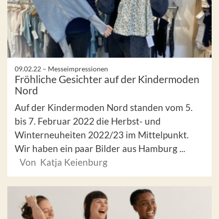
09.02.22 –
Messeimpressionen
Fröhliche Gesichter auf der Kindermoden
Nord
Auf der Kindermoden Nord standen vom 5.
bis 7. Februar 2022 die Herbst- und
Winterneuheiten 2022/23 im Mittelpunkt.
Wir haben ein paar Bilder aus Hamburg ...
Von Katja Keienburg