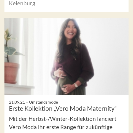
Keienburg
21.09.21 –
Umstandsmode
Erste Kollektion „Vero Moda Maternity“
Mit der Herbst-/Winter-Kollektion lanciert
Vero Moda ihr erste Range für zukünftige