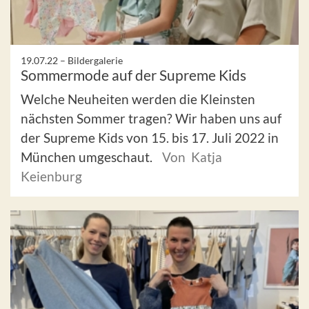
19.07.22 –
Bildergalerie
Sommermode auf der Supreme Kids
Welche Neuheiten werden die Kleinsten
nächsten Sommer tragen? Wir haben uns auf
der Supreme Kids von 15. bis 17. Juli 2022 in
München umgeschaut.
Von Katja
Keienburg