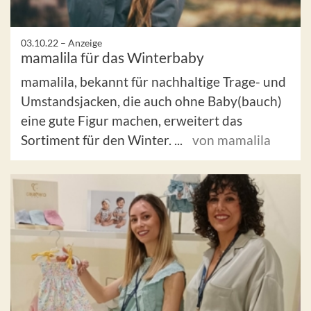
03.10.22 –
Anzeige
mamalila für das Winterbaby
mamalila, bekannt für nachhaltige Trage- und
Umstandsjacken, die auch ohne Baby(bauch)
eine gute Figur machen, erweitert das
Sortiment für den Winter. ...
von mamalila