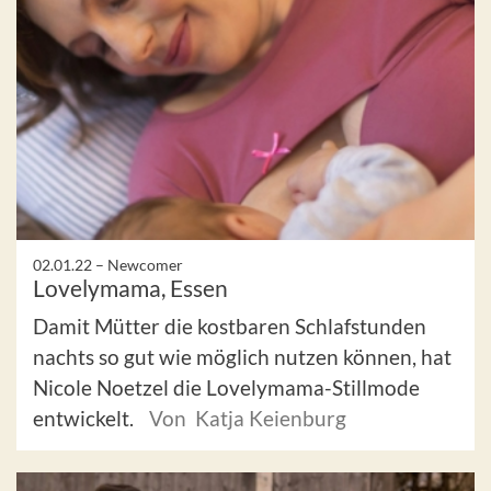
02.01.22 –
Newcomer
Lovelymama, Essen
Damit Mütter die kostbaren Schlafstunden
nachts so gut wie möglich nutzen können, hat
Nicole Noetzel die Lovelymama-Stillmode
entwickelt.
Von Katja Keienburg