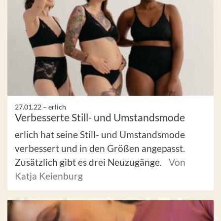
27.01.22 –
erlich
Verbesserte Still- und Umstandsmode
erlich hat seine Still- und Umstandsmode
verbessert und in den Größen angepasst.
Zusätzlich gibt es drei Neuzugänge.
Von
Katja Keienburg