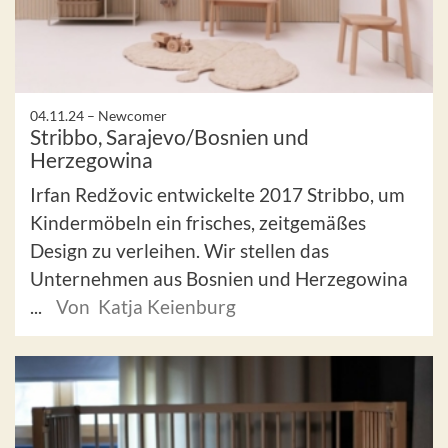
04.11.24 –
Newcomer
Stribbo, Sarajevo/Bosnien und
Herzegowina
Irfan Redžovic entwickelte 2017 Stribbo, um
Kindermöbeln ein frisches, zeitgemäßes
Design zu verleihen. Wir stellen das
Unternehmen aus Bosnien und Herzegowina
...
Von Katja Keienburg