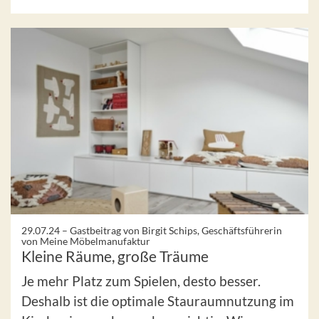
29.07.24 –
Gastbeitrag von Birgit Schips, Geschäftsführerin
von Meine Möbelmanufaktur
Kleine Räume, große Träume
Je mehr Platz zum Spielen, desto besser.
Deshalb ist die optimale Stauraumnutzung im