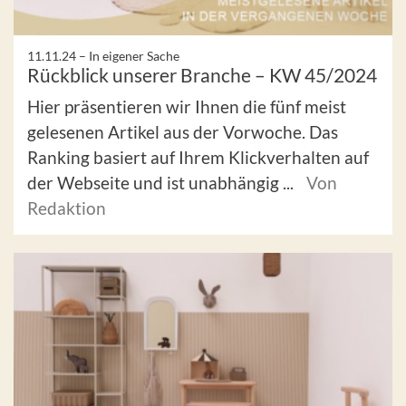
11.11.24 –
In eigener Sache
Rückblick unserer Branche – KW 45/2024
Hier präsentieren wir Ihnen die fünf meist
gelesenen Artikel aus der Vorwoche. Das
Ranking basiert auf Ihrem Klickverhalten auf
der Webseite und ist unabhängig ...
Von
Redaktion