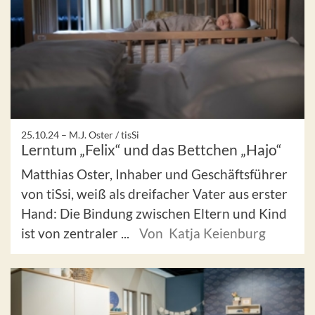
25.10.24 –
M.J. Oster / tisSi
Lerntum „Felix“ und das Bettchen „Hajo“
Matthias Oster, Inhaber und Geschäftsführer
von tiSsi, weiß als dreifacher Vater aus erster
Hand: Die Bindung zwischen Eltern und Kind
ist von zentraler ...
Von Katja Keienburg