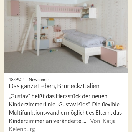
18.09.24 –
Newcomer
Das ganze Leben, Bruneck/Italien
„Gustav“ heißt das Herzstück der neuen
Kinderzimmerlinie „Gustav Kids“. Die flexible
Multifunktionswand ermöglicht es Eltern, das
Kinderzimmer an veränderte ...
Von Katja
Keienburg