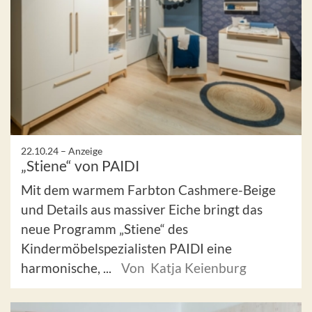
22.10.24 –
Anzeige
„Stiene“ von PAIDI
Mit dem warmem Farbton Cashmere-Beige
und Details aus massiver Eiche bringt das
neue Programm „Stiene“ des
Kindermöbelspezialisten PAIDI eine
harmonische, ...
Von Katja Keienburg