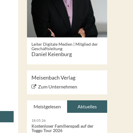
Leiter Digitale Medien | Mitglied der
Geschäftsleitung
Daniel Keienburg
Meisenbach Verlag
Zum Unternehmen
Meistgelesen
Aktuelles
18.05.26
Kostenloser Familienspaß auf der
Toggo Tour 2026