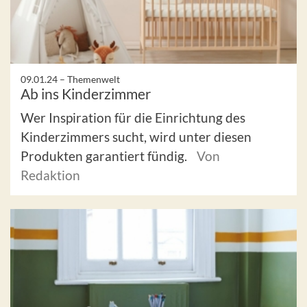
09.01.24 –
Themenwelt
Ab ins Kinderzimmer
Wer Inspiration für die Einrichtung des
Kinderzimmers sucht, wird unter diesen
Produkten garantiert fündig.
Von
Redaktion