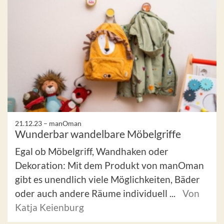
21.12.23 –
manOman
Wunderbar wandelbare Möbelgriffe
Egal ob Möbelgriff, Wandhaken oder
Dekoration: Mit dem Produkt von manOman
gibt es unendlich viele Möglichkeiten, Bäder
oder auch andere Räume individuell ...
Von
Katja Keienburg