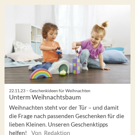
22.11.23 –
Geschenkideen für Weihnachten
Unterm Weihnachtsbaum
Weihnachten steht vor der Tür – und damit
die Frage nach passenden Geschenken für die
lieben Kleinen. Unseren Geschenktipps
helfen!
Von Redaktion