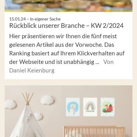
15.01.24 –
In eigener Sache
Rückblick unserer Branche – KW 2/2024
Hier präsentieren wir Ihnen die fünf meist
gelesenen Artikel aus der Vorwoche. Das
Ranking basiert auf Ihrem Klickverhalten auf
der Webseite und ist unabhängig ...
Von
Daniel Keienburg