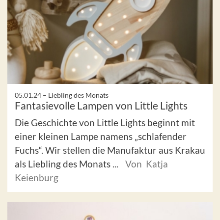
05.01.24 –
Liebling des Monats
Fantasievolle Lampen von Little Lights
Die Geschichte von Little Lights beginnt mit
einer kleinen Lampe namens „schlafender
Fuchs“. Wir stellen die Manufaktur aus Krakau
als Liebling des Monats ...
Von Katja
Keienburg