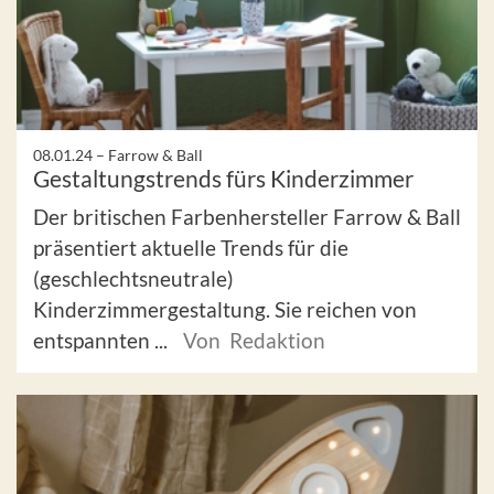
08.01.24 –
Farrow & Ball
Gestaltungstrends fürs Kinderzimmer
Der britischen Farbenhersteller Farrow & Ball
präsentiert aktuelle Trends für die
(geschlechtsneutrale)
Kinderzimmergestaltung. Sie reichen von
entspannten ...
Von Redaktion