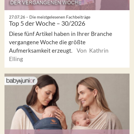
27.07.26 –
Die meistgelesenen Fachbeiträge
Top 5 der Woche – 30/2026
Diese fünf Artikel haben in Ihrer Branche
vergangene Woche die größte
Aufmerksamkeit erzeugt.
Von Kathrin
Elling