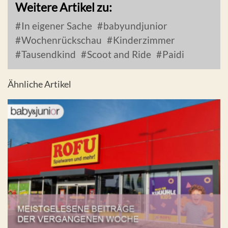
Weitere Artikel zu:
In eigener Sache
babyundjunior
Wochenrückschau
Kinderzimmer
Tausendkind
Scoot and Ride
Paidi
Ähnliche Artikel