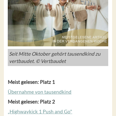
Seit Mitte Oktober gehört tausendkind zu
vertbaudet. © Vertbaudet
Meist gelesen: Platz 1
Übernahme von tausendkind
Meist gelesen: Platz 2
„Highwaykick 1 Push and Go"