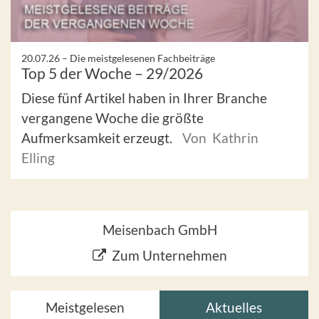
20.07.26 –
Die meistgelesenen Fachbeiträge
Top 5 der Woche – 29/2026
Diese fünf Artikel haben in Ihrer Branche
vergangene Woche die größte
Aufmerksamkeit erzeugt.
Von Kathrin
Elling
Meisenbach GmbH
Zum Unternehmen
Meistgelesen
Aktuelles