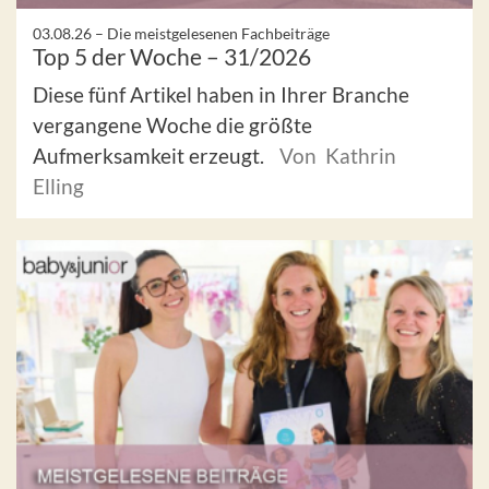
03.08.26 –
Die meistgelesenen Fachbeiträge
Top 5 der Woche – 31/2026
Diese fünf Artikel haben in Ihrer Branche
vergangene Woche die größte
Aufmerksamkeit erzeugt.
Von Kathrin
Elling