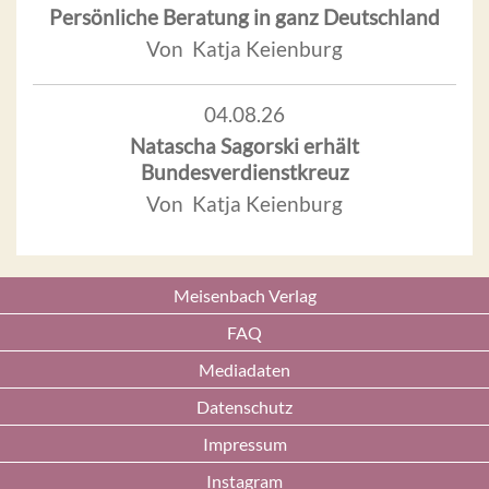
Persönliche Beratung in ganz Deutschland
Von Katja Keienburg
04.08.26
Natascha Sagorski erhält
Bundesverdienstkreuz
Von Katja Keienburg
Meisenbach Verlag
FAQ
Mediadaten
Datenschutz
Impressum
Instagram