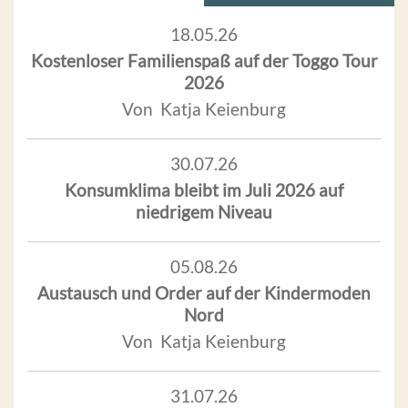
18.05.26
Kostenloser Familienspaß auf der Toggo Tour
2026
Von Katja Keienburg
30.07.26
Konsumklima bleibt im Juli 2026 auf
niedrigem Niveau
05.08.26
Austausch und Order auf der Kindermoden
Nord
Von Katja Keienburg
31.07.26