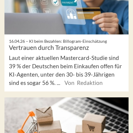
16.04.26 –
KI beim Bezahlen: Billogram-Einschätzung
Vertrauen durch Transparenz
Laut einer aktuellen Mastercard-Studie sind
39 % der Deutschen beim Einkaufen offen für
KI-Agenten, unter den 30- bis 39-Jährigen
sind es sogar 56 %. ...
Von Redaktion