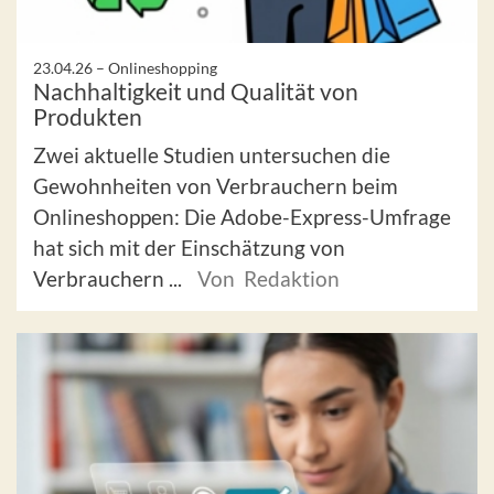
23.04.26 –
Onlineshopping
Nachhaltigkeit und Qualität von
Produkten
Zwei aktuelle Studien untersuchen die
Gewohnheiten von Verbrauchern beim
Onlineshoppen: Die Adobe-Express-Umfrage
hat sich mit der Einschätzung von
Verbrauchern ...
Von Redaktion