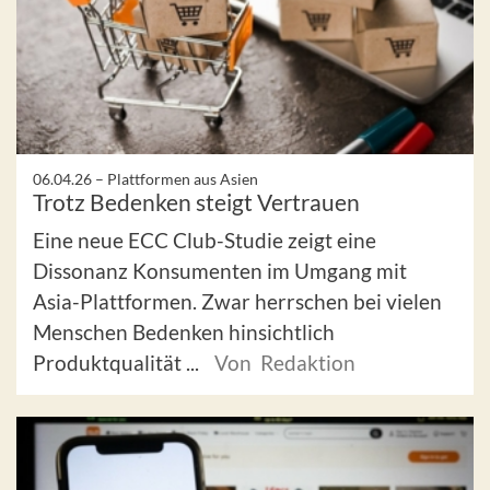
06.04.26 –
Plattformen aus Asien
Trotz Bedenken steigt Vertrauen
Eine neue ECC Club-Studie zeigt eine
Dissonanz Konsumenten im Umgang mit
Asia-Plattformen. Zwar herrschen bei vielen
Menschen Bedenken hinsichtlich
Produktqualität ...
Von Redaktion