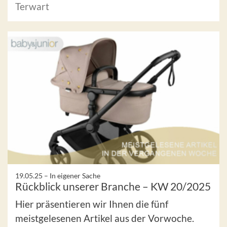
Terwart
19.05.25 –
In eigener Sache
Rückblick unserer Branche – KW 20/2025
Hier präsentieren wir Ihnen die fünf
meistgelesenen Artikel aus der Vorwoche.