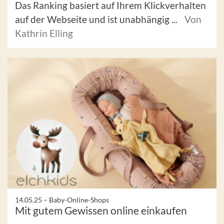
Das Ranking basiert auf Ihrem Klickverhalten
auf der Webseite und ist unabhängig ...
Von
Kathrin Elling
14.05.25 –
Baby-Online-Shops
Mit gutem Gewissen online einkaufen