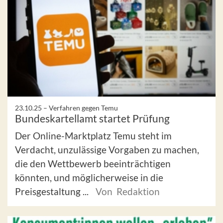
23.10.25 –
Verfahren gegen Temu
Bundeskartellamt startet Prüfung
Der Online-Marktplatz Temu steht im
Verdacht, unzulässige Vorgaben zu machen,
die den Wettbewerb beeinträchtigen
könnten, und möglicherweise in die
Preisgestaltung ...
Von Redaktion