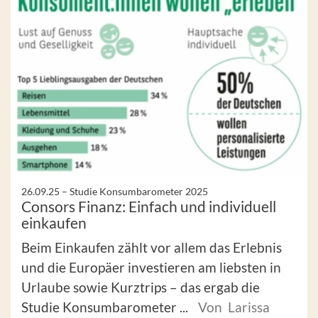
26.09.25 –
Studie Konsumbarometer 2025
Consors Finanz: Einfach und individuell
einkaufen
Beim Einkaufen zählt vor allem das Erlebnis
und die Europäer investieren am liebsten in
Urlaube sowie Kurztrips – das ergab die
Studie Konsumbarometer ...
Von Larissa