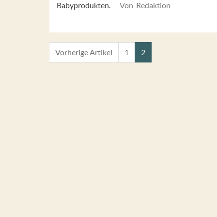
Babyprodukten.
Von Redaktion
Vorherige Artikel
1
2