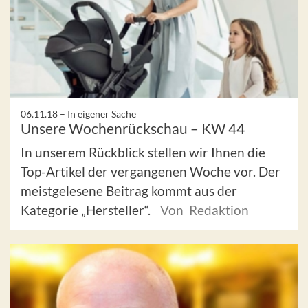
06.11.18 –
In eigener Sache
Unsere Wochenrückschau – KW 44
In unserem Rückblick stellen wir Ihnen die
Top-Artikel der vergangenen Woche vor. Der
meistgelesene Beitrag kommt aus der
Kategorie „Hersteller“.
Von Redaktion