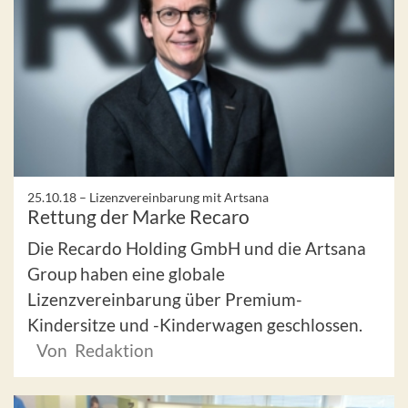
25.10.18 –
Lizenzvereinbarung mit Artsana
Rettung der Marke Recaro
Die Recardo Holding GmbH und die Artsana
Group haben eine globale
Lizenzvereinbarung über Premium-
Kindersitze und -Kinderwagen geschlossen.
Von Redaktion