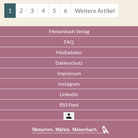
1
2
3
4
5
6
Weitere Artikel
Meisenbach Verlag
FAQ
Mediadaten
Datenschutz
Impressum
Instagram
LinkedIn
RSS Feed