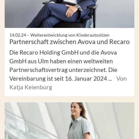
14.02.24 –
Weiterentwicklung von Kinderautositzen
Partnerschaft zwischen Avova und Recaro
Die Recaro Holding GmbH und die Avova
GmbH aus Ulm haben einen weltweiten
Partnerschaftsvertrag unterzeichnet. Die
Vereinbarung ist seit 16. Januar 2024 ...
Von
Katja Keienburg