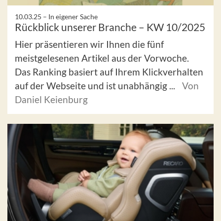
10.03.25 –
In eigener Sache
Rückblick unserer Branche – KW 10/2025
Hier präsentieren wir Ihnen die fünf
meistgelesenen Artikel aus der Vorwoche.
Das Ranking basiert auf Ihrem Klickverhalten
auf der Webseite und ist unabhängig ...
Von
Daniel Keienburg