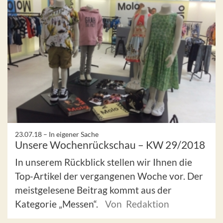
23.07.18 –
In eigener Sache
Unsere Wochenrückschau – KW 29/2018
In unserem Rückblick stellen wir Ihnen die
Top-Artikel der vergangenen Woche vor. Der
meistgelesene Beitrag kommt aus der
Kategorie „Messen“.
Von Redaktion