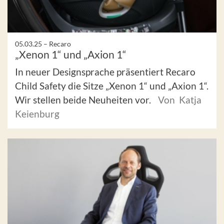
05.03.25 –
Recaro
„Xenon 1“ und „Axion 1“
In neuer Designsprache präsentiert Recaro
Child Safety die Sitze „Xenon 1“ und „Axion 1“.
Wir stellen beide Neuheiten vor.
Von Katja
Keienburg