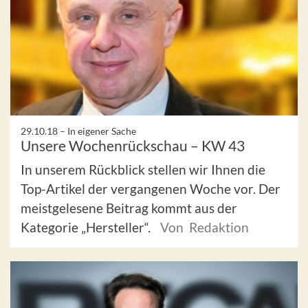
29.10.18 –
In eigener Sache
Unsere Wochenrückschau – KW 43
In unserem Rückblick stellen wir Ihnen die
Top-Artikel der vergangenen Woche vor. Der
meistgelesene Beitrag kommt aus der
Kategorie „Hersteller“.
Von Redaktion