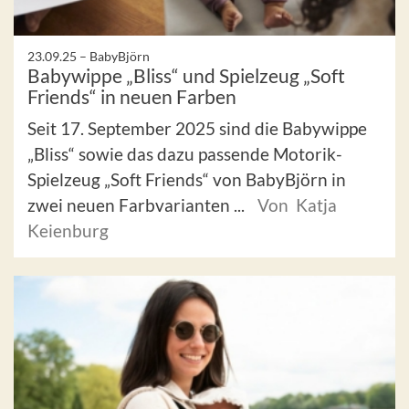
23.09.25 –
BabyBjörn
Babywippe „Bliss“ und Spielzeug „Soft
Friends“ in neuen Farben
Seit 17. September 2025 sind die Babywippe
„Bliss“ sowie das dazu passende Motorik-
Spielzeug „Soft Friends“ von BabyBjörn in
zwei neuen Farbvarianten ...
Von Katja
Keienburg