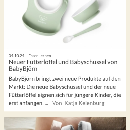
04.10.24 –
Essen lernen
Neuer Fütterlöffel und Babyschüssel von
BabyBjörn
BabyBjörn bringt zwei neue Produkte auf den
Markt: Die neue Babyschüssel und der neue
Fütterlöffel eignen sich für jüngere Kinder, die
erst anfangen, ...
Von Katja Keienburg