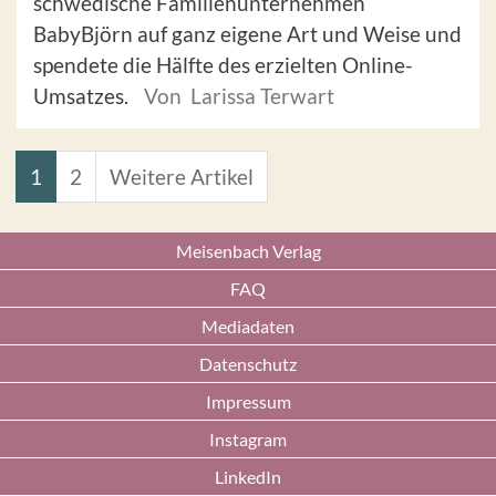
schwedische Familienunternehmen
BabyBjörn auf ganz eigene Art und Weise und
spendete die Hälfte des erzielten Online-
Umsatzes.
Von Larissa Terwart
1
2
Weitere Artikel
Meisenbach Verlag
FAQ
Mediadaten
Datenschutz
Impressum
Instagram
LinkedIn