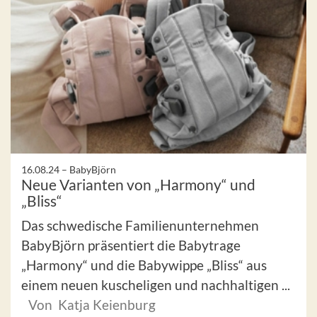
16.08.24 –
BabyBjörn
Neue Varianten von „Harmony“ und
„Bliss“
Das schwedische Familienunternehmen
BabyBjörn präsentiert die Babytrage
„Harmony“ und die Babywippe „Bliss“ aus
einem neuen kuscheligen und nachhaltigen ...
Von Katja Keienburg