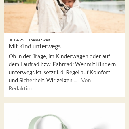
30.04.25 –
Themenwelt
Mit Kind unterwegs
Ob in der Trage, im Kinderwagen oder auf
dem Laufrad bzw. Fahrrad: Wer mit Kindern
unterwegs ist, setzt i. d. Regel auf Komfort
und Sicherheit. Wir zeigen ...
Von
Redaktion