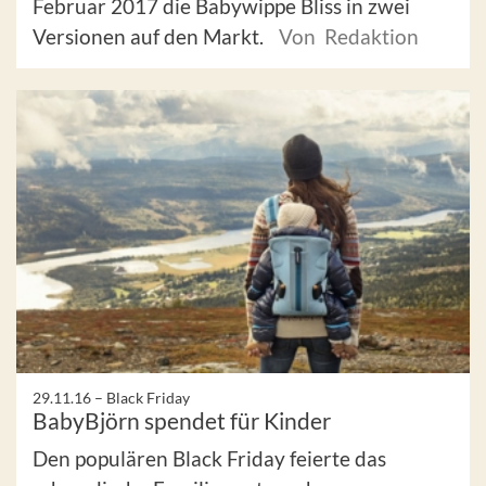
Februar 2017 die Babywippe Bliss in zwei
Versionen auf den Markt.
Von Redaktion
29.11.16 –
Black Friday
BabyBjörn spendet für Kinder
Den populären Black Friday feierte das