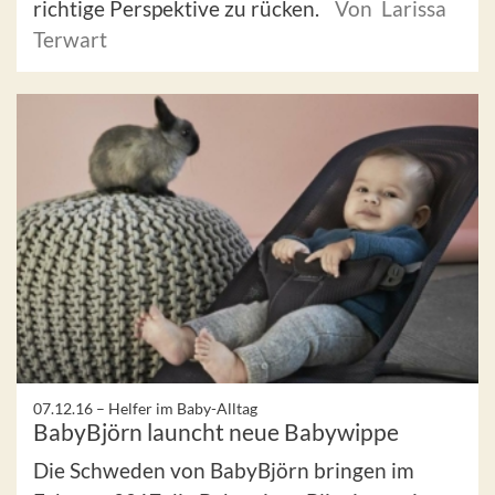
richtige Perspektive zu rücken.
Von Larissa
Terwart
07.12.16 –
Helfer im Baby-Alltag
BabyBjörn launcht neue Babywippe
Die Schweden von BabyBjörn bringen im