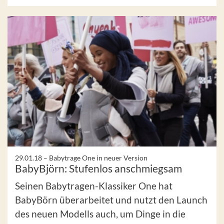
29.01.18 –
Babytrage One in neuer Version
BabyBjörn: Stufenlos anschmiegsam
Seinen Babytragen-Klassiker One hat
BabyBörn überarbeitet und nutzt den Launch
des neuen Modells auch, um Dinge in die