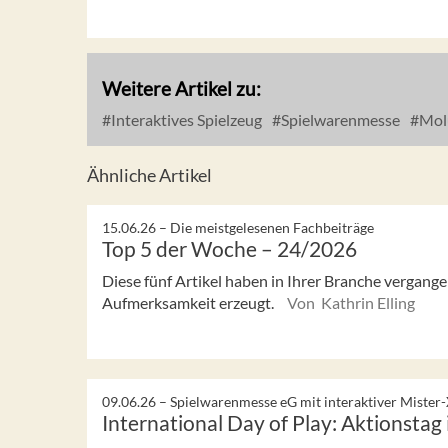
Weitere Artikel zu:
Interaktives Spielzeug
Spielwarenmesse
Mol
Ähnliche Artikel
15.06.26 –
Die meistgelesenen Fachbeiträge
Top 5 der Woche – 24/2026
Diese fünf Artikel haben in Ihrer Branche vergan
Aufmerksamkeit erzeugt.
Von Kathrin Elling
09.06.26 –
Spielwarenmesse eG mit interaktiver Mister
International Day of Play: Aktionstag