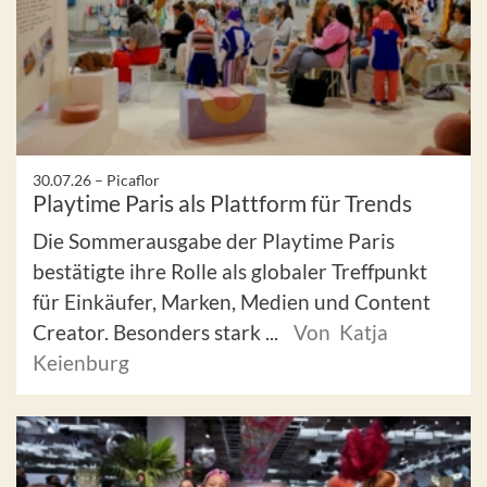
30.07.26 –
Picaflor
Playtime Paris als Plattform für Trends
Die Sommerausgabe der Playtime Paris
bestätigte ihre Rolle als globaler Treffpunkt
für Einkäufer, Marken, Medien und Content
Creator. Besonders stark ...
Von Katja
Keienburg