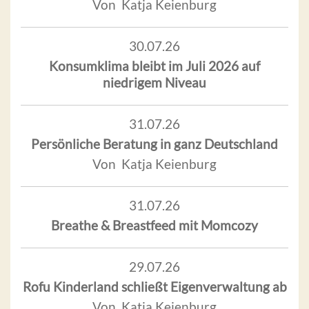
Von Katja Keienburg
30.07.26
Konsumklima bleibt im Juli 2026 auf
niedrigem Niveau
31.07.26
Persönliche Beratung in ganz Deutschland
Von Katja Keienburg
31.07.26
Breathe & Breastfeed mit Momcozy
29.07.26
Rofu Kinderland schließt Eigenverwaltung ab
Von Katja Keienburg