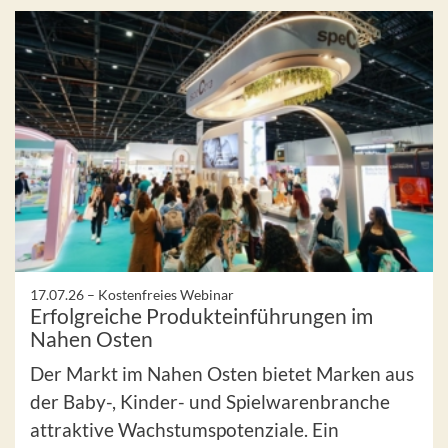
17.07.26 –
Kostenfreies Webinar
Erfolgreiche Produkteinführungen im
Nahen Osten
Der Markt im Nahen Osten bietet Marken aus
der Baby-, Kinder- und Spielwarenbranche
attraktive Wachstumspotenziale. Ein