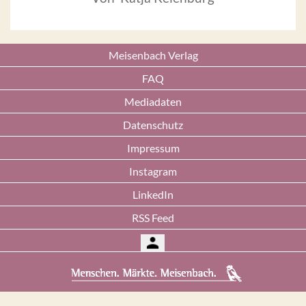
Meisenbach Verlag
FAQ
Mediadaten
Datenschutz
Impressum
Instagram
LinkedIn
RSS Feed