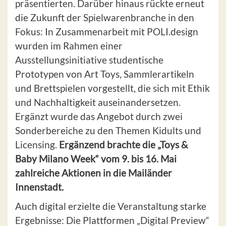
präsentierten. Darüber hinaus rückte erneut
die Zukunft der Spielwarenbranche in den
Fokus: In Zusammenarbeit mit POLI.design
wurden im Rahmen einer
Ausstellungsinitiative studentische
Prototypen von Art Toys, Sammlerartikeln
und Brettspielen vorgestellt, die sich mit Ethik
und Nachhaltigkeit auseinandersetzen.
Ergänzt wurde das Angebot durch zwei
Sonderbereiche zu den Themen Kidults und
Licensing.
Ergänzend brachte die „Toys &
Baby Milano Week“ vom 9. bis 16. Mai
zahlreiche Aktionen in die Mailänder
Innenstadt.
Auch digital erzielte die Veranstaltung starke
Ergebnisse: Die Plattformen „Digital Preview“