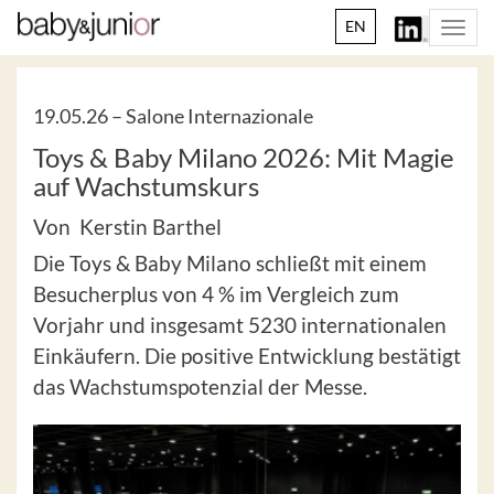
EN
Togg
navi
19.05.26 –
Salone Internazionale
Toys & Baby Milano 2026: Mit Magie
auf Wachstumskurs
Von Kerstin Barthel
Die Toys & Baby Milano schließt mit einem
Besucherplus von 4 % im Vergleich zum
Vorjahr und insgesamt 5230 internationalen
Einkäufern. Die positive Entwicklung bestätigt
das Wachstumspotenzial der Messe.