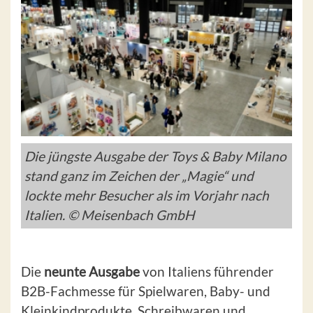
Die jüngste Ausgabe der Toys & Baby Milano
stand ganz im Zeichen der „Magie“ und
lockte mehr Besucher als im Vorjahr nach
Italien. © Meisenbach GmbH
Die
neunte Ausgabe
von Italiens führender
B2B-Fachmesse für Spielwaren, Baby- und
Kleinkindprodukte, Schreibwaren und