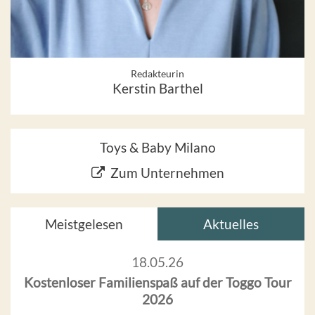
Redakteurin
Kerstin Barthel
Toys & Baby Milano
Zum Unternehmen
Meistgelesen
Aktuelles
18.05.26
Kostenloser Familienspaß auf der Toggo Tour
2026