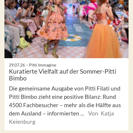
29.07.26 –
Pitti Immagine
Kuratierte Vielfalt auf der Sommer-Pitti
Bimbo
Die gemeinsame Ausgabe von Pitti Filati und
Pitti Bimbo zieht eine positive Bilanz: Rund
4500 Fachbesucher – mehr als die Hälfte aus
dem Ausland – informierten ...
Von Katja
Keienburg