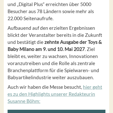
und „Digital Plus“ erreichten über 5000
Besucher aus 78 Ländern sowie mehr als
22.000 Seitenaufrufe.
Aufbauend auf den erzielten Ergebnissen
blickt der Veranstalter bereits in die Zukunft
und bestätigt die
zehnte Ausgabe der Toys &
Baby Milano am 9. und 10. Mai 2027
. Ziel
bleibt es, weiter zu wachsen, Innovationen
voranzutreiben und die Rolle als zentrale
Branchenplattform für die Spielwaren- und
Babyartikelindustrie weiter auszubauen.
Auch wir haben die Messe besucht,
hier geht
es zu den Highlights unserer Redakteurin
Susanne Böhm: