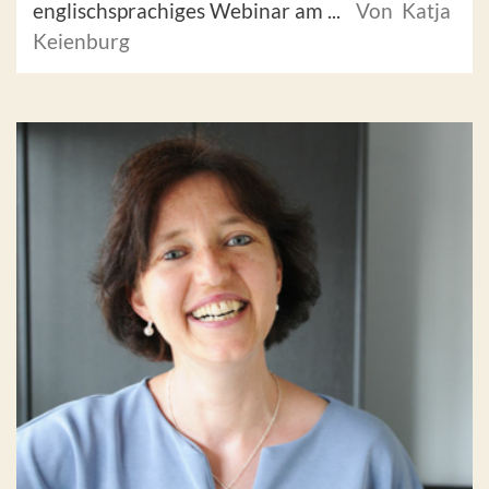
englischsprachiges Webinar am ...
Von Katja
Keienburg