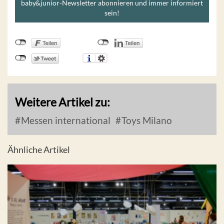
baby&junior-Newsletter abonnieren und immer informiert
sein!
Weitere Artikel zu:
Messen international
Toys Milano
Ähnliche Artikel