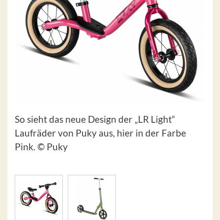
So sieht das neue Design der „LR Light“
Laufräder von Puky aus, hier in der Farbe
Pink. © Puky