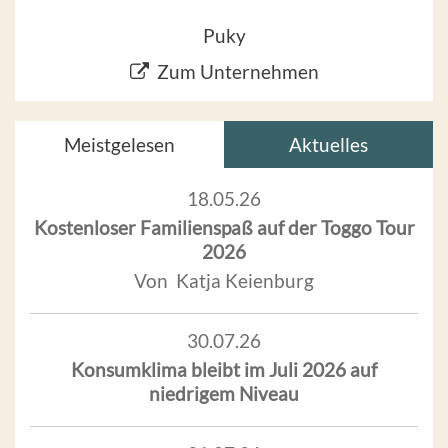
Puky
Zum Unternehmen
Meistgelesen
Aktuelles
18.05.26
Kostenloser Familienspaß auf der Toggo Tour
2026
Von Katja Keienburg
30.07.26
Konsumklima bleibt im Juli 2026 auf
niedrigem Niveau