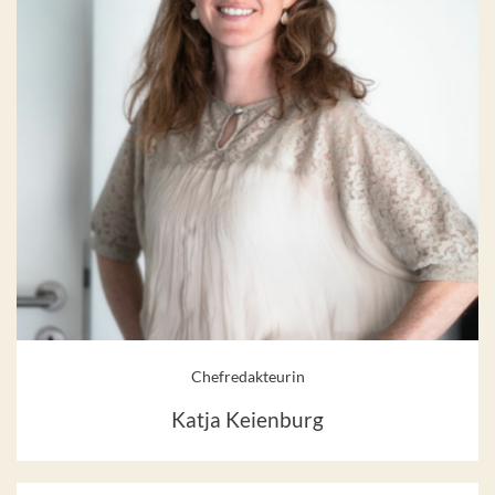
Chefredakteurin
Katja Keienburg