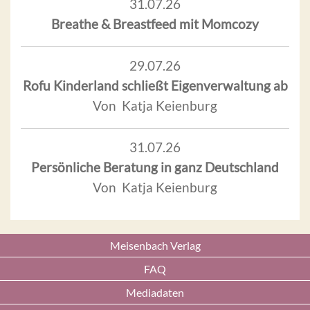
31.07.26
Breathe & Breastfeed mit Momcozy
29.07.26
Rofu Kinderland schließt Eigenverwaltung ab
Von Katja Keienburg
31.07.26
Persönliche Beratung in ganz Deutschland
Von Katja Keienburg
Meisenbach Verlag
FAQ
Mediadaten