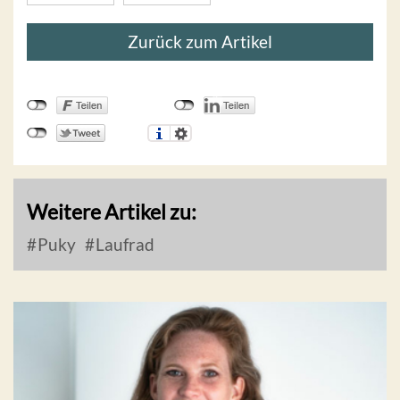
Zurück zum Artikel
Weitere Artikel zu:
Puky
Laufrad