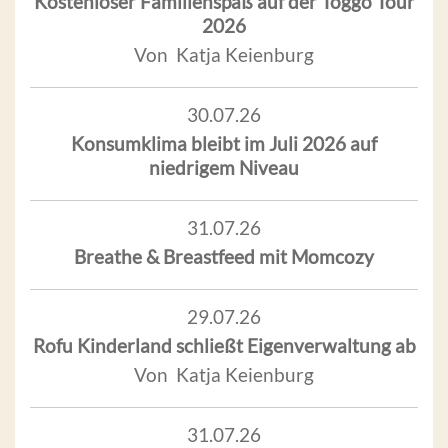
Kostenloser Familienspaß auf der Toggo Tour
2026
Von Katja Keienburg
30.07.26
Konsumklima bleibt im Juli 2026 auf
niedrigem Niveau
31.07.26
Breathe & Breastfeed mit Momcozy
29.07.26
Rofu Kinderland schließt Eigenverwaltung ab
Von Katja Keienburg
31.07.26