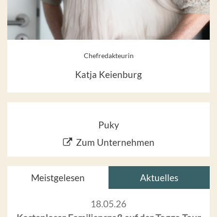
Chefredakteurin
Katja Keienburg
Puky
Zum Unternehmen
Meistgelesen
Aktuelles
18.05.26