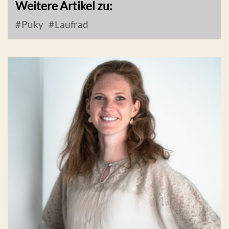
Weitere Artikel zu:
Puky
Laufrad