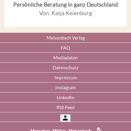
Persönliche Beratung in ganz Deutschland
Von Katja Keienburg
Meisenbach Verlag
FAQ
Mediadaten
Datenschutz
Impressum
Instagram
LinkedIn
RSS Feed