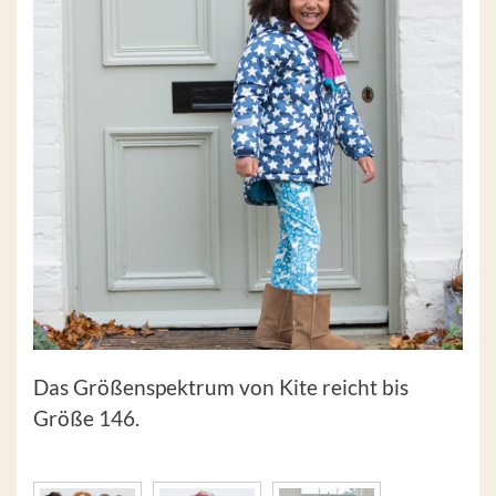
Das Größenspektrum von Kite reicht bis
Größe 146.