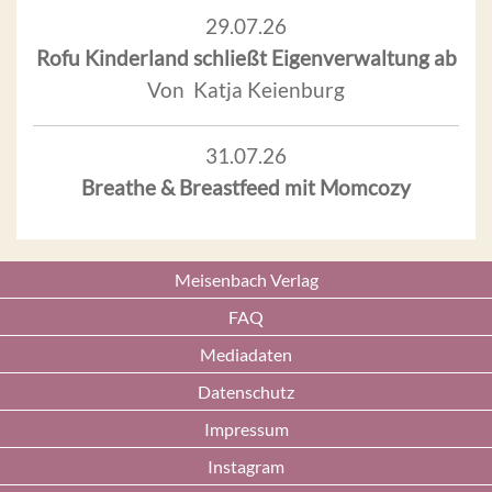
29.07.26
Rofu Kinderland schließt Eigenverwaltung ab
Von Katja Keienburg
31.07.26
Breathe & Breastfeed mit Momcozy
Meisenbach Verlag
FAQ
Mediadaten
Datenschutz
Impressum
Instagram