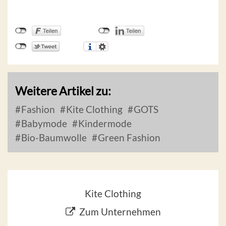
Weitere Artikel zu:
Fashion
Kite Clothing
GOTS
Babymode
Kindermode
Bio-Baumwolle
Green Fashion
Kite Clothing
Zum Unternehmen