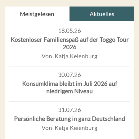
Meistgelesen
Aktuelles
18.05.26
Kostenloser Familienspaß auf der Toggo Tour
2026
Von Katja Keienburg
30.07.26
Konsumklima bleibt im Juli 2026 auf
niedrigem Niveau
31.07.26
Persönliche Beratung in ganz Deutschland
Von Katja Keienburg