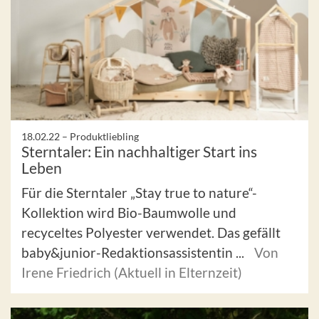
18.02.22 –
Produktliebling
Sterntaler: Ein nachhaltiger Start ins
Leben
Für die Sterntaler „Stay true to nature“-
Kollektion wird Bio-Baumwolle und
recyceltes Polyester verwendet. Das gefällt
baby&junior-Redaktionsassistentin ...
Von
Irene Friedrich (Aktuell in Elternzeit)