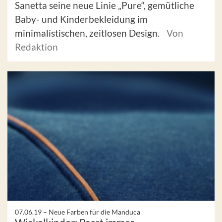
Sanetta seine neue Linie „Pure“, gemütliche
Baby- und Kinderbekleidung im
minimalistischen, zeitlosen Design.
Von
Redaktion
07.06.19 –
Neue Farben für die Manduca