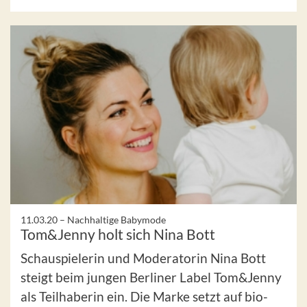
11.03.20 –
Nachhaltige Babymode
Tom&Jenny holt sich Nina Bott
Schauspielerin und Moderatorin Nina Bott
steigt beim jungen Berliner Label Tom&Jenny
als Teilhaberin ein. Die Marke setzt auf bio-