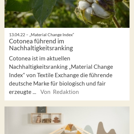
13.04.22 –
„Material Change Index“
Cotonea führend im
Nachhaltigkeitsranking
Cotonea ist im aktuellen
Nachhaltigkeitsranking „Material Change
Index“ von Textile Exchange die führende
deutsche Marke für biologisch und fair
erzeugte ...
Von Redaktion