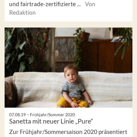
und fairtrade-zertifizierte ...
Von
Redaktion
07.08.19 –
Frühjahr/Sommer 2020
Sanetta mit neuer Linie „Pure“
Zur Frühjahr/Sommersaison 2020 präsentiert