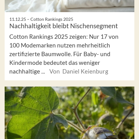
11.12.25 –
Cotton Rankings 2025
Nachhaltigkeit bleibt Nischensegment
Cotton Rankings 2025 zeigen: Nur 17 von
100 Modemarken nutzen mehrheitlich
zertifizierte Baumwolle. Für Baby- und
Kindermode bedeutet das weniger
nachhaltige ...
Von Daniel Keienburg