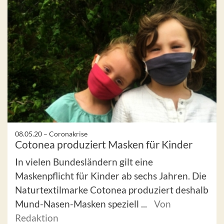
08.05.20 –
Coronakrise
Cotonea produziert Masken für Kinder
In vielen Bundesländern gilt eine
Maskenpflicht für Kinder ab sechs Jahren. Die
Naturtextilmarke Cotonea produziert deshalb
Mund-Nasen-Masken speziell ...
Von
Redaktion