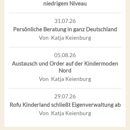
niedrigem Niveau
31.07.26
Persönliche Beratung in ganz Deutschland
Von Katja Keienburg
05.08.26
Austausch und Order auf der Kindermoden
Nord
Von Katja Keienburg
29.07.26
Rofu Kinderland schließt Eigenverwaltung ab
Von Katja Keienburg