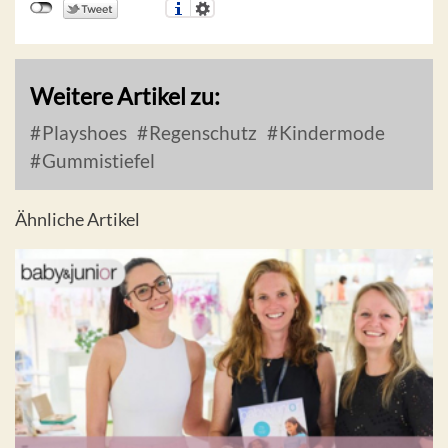
Weitere Artikel zu:
Playshoes
Regenschutz
Kindermode
Gummistiefel
Ähnliche Artikel