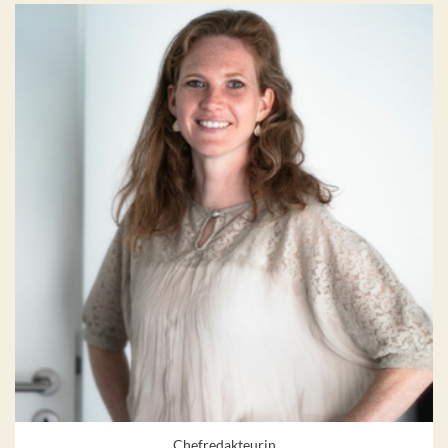
Chefredakteurin