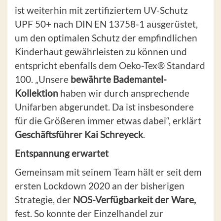
ist weiterhin mit zertifiziertem UV-Schutz
UPF 50+ nach DIN EN 13758-1 ausgerüstet,
um den optimalen Schutz der empfindlichen
Kinderhaut gewährleisten zu können und
entspricht ebenfalls dem Oeko-Tex® Standard
100. „Unsere
bewährte Bademantel-
Kollektion
haben wir durch ansprechende
Unifarben abgerundet. Da ist insbesondere
für die Größeren immer etwas dabei“, erklärt
Geschäftsführer Kai Schreyeck
.
Entspannung erwartet
Gemeinsam mit seinem Team hält er seit dem
ersten Lockdown 2020 an der bisherigen
Strategie, der
NOS-Verfügbarkeit der Ware,
fest. So konnte der Einzelhandel zur