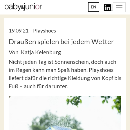
EN
Togg
navi
19.09.21 –
Playshoes
Draußen spielen bei jedem Wetter
Von Katja Keienburg
Nicht jeden Tag ist Sonnenschein, doch auch
im Regen kann man Spaß haben. Playshoes
liefert dafür die richtige Kleidung von Kopf bis
Fuß – auch für darunter.