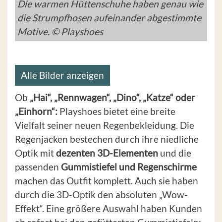
Die warmen Hüttenschuhe haben genau wie
die Strumpfhosen aufeinander abgestimmte
Motive. © Playshoes
Alle Bilder anzeigen
Ob
„Hai“, „Rennwagen“, „Dino“, „Katze“ oder
„Einhorn“:
Playshoes bietet eine breite
Vielfalt seiner neuen Regenbekleidung. Die
Regenjacken bestechen durch ihre niedliche
Optik mit
dezenten 3D-Elementen
und die
passenden
Gummistiefel und Regenschirme
machen das Outfit komplett. Auch sie haben
durch die 3D-Optik den absoluten „Wow-
Effekt“. Eine größere Auswahl haben Kunden