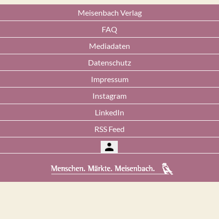
Meisenbach Verlag
FAQ
Mediadaten
Datenschutz
Impressum
Instagram
LinkedIn
RSS Feed