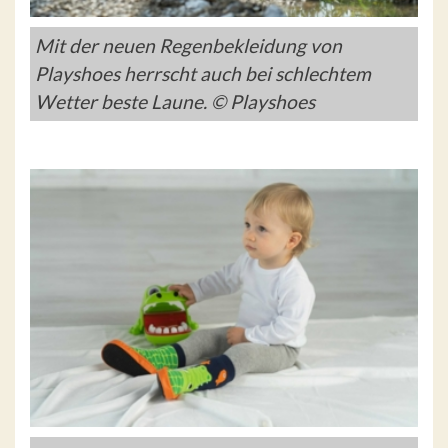
Mit der neuen Regenbekleidung von
Playshoes herrscht auch bei schlechtem
Wetter beste Laune. © Playshoes