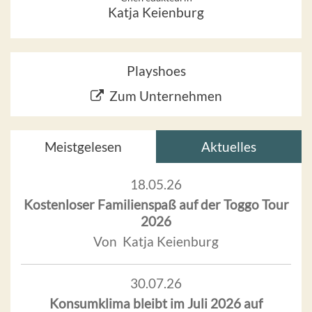
Katja Keienburg
Playshoes
Zum Unternehmen
Meistgelesen
Aktuelles
18.05.26
Kostenloser Familienspaß auf der Toggo Tour
2026
Von Katja Keienburg
30.07.26
Konsumklima bleibt im Juli 2026 auf