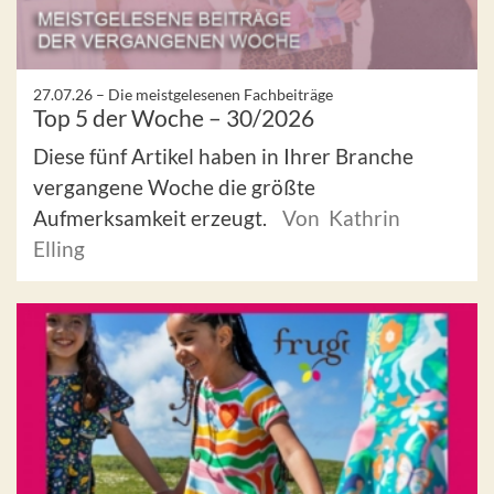
27.07.26 –
Die meistgelesenen Fachbeiträge
Top 5 der Woche – 30/2026
Diese fünf Artikel haben in Ihrer Branche
vergangene Woche die größte
Aufmerksamkeit erzeugt.
Von Kathrin
Elling