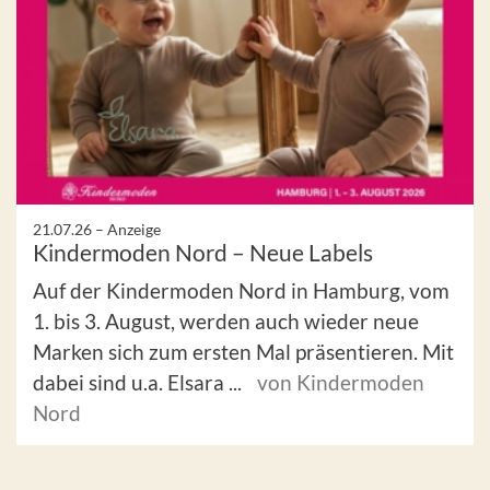
21.07.26 –
Anzeige
Kindermoden Nord – Neue Labels
Auf der Kindermoden Nord in Hamburg, vom
1. bis 3. August, werden auch wieder neue
Marken sich zum ersten Mal präsentieren. Mit
dabei sind u.a. Elsara ...
von Kindermoden
Nord