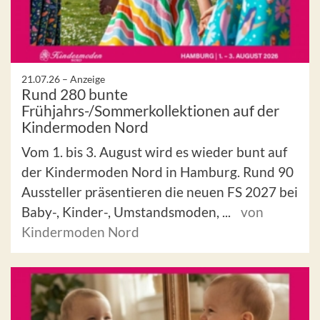
21.07.26 –
Anzeige
Rund 280 bunte
Frühjahrs-/Sommerkollektionen auf der
Kindermoden Nord
Vom 1. bis 3. August wird es wieder bunt auf
der Kindermoden Nord in Hamburg. Rund 90
Aussteller präsentieren die neuen FS 2027 bei
Baby-, Kinder-, Umstandsmoden, ...
von
Kindermoden Nord