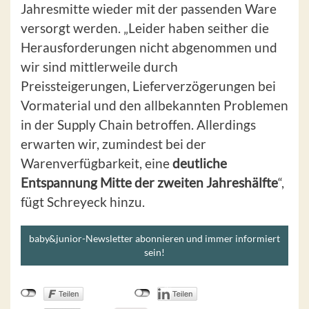
Jahresmitte wieder mit der passenden Ware
versorgt werden. „Leider haben seither die
Herausforderungen nicht abgenommen und
wir sind mittlerweile durch
Preissteigerungen, Lieferverzögerungen bei
Vormaterial und den allbekannten Problemen
in der Supply Chain betroffen. Allerdings
erwarten wir, zumindest bei der
Warenverfügbarkeit, eine
deutliche
Entspannung Mitte der zweiten Jahreshälfte
“,
fügt Schreyeck hinzu.
baby&junior-Newsletter abonnieren und immer informiert
sein!