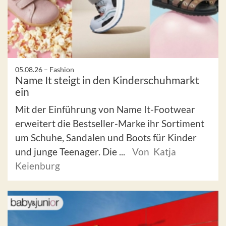
05.08.26 –
Fashion
Name It steigt in den Kinderschuhmarkt
ein
Mit der Einführung von Name It-Footwear
erweitert die Bestseller-Marke ihr Sortiment
um Schuhe, Sandalen und Boots für Kinder
und junge Teenager. Die ...
Von Katja
Keienburg