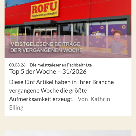
03.08.26 –
Die meistgelesenen Fachbeiträge
Top 5 der Woche – 31/2026
Diese fünf Artikel haben in Ihrer Branche
vergangene Woche die größte
Aufmerksamkeit erzeugt.
Von Kathrin
Elling