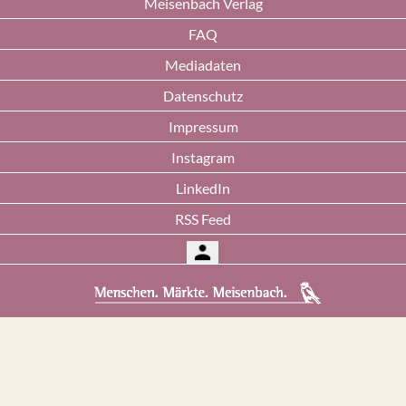
Meisenbach Verlag
FAQ
Mediadaten
Datenschutz
Impressum
Instagram
LinkedIn
RSS Feed