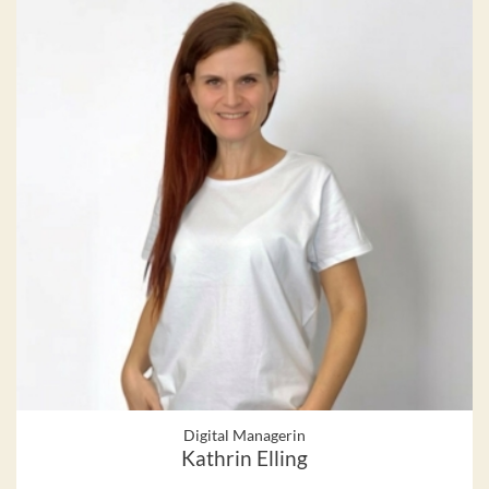
Digital Managerin
Kathrin Elling