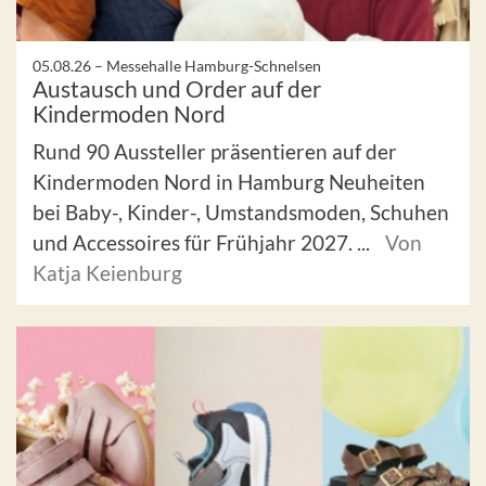
05.08.26 –
Messehalle Hamburg-Schnelsen
Austausch und Order auf der
Kindermoden Nord
Rund 90 Aussteller präsentieren auf der
Kindermoden Nord in Hamburg Neuheiten
bei Baby-, Kinder-, Umstandsmoden, Schuhen
und Accessoires für Frühjahr 2027. ...
Von
Katja Keienburg