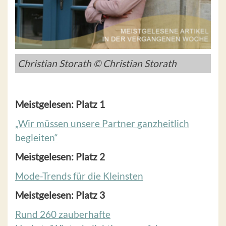
Christian Storath © Christian Storath
Meistgelesen: Platz 1
„Wir müssen unsere Partner ganzheitlich
begleiten“
Meistgelesen: Platz 2
Mode-Trends für die Kleinsten
Meistgelesen: Platz 3
Rund 260 zauberhafte