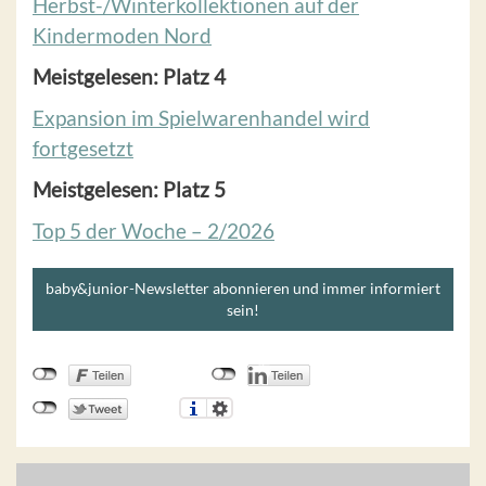
Herbst-/Winterkollektionen auf der
Kindermoden Nord
Meistgelesen: Platz 4
Expansion im Spielwarenhandel wird
fortgesetzt
Meistgelesen: Platz 5
Top 5 der Woche – 2/2026
baby&junior-Newsletter abonnieren und immer informiert
sein!