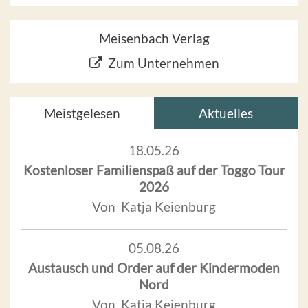
Meisenbach Verlag
Zum Unternehmen
Meistgelesen
Aktuelles
18.05.26
Kostenloser Familienspaß auf der Toggo Tour
2026
Von Katja Keienburg
05.08.26
Austausch und Order auf der Kindermoden
Nord
Von Katja Keienburg