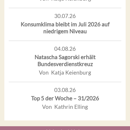
30.07.26
Konsumklima bleibt im Juli 2026 auf
niedrigem Niveau
04.08.26
Natascha Sagorski erhält
Bundesverdienstkreuz
Von Katja Keienburg
03.08.26
Top 5 der Woche – 31/2026
Von Kathrin Elling