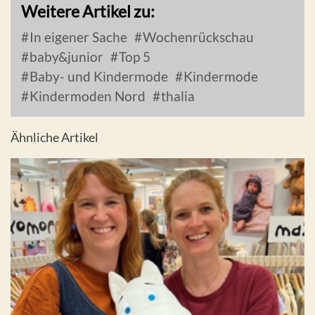
Weitere Artikel zu:
In eigener Sache
Wochenrückschau
baby&junior
Top 5
Baby- und Kindermode
Kindermode
Kindermoden Nord
thalia
Ähnliche Artikel