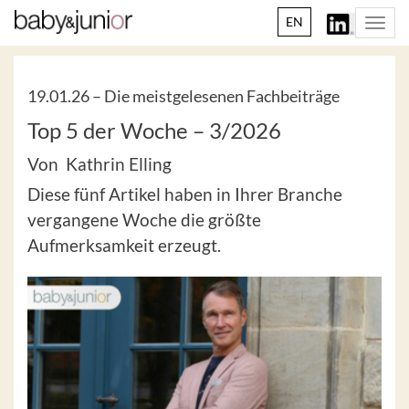
EN
Togg
navi
19.01.26 –
Die meistgelesenen Fachbeiträge
Top 5 der Woche – 3/2026
Von Kathrin Elling
Diese fünf Artikel haben in Ihrer Branche
vergangene Woche die größte
Aufmerksamkeit erzeugt.