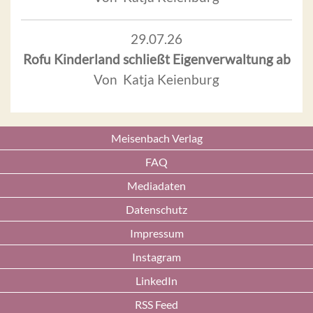
29.07.26
Rofu Kinderland schließt Eigenverwaltung ab
Von Katja Keienburg
Meisenbach Verlag
FAQ
Mediadaten
Datenschutz
Impressum
Instagram
LinkedIn
RSS Feed