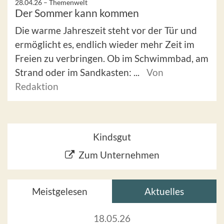
28.04.26 –
Themenwelt
Der Sommer kann kommen
Die warme Jahreszeit steht vor der Tür und
ermöglicht es, endlich wieder mehr Zeit im
Freien zu verbringen. Ob im Schwimmbad, am
Strand oder im Sandkasten: ...
Von
Redaktion
Kindsgut
Zum Unternehmen
Meistgelesen
Aktuelles
18.05.26