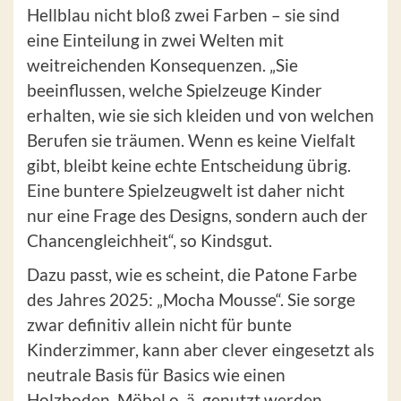
Hellblau nicht bloß zwei Farben – sie sind
eine Einteilung in zwei Welten mit
weitreichenden Konsequenzen. „Sie
beeinflussen, welche Spielzeuge Kinder
erhalten, wie sie sich kleiden und von welchen
Berufen sie träumen. Wenn es keine Vielfalt
gibt, bleibt keine echte Entscheidung übrig.
Eine buntere Spielzeugwelt ist daher nicht
nur eine Frage des Designs, sondern auch der
Chancengleichheit“, so Kindsgut.
Dazu passt, wie es scheint, die Patone Farbe
des Jahres 2025: „Mocha Mousse“. Sie sorge
zwar definitiv allein nicht für bunte
Kinderzimmer, kann aber clever eingesetzt als
neutrale Basis für Basics wie einen
Holzboden, Möbel o. ä. genutzt werden.