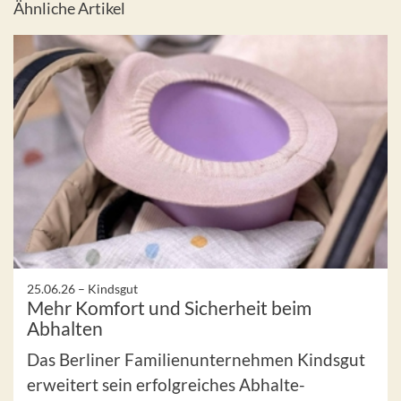
Ähnliche Artikel
25.06.26 –
Kindsgut
Mehr Komfort und Sicherheit beim
Abhalten
Das Berliner Familienunternehmen Kindsgut
erweitert sein erfolgreiches Abhalte-