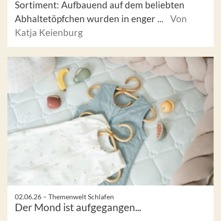
Sortiment: Aufbauend auf dem beliebten
Abhaltetöpfchen wurden in enger ...
Von
Katja Keienburg
02.06.26 –
Themenwelt Schlafen
Der Mond ist aufgegangen...