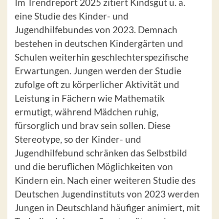
Im Trendreport 2025 zitiert Kindsgut u. a.
eine Studie des Kinder- und
Jugendhilfebundes von 2023. Demnach
bestehen in deutschen Kindergärten und
Schulen weiterhin geschlechterspezifische
Erwartungen. Jungen werden der Studie
zufolge oft zu körperlicher Aktivität und
Leistung in Fächern wie Mathematik
ermutigt, während Mädchen ruhig,
fürsorglich und brav sein sollen. Diese
Stereotype, so der Kinder- und
Jugendhilfebund schränken das Selbstbild
und die beruflichen Möglichkeiten von
Kindern ein. Nach einer weiteren Studie des
Deutschen Jugendinstituts von 2023 werden
Jungen in Deutschland häufiger animiert, mit