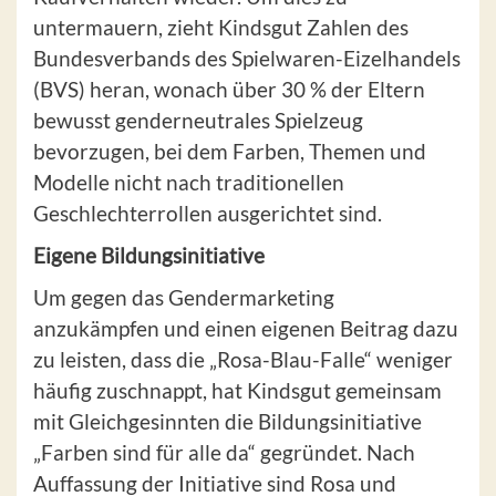
untermauern, zieht Kindsgut Zahlen des
Bundesverbands des Spielwaren-Eizelhandels
(BVS) heran, wonach über 30 % der Eltern
bewusst genderneutrales Spielzeug
bevorzugen, bei dem Farben, Themen und
Modelle nicht nach traditionellen
Geschlechterrollen ausgerichtet sind.
Eigene Bildungsinitiative
Um gegen das Gendermarketing
anzukämpfen und einen eigenen Beitrag dazu
zu leisten, dass die „Rosa-Blau-Falle“ weniger
häufig zuschnappt, hat Kindsgut gemeinsam
mit Gleichgesinnten die Bildungsinitiative
„Farben sind für alle da“ gegründet. Nach
Auffassung der Initiative sind Rosa und