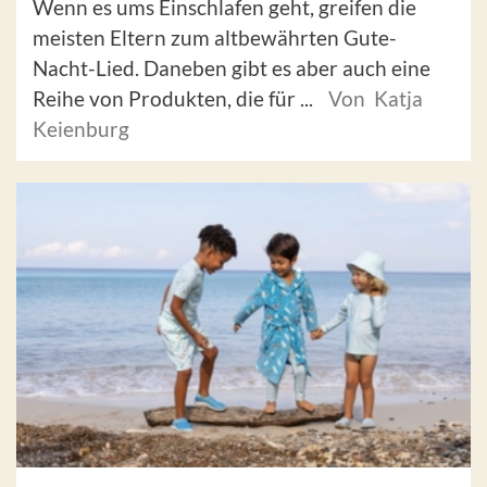
Wenn es ums Einschlafen geht, greifen die
meisten Eltern zum altbewährten Gute-
Nacht-Lied. Daneben gibt es aber auch eine
Reihe von Produkten, die für ...
Von Katja
Keienburg