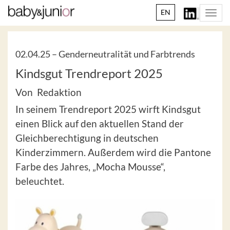
EN
Togg
navi
02.04.25 –
Genderneutralität und Farbtrends
Kindsgut Trendreport 2025
Von Redaktion
In seinem Trendreport 2025 wirft Kindsgut
einen Blick auf den aktuellen Stand der
Gleichberechtigung in deutschen
Kinderzimmern. Außerdem wird die Pantone
Farbe des Jahres, „Mocha Mousse“,
beleuchtet.