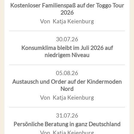
Kostenloser Familienspaß auf der Toggo Tour
2026
Von Katja Keienburg
30.07.26
Konsumklima bleibt im Juli 2026 auf
niedrigem Niveau
05.08.26
Austausch und Order auf der Kindermoden
Nord
Von Katja Keienburg
31.07.26
Persönliche Beratung in ganz Deutschland
Von Katja Keienburg