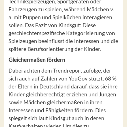
Technikspielzeugen, Sportgeräten oder
Fahrzeugen zu spielen, während Mädchen v.
a. mit Puppen und Spielküchen interagieren
sollen. Das Fazit von Kindsgut: Diese
geschlechterspezifische Kategorisierung von
Spielzeugen beeinflusst die Interessen und die
spätere Berufsorientierung der Kinder.
Gleichermaßen fördern
Dabei achten dem Trendreport zufolge, der
sich auch auf Zahlen von YouGov stützt, 68 %
der Eltern in Deutschland darauf, dass sie ihre
Kinder gleichberechtigt erziehen und Jungen
sowie Mädchen gleichermaßen in ihren
Interessen und Fähigkeiten fördern. Dies
spiegelt sich laut Kindsgut auch in deren
Kaufverhalten wieder. Um dies zu