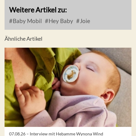
Weitere Artikel zu:
Baby Mobil
Hey Baby
Joie
Ähnliche Artikel
07.08.26 –
Interview mit Hebamme Wynona Wind