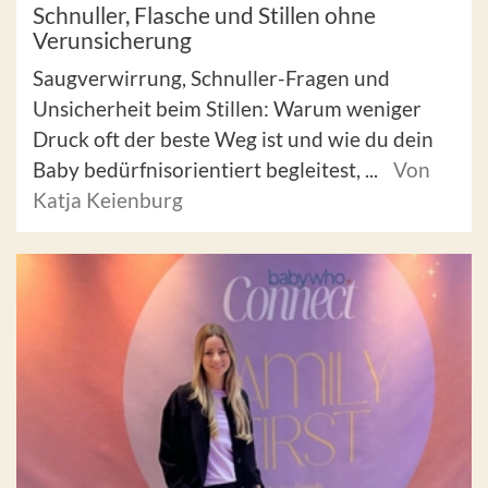
Schnuller, Flasche und Stillen ohne
Verunsicherung
Saugverwirrung, Schnuller-Fragen und
Unsicherheit beim Stillen: Warum weniger
Druck oft der beste Weg ist und wie du dein
Baby bedürfnisorientiert begleitest, ...
Von
Katja Keienburg