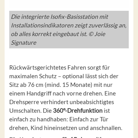
Die integrierte Isofix-Basisstation mit
Installationsindikatoren zeigt zuverlässig an,
ob alles korrekt eingebaut ist. © Joie
Signature
Rückwärtsgerichtetes Fahren sorgt für
maximalen Schutz – optional lässt sich der
Sitz ab 76 cm (mind. 15 Monate) mit nur
einem Handgriff nach vorne drehen. Eine
Drehsperre verhindert unbeabsichtigtes
Umschalten. Die
360°-Drehfunktion
ist
einfach zu handhaben: Einfach zur Tür
drehen, Kind hineinsetzen und anschnallen.