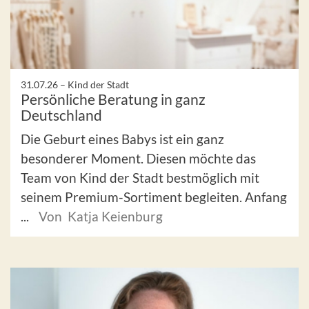
31.07.26 –
Kind der Stadt
Persönliche Beratung in ganz
Deutschland
Die Geburt eines Babys ist ein ganz
besonderer Moment. Diesen möchte das
Team von Kind der Stadt bestmöglich mit
seinem Premium-Sortiment begleiten. Anfang
...
Von Katja Keienburg