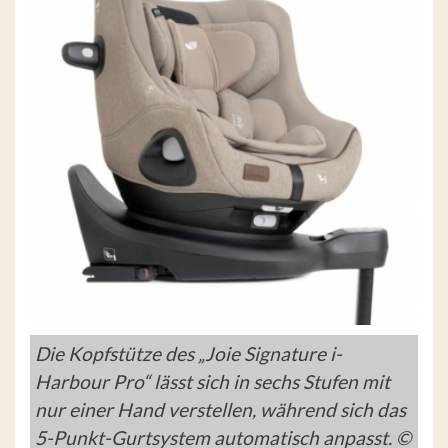
Die Kopfstütze des „Joie Signature i-
Harbour Pro“ lässt sich in sechs Stufen mit
nur einer Hand verstellen, während sich das
5-Punkt-Gurtsystem automatisch anpasst. ©