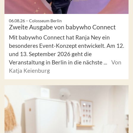
06.08.26 –
Colosseum Berlin
Zweite Ausgabe von babywho Connect
Mit babywho Connect hat Ranja Ney ein
besonderes Event-Konzept entwickelt. Am 12.
und 13. September 2026 geht die
Veranstaltung in Berlin in die nächste ...
Von
Katja Keienburg