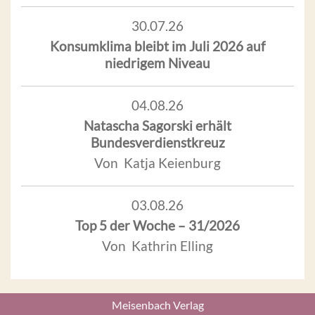
30.07.26
Konsumklima bleibt im Juli 2026 auf
niedrigem Niveau
04.08.26
Natascha Sagorski erhält
Bundesverdienstkreuz
Von Katja Keienburg
03.08.26
Top 5 der Woche – 31/2026
Von Kathrin Elling
Meisenbach Verlag