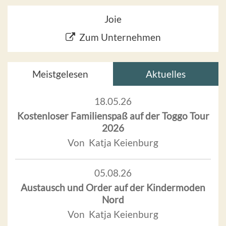
Joie
Zum Unternehmen
Meistgelesen
Aktuelles
18.05.26
Kostenloser Familienspaß auf der Toggo Tour
2026
Von Katja Keienburg
05.08.26
Austausch und Order auf der Kindermoden
Nord
Von Katja Keienburg