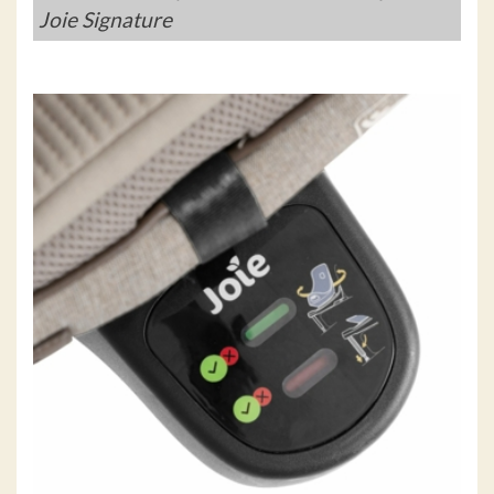
Joie Signature