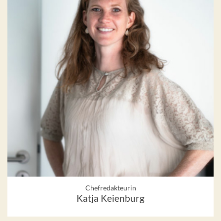
Chefredakteurin
Katja Keienburg