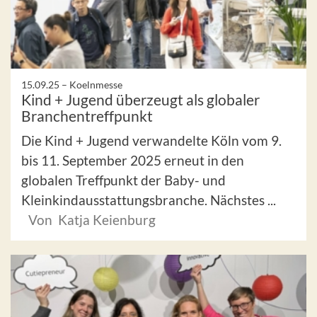
15.09.25 –
Koelnmesse
Kind + Jugend überzeugt als globaler
Branchentreffpunkt
Die Kind + Jugend verwandelte Köln vom 9.
bis 11. September 2025 erneut in den
globalen Treffpunkt der Baby- und
Kleinkindausstattungsbranche. Nächstes ...
Von Katja Keienburg