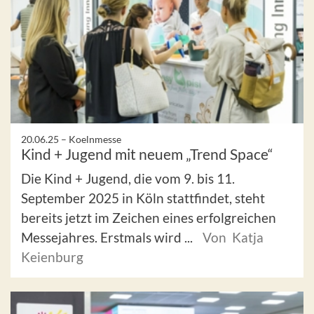
20.06.25 –
Koelnmesse
Kind + Jugend mit neuem „Trend Space“
Die Kind + Jugend, die vom 9. bis 11.
September 2025 in Köln stattfindet, steht
bereits jetzt im Zeichen eines erfolgreichen
Messejahres. Erstmals wird ...
Von Katja
Keienburg