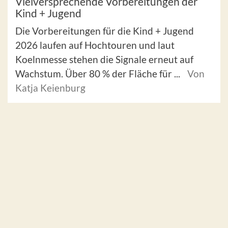
Vielversprechende Vorbereitungen der
Kind + Jugend
Die Vorbereitungen für die Kind + Jugend
2026 laufen auf Hochtouren und laut
Koelnmesse stehen die Signale erneut auf
Wachstum. Über 80 % der Fläche für ...
Von
Katja Keienburg