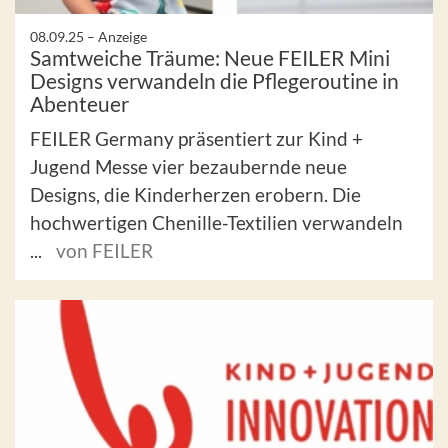
08.09.25 –
Anzeige
Samtweiche Träume: Neue FEILER Mini
Designs verwandeln die Pflegeroutine in
Abenteuer
FEILER Germany präsentiert zur Kind +
Jugend Messe vier bezaubernde neue
Designs, die Kinderherzen erobern. Die
hochwertigen Chenille-Textilien verwandeln
...
von FEILER