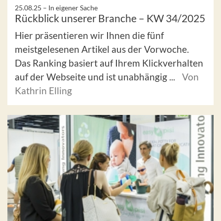
25.08.25 –
In eigener Sache
Rückblick unserer Branche – KW 34/2025
Hier präsentieren wir Ihnen die fünf
meistgelesenen Artikel aus der Vorwoche.
Das Ranking basiert auf Ihrem Klickverhalten
auf der Webseite und ist unabhängig ...
Von
Kathrin Elling