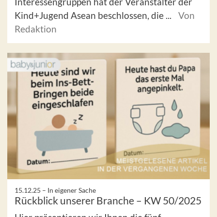
Interessengruppen hat der Veranstalter der
Kind+Jugend Asean beschlossen, die ...
Von
Redaktion
15.12.25 –
In eigener Sache
Rückblick unserer Branche – KW 50/2025