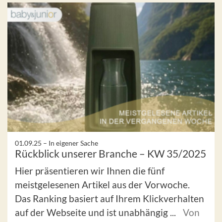
01.09.25 –
In eigener Sache
Rückblick unserer Branche – KW 35/2025
Hier präsentieren wir Ihnen die fünf
meistgelesenen Artikel aus der Vorwoche.
Das Ranking basiert auf Ihrem Klickverhalten
auf der Webseite und ist unabhängig ...
Von