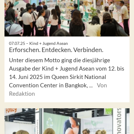
07.07.25 –
Kind + Jugend Asean
Erforschen. Entdecken. Verbinden.
Unter diesem Motto ging die diesjährige
Ausgabe der Kind + Jugend Asean vom 12. bis
14. Juni 2025 im Queen Sirkit National
Convention Center in Bangkok, ...
Von
Redaktion