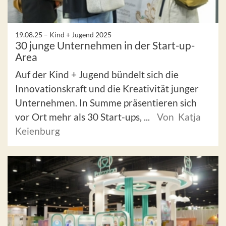
19.08.25 –
Kind + Jugend 2025
30 junge Unternehmen in der Start-up-
Area
Auf der Kind + Jugend bündelt sich die
Innovationskraft und die Kreativität junger
Unternehmen. In Summe präsentieren sich
vor Ort mehr als 30 Start-ups, ...
Von Katja
Keienburg