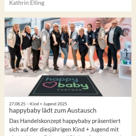
Kathrin Elling
27.08.25 –
Kind + Jugend 2025
happybaby lädt zum Austausch
Das Handelskonzept happybaby präsentiert
sich auf der diesjährigen Kind + Jugend mit