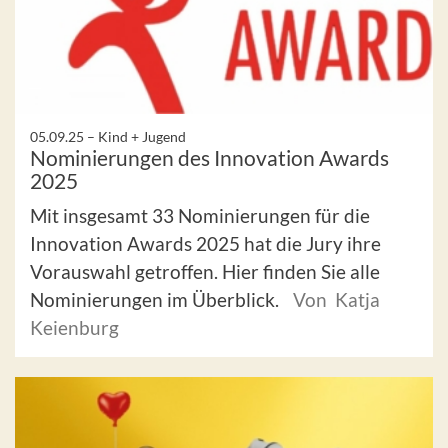
05.09.25 –
Kind + Jugend
Nominierungen des Innovation Awards
2025
Mit insgesamt 33 Nominierungen für die
Innovation Awards 2025 hat die Jury ihre
Vorauswahl getroffen. Hier finden Sie alle
Nominierungen im Überblick.
Von Katja
Keienburg