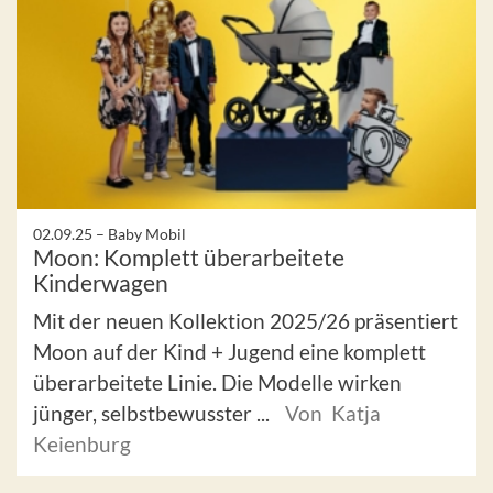
02.09.25 –
Baby Mobil
Moon: Komplett überarbeitete
Kinderwagen
Mit der neuen Kollektion 2025/26 präsentiert
Moon auf der Kind + Jugend eine komplett
überarbeitete Linie. Die Modelle wirken
jünger, selbstbewusster ...
Von Katja
Keienburg