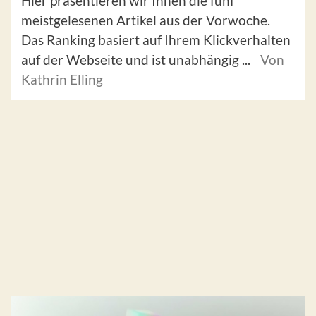
Hier präsentieren wir Ihnen die fünf
meistgelesenen Artikel aus der Vorwoche.
Das Ranking basiert auf Ihrem Klickverhalten
auf der Webseite und ist unabhängig ...
Von
Kathrin Elling