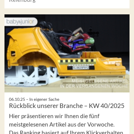
06.10.25 –
In eigener Sache
Rückblick unserer Branche – KW 40/2025
Hier präsentieren wir Ihnen die fünf
meistgelesenen Artikel aus der Vorwoche.
Das Ranking basiert auf Ihrem Klickverhalten