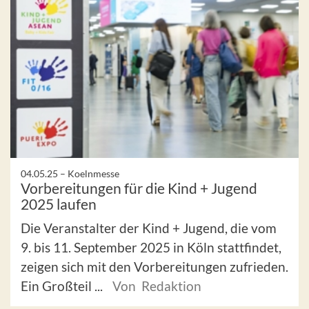
04.05.25 –
Koelnmesse
Vorbereitungen für die Kind + Jugend
2025 laufen
Die Veranstalter der Kind + Jugend, die vom
9. bis 11. September 2025 in Köln stattfindet,
zeigen sich mit den Vorbereitungen zufrieden.
Ein Großteil ...
Von Redaktion