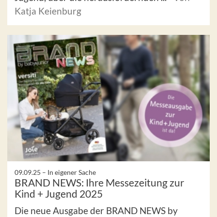
Katja Keienburg
09.09.25 –
In eigener Sache
BRAND NEWS: Ihre Messezeitung zur
Kind + Jugend 2025
Die neue Ausgabe der BRAND NEWS by