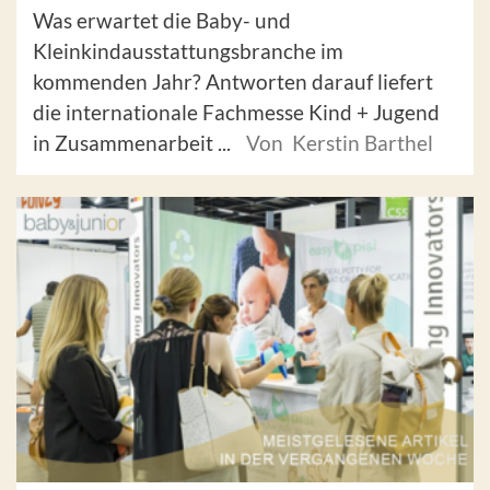
Was erwartet die Baby- und
Kleinkindausstattungsbranche im
kommenden Jahr? Antworten darauf liefert
die internationale Fachmesse Kind + Jugend
in Zusammenarbeit ...
Von Kerstin Barthel