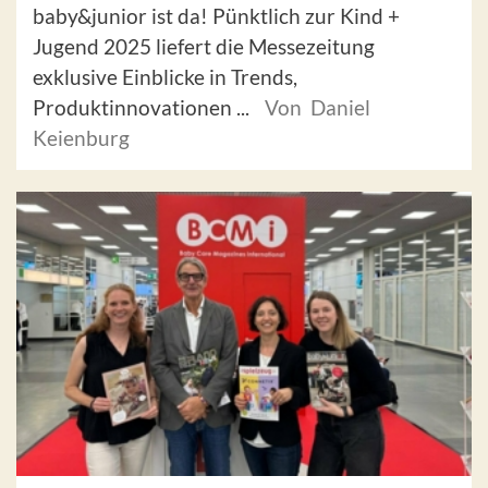
baby&junior ist da! Pünktlich zur Kind +
Jugend 2025 liefert die Messezeitung
exklusive Einblicke in Trends,
Produktinnovationen ...
Von Daniel
Keienburg