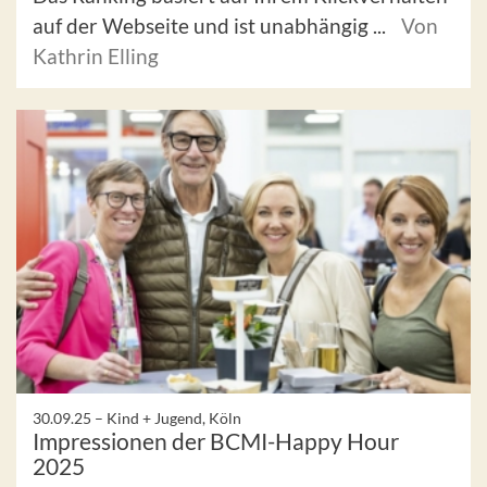
auf der Webseite und ist unabhängig ...
Von
Kathrin Elling
30.09.25 –
Kind + Jugend, Köln
Impressionen der BCMI-Happy Hour
2025