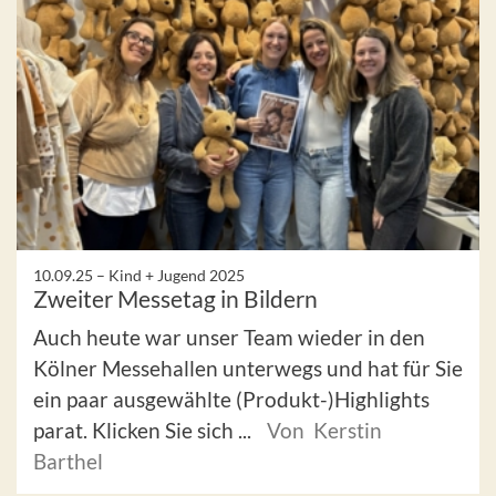
10.09.25 –
Kind + Jugend 2025
Zweiter Messetag in Bildern
Auch heute war unser Team wieder in den
Kölner Messehallen unterwegs und hat für Sie
ein paar ausgewählte (Produkt-)Highlights
parat. Klicken Sie sich ...
Von Kerstin
Barthel