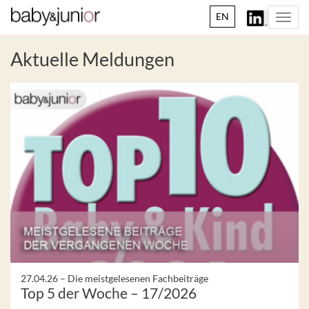
EN
Togg
navi
Aktuelle Meldungen
27.04.26 –
Die meistgelesenen Fachbeiträge
Top 5 der Woche – 17/2026