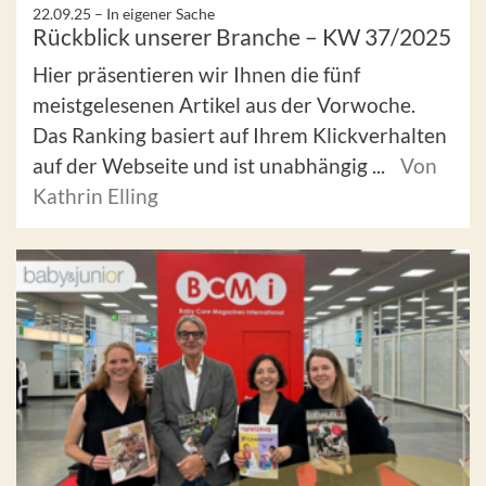
22.09.25 –
In eigener Sache
Rückblick unserer Branche – KW 37/2025
Hier präsentieren wir Ihnen die fünf
meistgelesenen Artikel aus der Vorwoche.
Das Ranking basiert auf Ihrem Klickverhalten
auf der Webseite und ist unabhängig ...
Von
Kathrin Elling