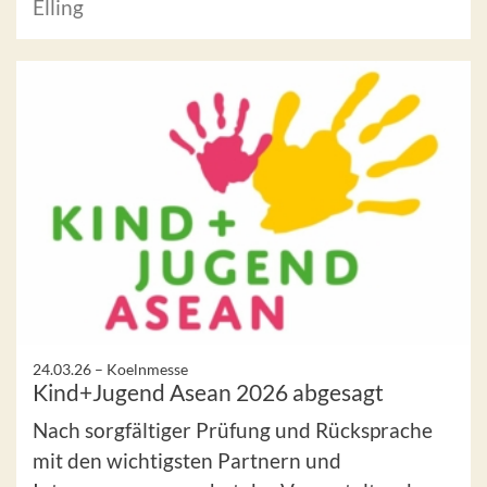
Elling
24.03.26 –
Koelnmesse
Kind+Jugend Asean 2026 abgesagt
Nach sorgfältiger Prüfung und Rücksprache
mit den wichtigsten Partnern und