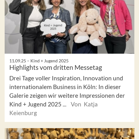
11.09.25 –
Kind + Jugend 2025
Highlights vom dritten Messetag
Drei Tage voller Inspiration, Innovation und
internationalem Business in Köln: In dieser
Galerie zeigen wir weitere Impressionen der
Kind + Jugend 2025 ...
Von Katja
Keienburg