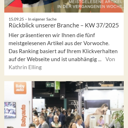
15.09.25 –
In eigener Sache
Rückblick unserer Branche – KW 37/2025
Hier präsentieren wir Ihnen die fünf
meistgelesenen Artikel aus der Vorwoche.
Das Ranking basiert auf Ihrem Klickverhalten
auf der Webseite und ist unabhängig ...
Von
Kathrin Elling