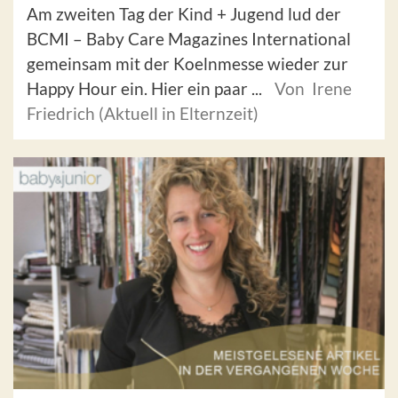
Am zweiten Tag der Kind + Jugend lud der
BCMI – Baby Care Magazines International
gemeinsam mit der Koelnmesse wieder zur
Happy Hour ein. Hier ein paar ...
Von Irene
Friedrich (Aktuell in Elternzeit)