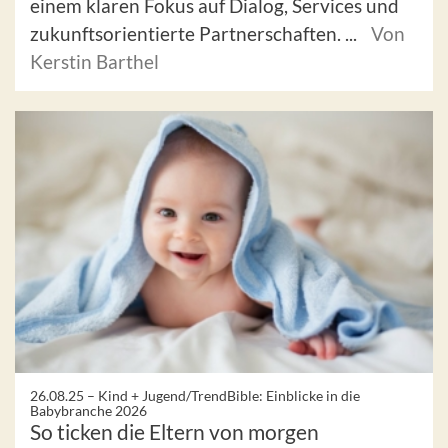
einem klaren Fokus auf Dialog, Services und
zukunftsorientierte Partnerschaften. ...
Von
Kerstin Barthel
26.08.25 –
Kind + Jugend/TrendBible: Einblicke in die
Babybranche 2026
So ticken die Eltern von morgen