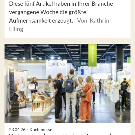
Diese fünf Artikel haben in Ihrer Branche
vergangene Woche die größte
Aufmerksamkeit erzeugt.
Von Kathrin
Elling
23.04.26 –
Koelnmesse