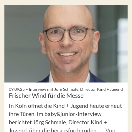
09.09.25 –
Interview mit Jörg Schmale, Director Kind + Jugend
Frischer Wind für die Messe
In Köln öffnet die Kind + Jugend heute erneut
ihre Türen. Im baby&junior-Interview
berichtet Jörg Schmale, Director Kind +
Jugend, über die herausfordernden ...
Von