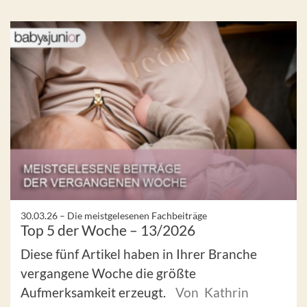
30.03.26 –
Die meistgelesenen Fachbeiträge
Top 5 der Woche – 13/2026
Diese fünf Artikel haben in Ihrer Branche
vergangene Woche die größte
Aufmerksamkeit erzeugt.
Von Kathrin