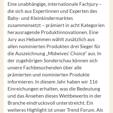
Eine unabhängige, internationale Fachjury –
die sich aus Expertinnen und Experten des
Baby- und Kleinkindermarktes
zusammensetzt – prämiert in acht Kategorien
herausragende Produktinnovationen. Eine
Jury aus Hebammen wählt zusätzlich aus
allen nominierten Produkten drei Sieger für
die Auszeichnung „Midwives’ Choice“ aus. In
der zugehörigen Sonderschau können sich
unsere Fachbesuchenden über alle
prämierten und nominierten Produkte
informieren. In diesem Jahr haben wir 116
Einreichungen erhalten, was die Bedeutung
und das Ansehen dieses Wettbewerbs in der
Branche eindrucksvoll unterstreicht. Ein
weiteres Highlight ist unser Trend Forum. Als