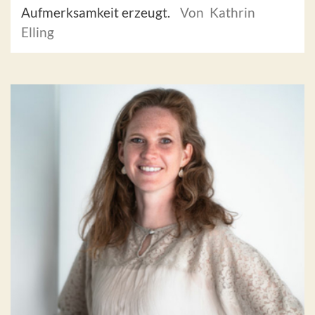
Aufmerksamkeit erzeugt.
Von Kathrin
Elling