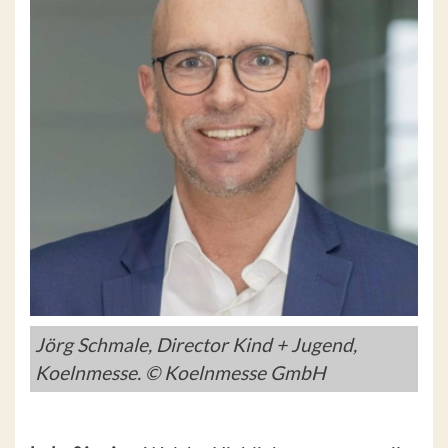
Jörg Schmale, Director Kind + Jugend,
Koelnmesse. © Koelnmesse GmbH