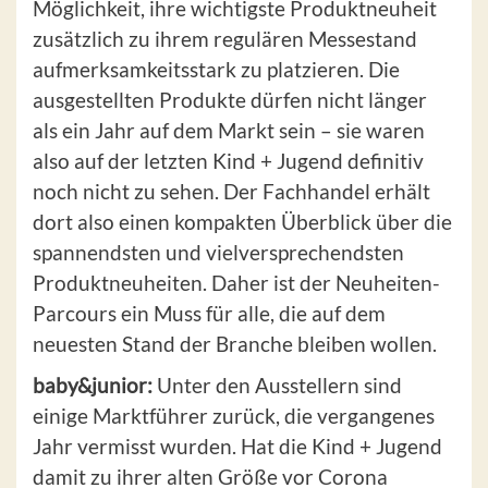
Möglichkeit, ihre wichtigste Produktneuheit
zusätzlich zu ihrem regulären Messestand
aufmerksamkeitsstark zu platzieren. Die
ausgestellten Produkte dürfen nicht länger
als ein Jahr auf dem Markt sein – sie waren
also auf der letzten Kind + Jugend definitiv
noch nicht zu sehen. Der Fachhandel erhält
dort also einen kompakten Überblick über die
spannendsten und vielversprechendsten
Produktneuheiten. Daher ist der Neuheiten-
Parcours ein Muss für alle, die auf dem
neuesten Stand der Branche bleiben wollen.
baby&junior:
Unter den Ausstellern sind
einige Marktführer zurück, die vergangenes
Jahr vermisst wurden. Hat die Kind + Jugend
damit zu ihrer alten Größe vor Corona