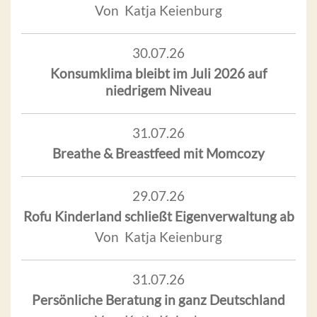
Von Katja Keienburg
30.07.26
Konsumklima bleibt im Juli 2026 auf
niedrigem Niveau
31.07.26
Breathe & Breastfeed mit Momcozy
29.07.26
Rofu Kinderland schließt Eigenverwaltung ab
Von Katja Keienburg
31.07.26
Persönliche Beratung in ganz Deutschland