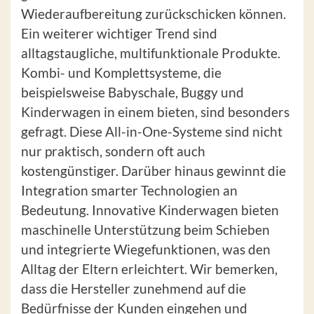
Wiederaufbereitung zurückschicken können.
Ein weiterer wichtiger Trend sind
alltagstaugliche, multifunktionale Produkte.
Kombi- und Komplettsysteme, die
beispielsweise Babyschale, Buggy und
Kinderwagen in einem bieten, sind besonders
gefragt. Diese All-in-One-Systeme sind nicht
nur praktisch, sondern oft auch
kostengünstiger. Darüber hinaus gewinnt die
Integration smarter Technologien an
Bedeutung. Innovative Kinderwagen bieten
maschinelle Unterstützung beim Schieben
und integrierte Wiegefunktionen, was den
Alltag der Eltern erleichtert. Wir bemerken,
dass die Hersteller zunehmend auf die
Bedürfnisse der Kunden eingehen und