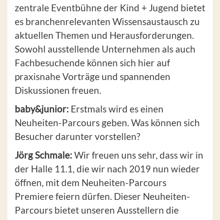
zentrale Eventbühne der Kind + Jugend bietet
es branchenrelevanten Wissensaustausch zu
aktuellen Themen und Herausforderungen.
Sowohl ausstellende Unternehmen als auch
Fachbesuchende können sich hier auf
praxisnahe Vorträge und spannenden
Diskussionen freuen.
baby&junior:
Erstmals wird es einen
Neuheiten-Parcours geben. Was können sich
Besucher darunter vorstellen?
Jörg Schmale:
Wir freuen uns sehr, dass wir in
der Halle 11.1, die wir nach 2019 nun wieder
öffnen, mit dem Neuheiten-Parcours
Premiere feiern dürfen. Dieser Neuheiten-
Parcours bietet unseren Ausstellern die