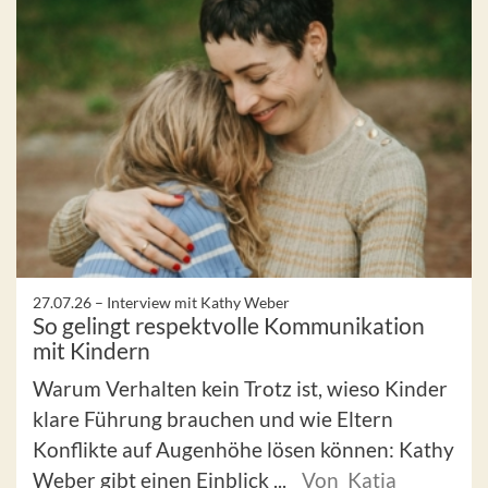
27.07.26 –
Interview mit Kathy Weber
So gelingt respektvolle Kommunikation
mit Kindern
Warum Verhalten kein Trotz ist, wieso Kinder
klare Führung brauchen und wie Eltern
Konflikte auf Augenhöhe lösen können: Kathy
Weber gibt einen Einblick ...
Von Katja