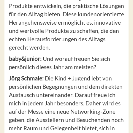
Produkte entwickeln, die praktische Lösungen
für den Alltag bieten. Diese kundenorientierte
Herangehensweise ermöglicht es, innovative
und wertvolle Produkte zu schaffen, die den
echten Herausforderungen des Alltags
gerecht werden.
baby&junior:
Und worauf freuen Sie sich
persönlich dieses Jahr am meisten?
Jörg Schmale:
Die Kind + Jugend lebt von
persönlichen Begegnungen und dem direkten
Austausch untereinander. Darauf freue ich
mich in jedem Jahr besonders. Daher wird es
auf der Messe eine neue Networking-Zone
geben, die Ausstellern und Besuchenden noch
mehr Raum und Gelegenheit bietet, sich in