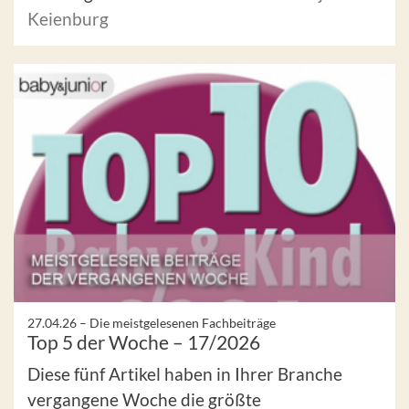
Keienburg
27.04.26 –
Die meistgelesenen Fachbeiträge
Top 5 der Woche – 17/2026
Diese fünf Artikel haben in Ihrer Branche
vergangene Woche die größte