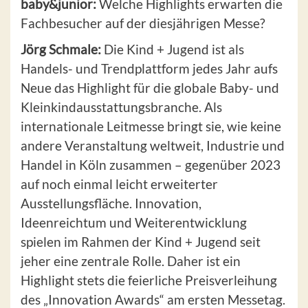
baby&junior:
Welche Highlights erwarten die
Fachbesucher auf der diesjährigen Messe?
Jörg Schmale:
Die Kind + Jugend ist als
Handels- und Trendplattform jedes Jahr aufs
Neue das Highlight für die globale Baby- und
Kleinkindausstattungsbranche. Als
internationale Leitmesse bringt sie, wie keine
andere Veranstaltung weltweit, Industrie und
Handel in Köln zusammen – gegenüber 2023
auf noch einmal leicht erweiterter
Ausstellungsfläche. Innovation,
Ideenreichtum und Weiterentwicklung
spielen im Rahmen der Kind + Jugend seit
jeher eine zentrale Rolle. Daher ist ein
Highlight stets die feierliche Preisverleihung
des „Innovation Awards“ am ersten Messetag.