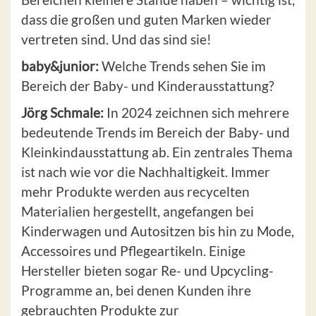
dass die großen und guten Marken wieder
vertreten sind. Und das sind sie!
baby&junior:
Welche Trends sehen Sie im
Bereich der Baby- und Kinderausstattung?
Jörg Schmale:
In 2024 zeichnen sich mehrere
bedeutende Trends im Bereich der Baby- und
Kleinkindausstattung ab. Ein zentrales Thema
ist nach wie vor die Nachhaltigkeit. Immer
mehr Produkte werden aus recycelten
Materialien hergestellt, angefangen bei
Kinderwagen und Autositzen bis hin zu Mode,
Accessoires und Pflegeartikeln. Einige
Hersteller bieten sogar Re- und Upcycling-
Programme an, bei denen Kunden ihre
gebrauchten Produkte zur