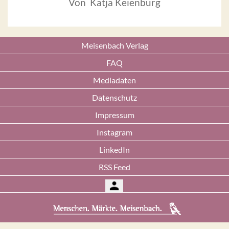
Von Katja Keienburg
Meisenbach Verlag
FAQ
Mediadaten
Datenschutz
Impressum
Instagram
LinkedIn
RSS Feed