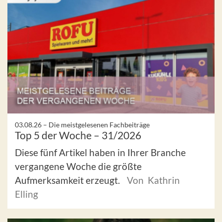
03.08.26 –
Die meistgelesenen Fachbeiträge
Top 5 der Woche – 31/2026
Diese fünf Artikel haben in Ihrer Branche
vergangene Woche die größte
Aufmerksamkeit erzeugt.
Von Kathrin
Elling