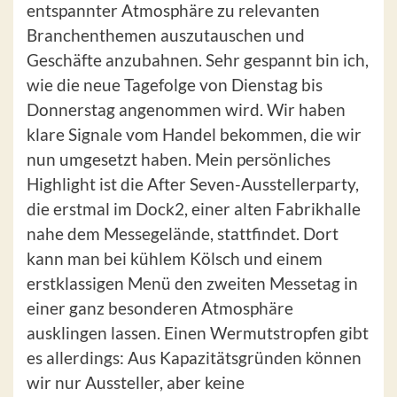
entspannter Atmosphäre zu relevanten
Branchenthemen auszutauschen und
Geschäfte anzubahnen. Sehr gespannt bin ich,
wie die neue Tagefolge von Dienstag bis
Donnerstag angenommen wird. Wir haben
klare Signale vom Handel bekommen, die wir
nun umgesetzt haben. Mein persönliches
Highlight ist die After Seven-Ausstellerparty,
die erstmal im Dock2, einer alten Fabrikhalle
nahe dem Messegelände, stattfindet. Dort
kann man bei kühlem Kölsch und einem
erstklassigen Menü den zweiten Messetag in
einer ganz besonderen Atmosphäre
ausklingen lassen. Einen Wermutstropfen gibt
es allerdings: Aus Kapazitätsgründen können
wir nur Aussteller, aber keine