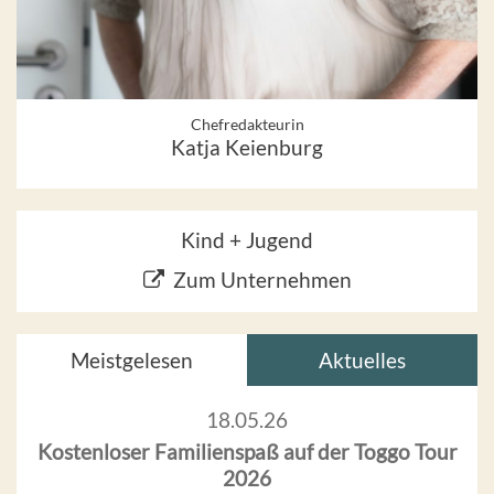
Chefredakteurin
Katja Keienburg
Kind + Jugend
Zum Unternehmen
Meistgelesen
Aktuelles
18.05.26
Kostenloser Familienspaß auf der Toggo Tour
2026