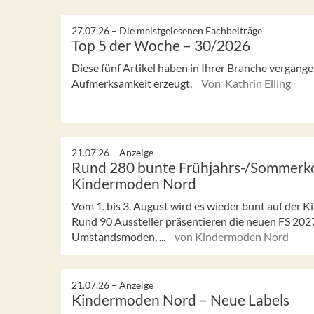
27.07.26 –
Die meistgelesenen Fachbeiträge
Top 5 der Woche – 30/2026
Diese fünf Artikel haben in Ihrer Branche vergan
Aufmerksamkeit erzeugt.
Von Kathrin Elling
21.07.26 –
Anzeige
Rund 280 bunte Frühjahrs-/Sommerkol
Kindermoden Nord
Vom 1. bis 3. August wird es wieder bunt auf der
Rund 90 Aussteller präsentieren die neuen FS 2027
Umstandsmoden, ...
von Kindermoden Nord
21.07.26 –
Anzeige
Kindermoden Nord – Neue Labels