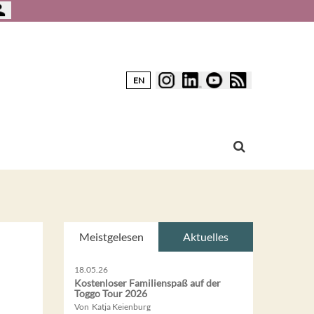
EN
Meistgelesen
Aktuelles
18.05.26
Kostenloser Familienspaß auf der
Toggo Tour 2026
Von Katja Keienburg