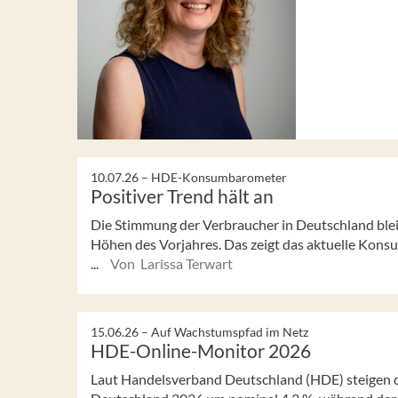
10.07.26 –
HDE-Konsumbarometer
Positiver Trend hält an
Die Stimmung der Verbraucher in Deutschland bleibt
Höhen des Vorjahres. Das zeigt das aktuelle Ko
...
Von Larissa Terwart
15.06.26 –
Auf Wachstumspfad im Netz
HDE-Online-Monitor 2026
Laut Handelsverband Deutschland (HDE) steigen 