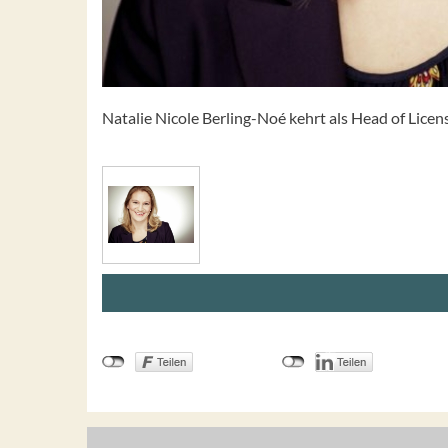
Natalie Nicole Berling-Noé kehrt als Head of Lice