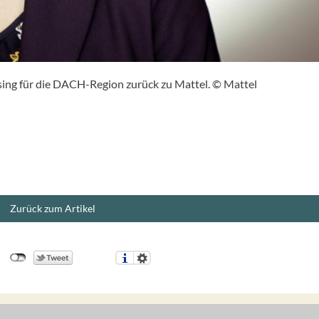
nsing für die DACH-Region zurück zu Mattel. © Mattel
Zurück zum Artikel