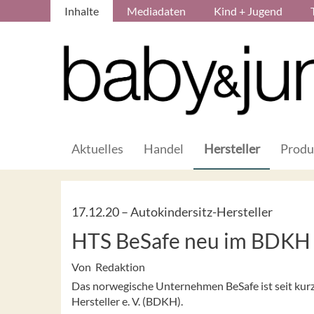
Inhalte
Mediadaten
Kind + Jugend
Aktuelles
Handel
Hersteller
Produ
17.12.20 –
Autokindersitz-Hersteller
HTS BeSafe neu im BDKH
Von Redaktion
Das norwegische Unternehmen BeSafe ist seit ku
Hersteller e. V. (BDKH).