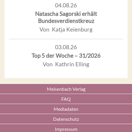
04.08.26
Natascha Sagorski erhält
Bundesverdienstkreuz
Von Katja Keienburg
03.08.26
Top 5 der Woche – 31/2026
Von Kathrin Elling
Meisenbach Verlag
FAQ
Mediadaten
Datenschutz
Impressum