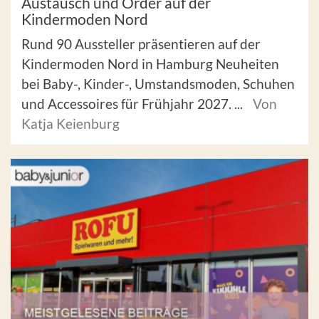
Austausch und Order auf der
Kindermoden Nord
Rund 90 Aussteller präsentieren auf der
Kindermoden Nord in Hamburg Neuheiten
bei Baby-, Kinder-, Umstandsmoden, Schuhen
und Accessoires für Frühjahr 2027. ...
Von
Katja Keienburg