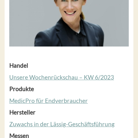
Handel
Unsere Wochenrückschau – KW 6/2023
Produkte
MedicPro für Endverbraucher
Hersteller
Zuwachs in der Lässig-Geschäftsführung
Messen