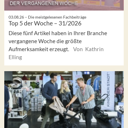
03.08.26 –
Die meistgelesenen Fachbeiträge
Top 5 der Woche – 31/2026
Diese fünf Artikel haben in Ihrer Branche
vergangene Woche die größte
Aufmerksamkeit erzeugt.
Von Kathrin
Elling