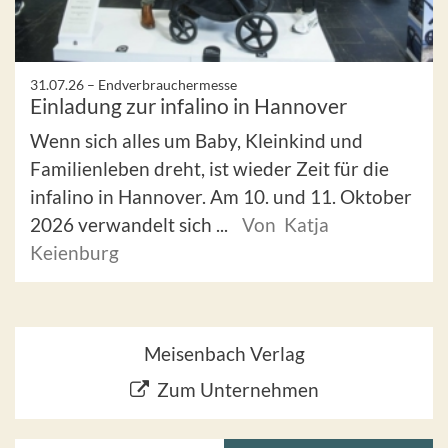
31.07.26 –
Endverbrauchermesse
Einladung zur infalino in Hannover
Wenn sich alles um Baby, Kleinkind und
Familienleben dreht, ist wieder Zeit für die
infalino in Hannover. Am 10. und 11. Oktober
2026 verwandelt sich ...
Von Katja
Keienburg
Meisenbach Verlag
Zum Unternehmen