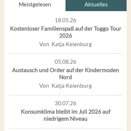
Meistgelesen
Aktuelles
18.05.26
Kostenloser Familienspaß auf der Toggo Tour
2026
Von Katja Keienburg
05.08.26
Austausch und Order auf der Kindermoden
Nord
Von Katja Keienburg
30.07.26
Konsumklima bleibt im Juli 2026 auf
niedrigem Niveau