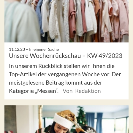
11.12.23 –
In eigener Sache
Unsere Wochenrückschau – KW 49/2023
In unserem Rückblick stellen wir Ihnen die
Top-Artikel der vergangenen Woche vor. Der
meistgelesene Beitrag kommt aus der
Kategorie „Messen“.
Von Redaktion