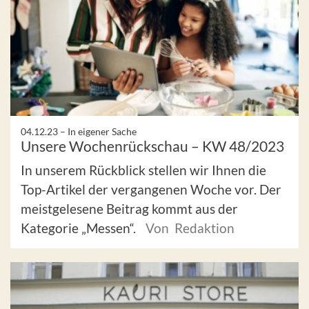
04.12.23 –
In eigener Sache
Unsere Wochenrückschau – KW 48/2023
In unserem Rückblick stellen wir Ihnen die
Top-Artikel der vergangenen Woche vor. Der
meistgelesene Beitrag kommt aus der
Kategorie „Messen“.
Von Redaktion