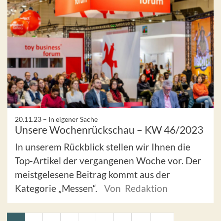
20.11.23 –
In eigener Sache
Unsere Wochenrückschau – KW 46/2023
In unserem Rückblick stellen wir Ihnen die
Top-Artikel der vergangenen Woche vor. Der
meistgelesene Beitrag kommt aus der
Kategorie „Messen“.
Von Redaktion