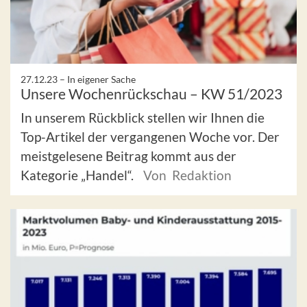
27.12.23 –
In eigener Sache
Unsere Wochenrückschau – KW 51/2023
In unserem Rückblick stellen wir Ihnen die
Top-Artikel der vergangenen Woche vor. Der
meistgelesene Beitrag kommt aus der
Kategorie „Handel“.
Von Redaktion