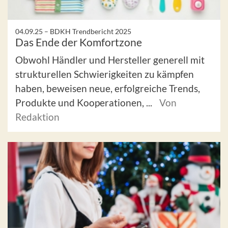
04.09.25 –
BDKH Trendbericht 2025
Das Ende der Komfortzone
Obwohl Händler und Hersteller generell mit
strukturellen Schwierigkeiten zu kämpfen
haben, beweisen neue, erfolgreiche Trends,
Produkte und Kooperationen, ...
Von
Redaktion