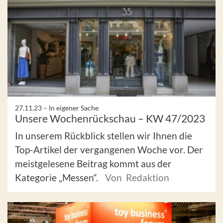
27.11.23 –
In eigener Sache
Unsere Wochenrückschau – KW 47/2023
In unserem Rückblick stellen wir Ihnen die
Top-Artikel der vergangenen Woche vor. Der
meistgelesene Beitrag kommt aus der
Kategorie „Messen“.
Von Redaktion