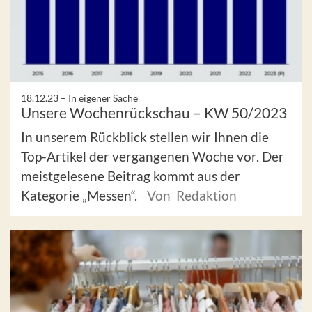
18.12.23 –
In eigener Sache
Unsere Wochenrückschau – KW 50/2023
In unserem Rückblick stellen wir Ihnen die
Top-Artikel der vergangenen Woche vor. Der
meistgelesene Beitrag kommt aus der
Kategorie „Messen“.
Von Redaktion