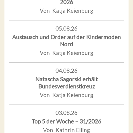
2026
Von Katja Keienburg
05.08.26
Austausch und Order auf der Kindermoden
Nord
Von Katja Keienburg
04.08.26
Natascha Sagorski erhält
Bundesverdienstkreuz
Von Katja Keienburg
03.08.26
Top 5 der Woche – 31/2026
Von Kathrin Elling