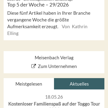
Top 5 der Woche – 29/2026
Diese fünf Artikel haben in Ihrer Branche
vergangene Woche die größte
Aufmerksamkeit erzeugt.
Von Kathrin
Elling
Meisenbach Verlag
Zum Unternehmen
Meistgelesen
Aktuelles
18.05.26
Kostenloser Familienspaß auf der Toggo Tour