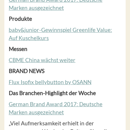
Marken ausgezeichnet
Produkte
baby&junior-Gewinnspiel Greenlife Value:
Auf Kuschelkurs
Messen
CBME China wächst weiter
BRAND NEWS
Flux Isofix bellybutton by OSANN
Das Branchen-Highlight der Woche
German Brand Award 2017: Deutsche
Marken ausgezeichnet
„Viel Aufmerksamkeit erhielt in der