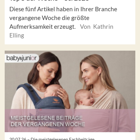
Diese fünf Artikel haben in Ihrer Branche
vergangene Woche die größte
Aufmerksamkeit erzeugt.
Von Kathrin
Elling
20.07.26 –
Die meistgelesenen Fachbeiträge