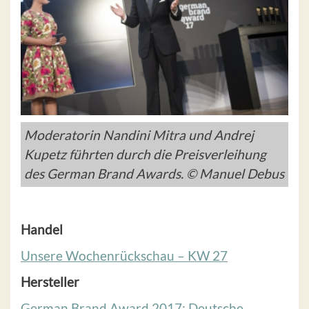
Moderatorin Nandini Mitra und Andrej
Kupetz führten durch die Preisverleihung
des German Brand Awards. © Manuel Debus
Handel
Unsere Wochenrückschau – KW 27
Hersteller
German Brand Award 2017: Deutsche