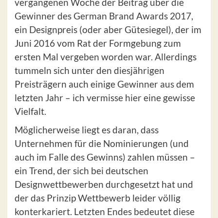
vergangenen Woche der Beitrag über die
Gewinner des German Brand Awards 2017,
ein Designpreis (oder aber Gütesiegel), der im
Juni 2016 vom Rat der Formgebung zum
ersten Mal vergeben worden war. Allerdings
tummeln sich unter den diesjährigen
Preisträgern auch einige Gewinner aus dem
letzten Jahr – ich vermisse hier eine gewisse
Vielfalt.
Möglicherweise liegt es daran, dass
Unternehmen für die Nominierungen (und
auch im Falle des Gewinns) zahlen müssen –
ein Trend, der sich bei deutschen
Designwettbewerben durchgesetzt hat und
der das Prinzip Wettbewerb leider völlig
konterkariert. Letzten Endes bedeutet diese