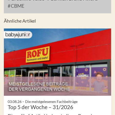
CBME
Ähnliche Artikel
03.08.26 –
Die meistgelesenen Fachbeiträge
Top 5 der Woche – 31/2026