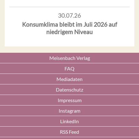
30.07.26
Konsumklima bleibt im Juli 2026 auf
niedrigem Niveau
Meisenbach Verlag
FAQ
Mediadaten
Datenschutz
Impressum
Instagram
LinkedIn
RSS Feed