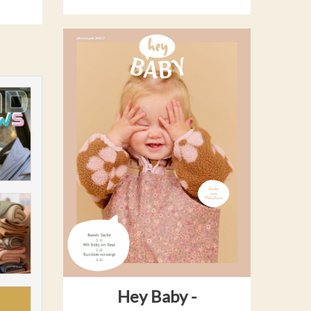
Hey Baby -