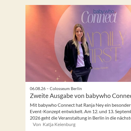
06.08.26 –
Colosseum Berlin
Zweite Ausgabe von babywho Conne
Mit babywho Connect hat Ranja Ney ein besonder
Event-Konzept entwickelt. Am 12. und 13. Septem
2026 geht die Veranstaltung in Berlin in die nächste 
Von Katja Keienburg