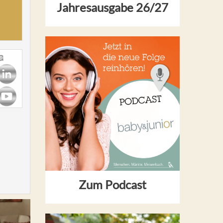
Jahresausgabe 26/27
Zum Podcast