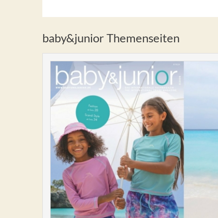
baby&junior Themenseiten