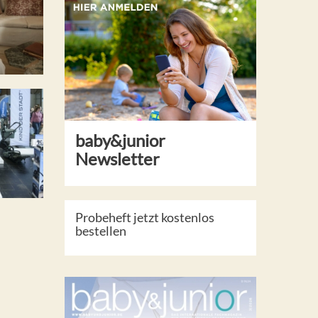
baby&junior
Newsletter
Probeheft jetzt kostenlos
bestellen