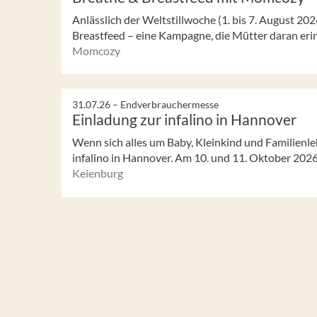
Anlässlich der Weltstillwoche (1. bis 7. August 2
Breastfeed – eine Kampagne, die Mütter daran erinne
Momcozy
31.07.26 –
Endverbrauchermesse
Einladung zur infalino in Hannover
Wenn sich alles um Baby, Kleinkind und Familienlebe
infalino in Hannover. Am 10. und 11. Oktober 2026 
Keienburg