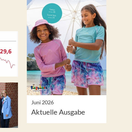
Juni 2026
Aktuelle Ausgabe