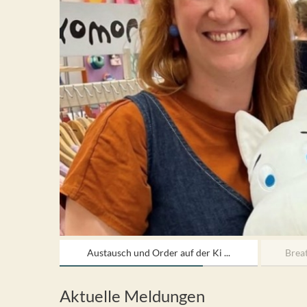
Austausch und Order auf der Ki ...
Brea
Aktuelle Meldungen