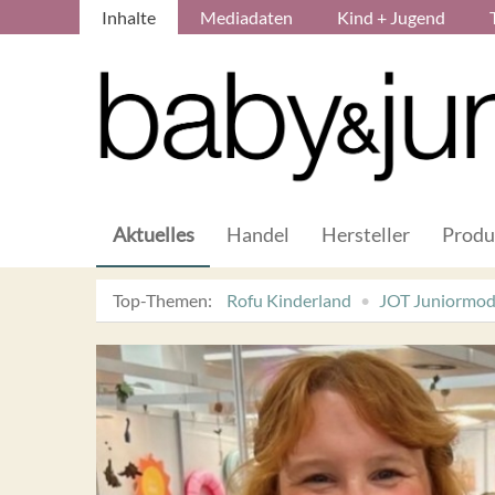
Inhalte
Mediadaten
Kind + Jugend
Aktuelles
Handel
Hersteller
Produ
Top-Themen:
Rofu Kinderland
JOT Juniormo