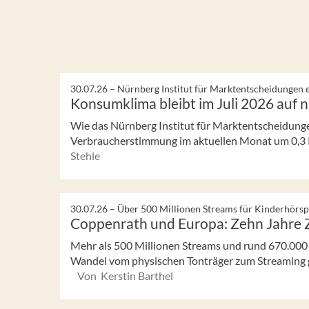
30.07.26 –
Nürnberg Institut für Marktentscheidungen e
Konsumklima bleibt im Juli 2026 auf 
Wie das Nürnberg Institut für Marktentscheidungen 
Verbraucherstimmung im aktuellen Monat um 0,3 Pu
Stehle
30.07.26 –
Über 500 Millionen Streams für Kinderhörsp
Coppenrath und Europa: Zehn Jahre
Mehr als 500 Millionen Streams und rund 670.000 
Wandel vom physischen Tonträger zum Streaming ge
Von Kerstin Barthel