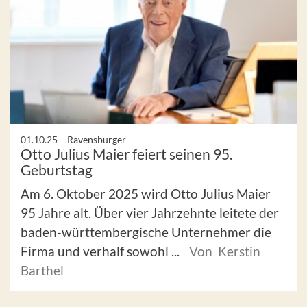
01.10.25 –
Ravensburger
Otto Julius Maier feiert seinen 95.
Geburtstag
Am 6. Oktober 2025 wird Otto Julius Maier
95 Jahre alt. Über vier Jahrzehnte leitete der
baden-württembergische Unternehmer die
Firma und verhalf sowohl ...
Von Kerstin
Barthel