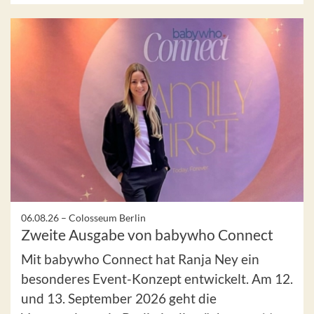
06.08.26 –
Colosseum Berlin
Zweite Ausgabe von babywho Connect
Mit babywho Connect hat Ranja Ney ein
besonderes Event-Konzept entwickelt. Am 12.
und 13. September 2026 geht die