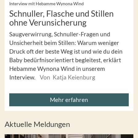
Interview mit Hebamme Wynona Wind
Schnuller, Flasche und Stillen
ohne Verunsicherung
Saugverwirrung, Schnuller-Fragen und
Unsicherheit beim Stillen: Warum weniger
Druck oft der beste Weg ist und wie du dein
Baby bedürfnisorientiert begleitest, erklärt
Hebamme Wynona Wind in unserem
Interview.
Von Katja Keienburg
Mehr erfahren
Aktuelle Meldungen