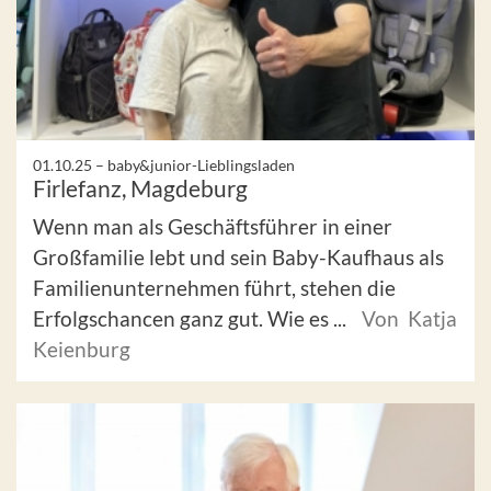
01.10.25 –
baby&junior-Lieblingsladen
Firlefanz, Magdeburg
Wenn man als Geschäftsführer in einer
Großfamilie lebt und sein Baby-Kaufhaus als
Familienunternehmen führt, stehen die
Erfolgschancen ganz gut. Wie es ...
Von Katja
Keienburg