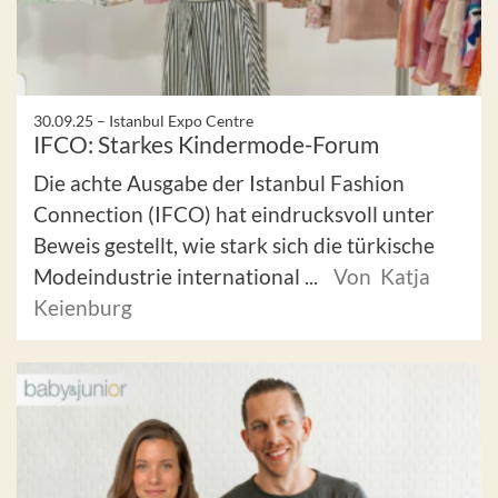
30.09.25 –
Istanbul Expo Centre
IFCO: Starkes Kindermode-Forum
Die achte Ausgabe der Istanbul Fashion
Connection (IFCO) hat eindrucksvoll unter
Beweis gestellt, wie stark sich die türkische
Modeindustrie international ...
Von Katja
Keienburg