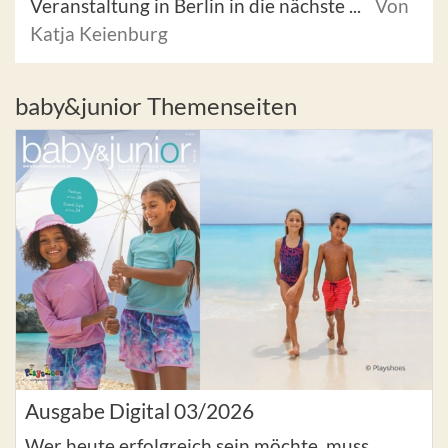
Veranstaltung in Berlin in die nächste ...
Von
Katja Keienburg
baby&junior Themenseiten
Ausgabe Digital 03/2026
Wer heute erfolgreich sein möchte, muss