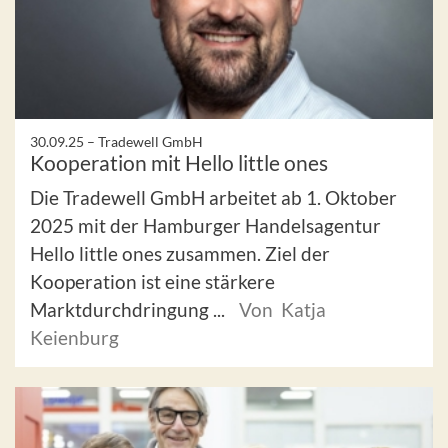
30.09.25 –
Tradewell GmbH
Kooperation mit Hello little ones
Die Tradewell GmbH arbeitet ab 1. Oktober
2025 mit der Hamburger Handelsagentur
Hello little ones zusammen. Ziel der
Kooperation ist eine stärkere
Marktdurchdringung ...
Von Katja
Keienburg