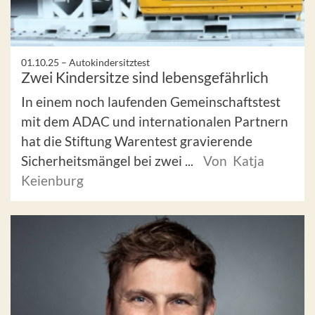
01.10.25 –
Autokindersitztest
Zwei Kindersitze sind lebensgefährlich
In einem noch laufenden Gemeinschaftstest
mit dem ADAC und internationalen Partnern
hat die Stiftung Warentest gravierende
Sicherheitsmängel bei zwei ...
Von Katja
Keienburg