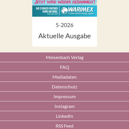
5-2026
Aktuelle Ausgabe
Meisenbach Verlag
FAQ
Mediadaten
Datenschutz
Impressum
Instagram
LinkedIn
RSS Feed