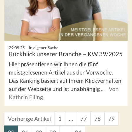
29.09.25 –
In eigener Sache
Rückblick unserer Branche – KW 39/2025
Hier präsentieren wir Ihnen die fünf
meistgelesenen Artikel aus der Vorwoche.
Das Ranking basiert auf Ihrem Klickverhalten
auf der Webseite und ist unabhängig ...
Von
Kathrin Elling
Vorherige Artikel
1
…
77
78
79