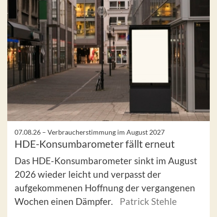
07.08.26 –
Verbraucherstimmung im August 2027
HDE-Konsumbarometer fällt erneut
Das HDE-Konsumbarometer sinkt im August
2026 wieder leicht und verpasst der
aufgekommenen Hoffnung der vergangenen
Wochen einen Dämpfer.
Patrick Stehle