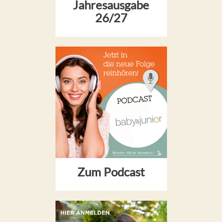
Jahresausgabe
26/27
Zum Podcast