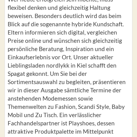
flexibel denken und gleichzeitig Haltung
beweisen. Besonders deutlich wird das beim
Blick auf die sogenannte hybride Kundschaft.
Eltern informieren sich digital, vergleichen
Preise online und wünschen sich gleichzeitig
persönliche Beratung, Inspiration und ein
Einkaufserlebnis vor Ort. Unser aktueller
Lieblingsladen nordlykk in Kiel schafft den
Spagat gekonnt. Um Sie bei der
Sortimentsauswahl zu begleiten, präsentieren
wir in dieser Ausgabe sämtliche Termine der
anstehenden Modemessen sowie
Themenwelten zu Fashion, Scandi Style, Baby
Mobil und Zu Tisch. Ein verlässlicher
Fachhandelspartner ist Playshoes, dessen
attraktive Produktpalette im Mittelpunkt