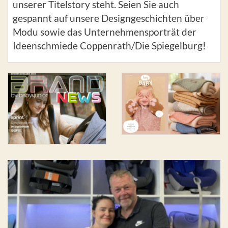
unserer Titelstory steht. Seien Sie auch
gespannt auf unsere Designgeschichten über
Modu sowie das Unternehmensporträt der
Ideenschmiede Coppenrath/Die Spiegelburg!