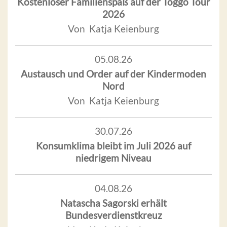
Kostenloser Familienspaß auf der Toggo Tour
2026
Von Katja Keienburg
05.08.26
Austausch und Order auf der Kindermoden
Nord
Von Katja Keienburg
30.07.26
Konsumklima bleibt im Juli 2026 auf
niedrigem Niveau
04.08.26
Natascha Sagorski erhält
Bundesverdienstkreuz