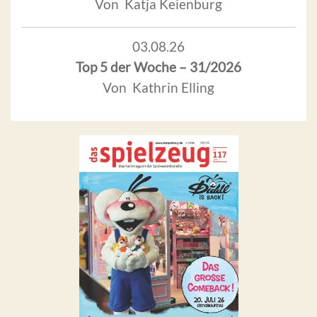
Von Katja Keienburg
03.08.26
Top 5 der Woche – 31/2026
Von Kathrin Elling