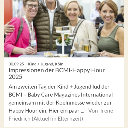
30.09.25 –
Kind + Jugend, Köln
Impressionen der BCMI-Happy Hour
2025
Am zweiten Tag der Kind + Jugend lud der
BCMI – Baby Care Magazines International
gemeinsam mit der Koelnmesse wieder zur
Happy Hour ein. Hier ein paar ...
Von Irene
Friedrich (Aktuell in Elternzeit)