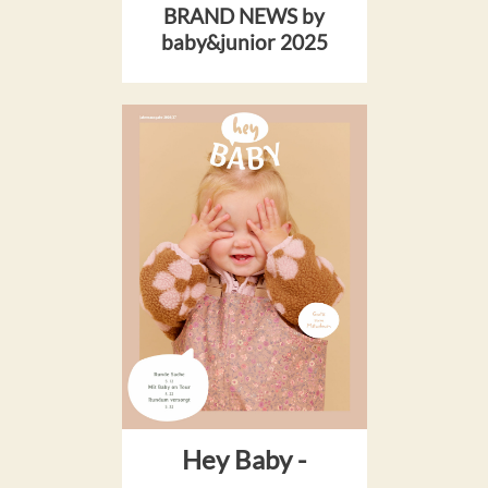
BRAND NEWS by
baby&junior 2025
Hey Baby -