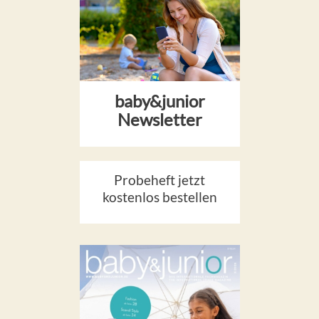
baby&junior
Newsletter
Probeheft jetzt
kostenlos bestellen