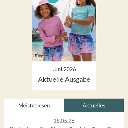
Juni 2026
Aktuelle Ausgabe
Meistgelesen
Aktuelles
18.05.26