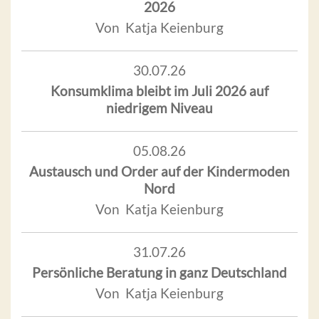
2026
Von Katja Keienburg
30.07.26
Konsumklima bleibt im Juli 2026 auf
niedrigem Niveau
05.08.26
Austausch und Order auf der Kindermoden
Nord
Von Katja Keienburg
31.07.26
Persönliche Beratung in ganz Deutschland
Von Katja Keienburg