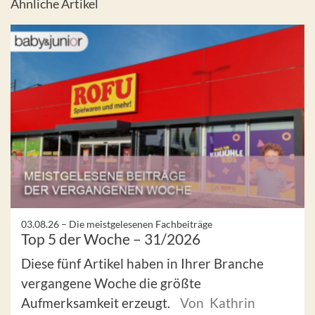
Ähnliche Artikel
03.08.26 –
Die meistgelesenen Fachbeiträge
Top 5 der Woche – 31/2026
Diese fünf Artikel haben in Ihrer Branche
vergangene Woche die größte
Aufmerksamkeit erzeugt.
Von Kathrin