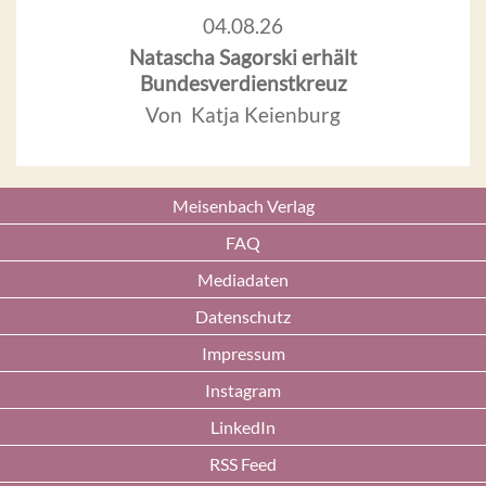
04.08.26
Natascha Sagorski erhält
Bundesverdienstkreuz
Von Katja Keienburg
Meisenbach Verlag
FAQ
Mediadaten
Datenschutz
Impressum
Instagram
LinkedIn
RSS Feed