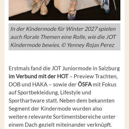
In der Kindermode für Winter 2027 spielen
auch florale Themen eine Rolle, wie die JOT
Kindermode bewies. © Yenney Rojas Perez
Erstmals fand die JOT Juniormode in Salzburg
im Verbund mit der HOT
– Preview Trachten,
DOB und HAKA – sowie der
ÖSFA
mit Fokus
auf Sportbekleidung, Lifestyle und
Sporthartware statt. Neben dem bekannten
Segment der Kindermode wurden also
weitere relevante Sortimentsbereiche unter
einem Dach gezielt miteinander verknüpft.