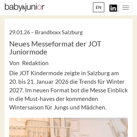
EN
Togg
navi
29.01.26 –
Brandboxx Salzburg
Neues Messeformat der JOT
Juniormode
Von Redaktion
Die JOT Kindermode zeigte in Salzburg am
20. bis 21. Januar 2026 die Trends für Winter
2027. Im neuen Format bot die Messe Einblick
in die Must-haves der kommenden
Wintersaison für Jungs und Mädchen.