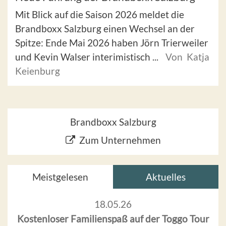
Mit Blick auf die Saison 2026 meldet die
Brandboxx Salzburg einen Wechsel an der
Spitze: Ende Mai 2026 haben Jörn Trierweiler
und Kevin Walser interimistisch ...
Von Katja
Keienburg
Brandboxx Salzburg
Zum Unternehmen
Meistgelesen
Aktuelles
18.05.26
Kostenloser Familienspaß auf der Toggo Tour