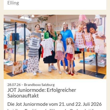
Elling
28.07.26 –
Brandboxx Salzburg
JOT Juniormode: Erfolgreicher
Saisonauftakt
Die Jot Juniormode vom 21. und 22. Juli 2026