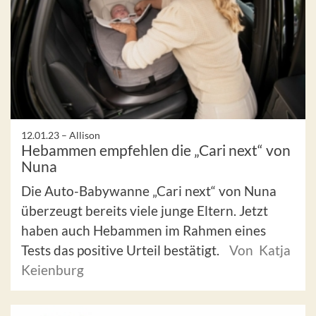
12.01.23 –
Allison
Hebammen empfehlen die „Cari next“ von
Nuna
Die Auto-Babywanne „Cari next“ von Nuna
überzeugt bereits viele junge Eltern. Jetzt
haben auch Hebammen im Rahmen eines
Tests das positive Urteil bestätigt.
Von Katja
Keienburg