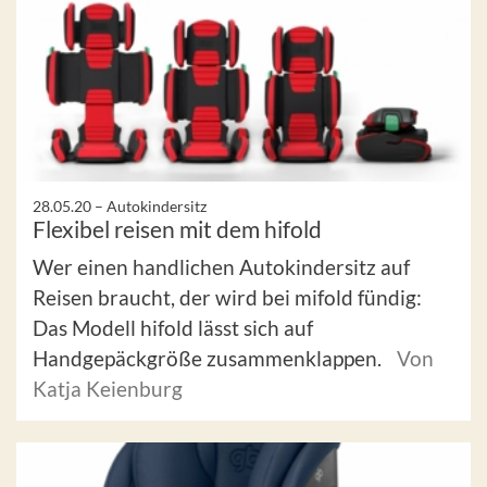
28.05.20 –
Autokindersitz
Flexibel reisen mit dem hifold
Wer einen handlichen Autokindersitz auf
Reisen braucht, der wird bei mifold fündig:
Das Modell hifold lässt sich auf
Handgepäckgröße zusammenklappen.
Von
Katja Keienburg