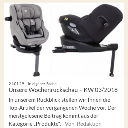
21.01.19 –
In eigener Sache
Unsere Wochenrückschau – KW 03/2018
In unserem Rückblick stellen wir Ihnen die
Top-Artikel der vergangenen Woche vor. Der
meistgelesene Beitrag kommt aus der
Kategorie „Produkte“.
Von Redaktion