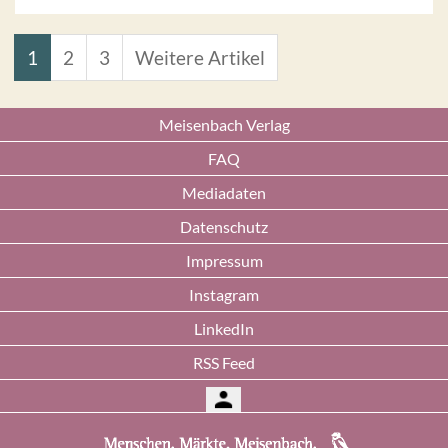
1
2
3
Weitere Artikel
Meisenbach Verlag
FAQ
Mediadaten
Datenschutz
Impressum
Instagram
LinkedIn
RSS Feed