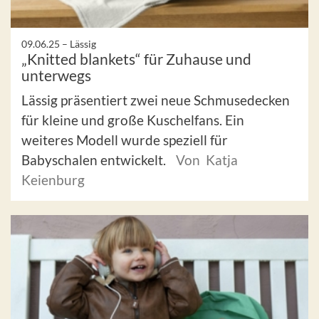
09.06.25 –
Lässig
„Knitted blankets“ für Zuhause und
unterwegs
Lässig präsentiert zwei neue Schmusedecken
für kleine und große Kuschelfans. Ein
weiteres Modell wurde speziell für
Babyschalen entwickelt.
Von Katja
Keienburg