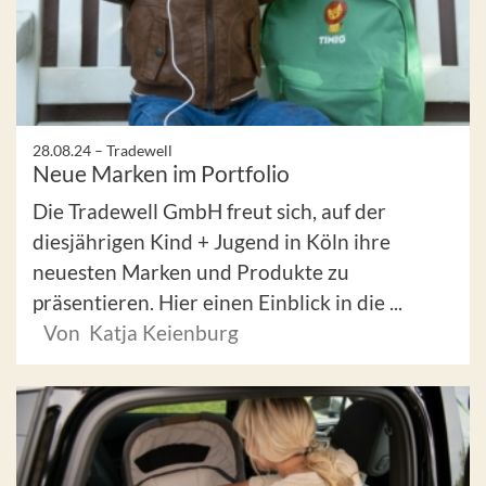
28.08.24 –
Tradewell
Neue Marken im Portfolio
Die Tradewell GmbH freut sich, auf der
diesjährigen Kind + Jugend in Köln ihre
neuesten Marken und Produkte zu
präsentieren. Hier einen Einblick in die ...
Von Katja Keienburg