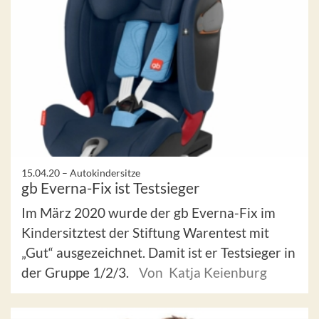
15.04.20 –
Autokindersitze
gb Everna-Fix ist Testsieger
Im März 2020 wurde der gb Everna-Fix im
Kindersitztest der Stiftung Warentest mit
„Gut“ ausgezeichnet. Damit ist er Testsieger in
der Gruppe 1/2/3.
Von Katja Keienburg