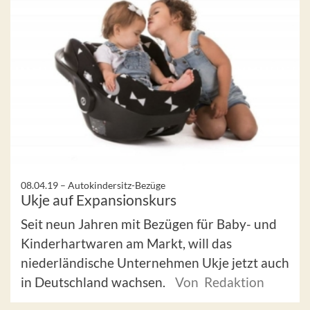
08.04.19 –
Autokindersitz-Bezüge
Ukje auf Expansionskurs
Seit neun Jahren mit Bezügen für Baby- und
Kinderhartwaren am Markt, will das
niederländische Unternehmen Ukje jetzt auch
in Deutschland wachsen.
Von Redaktion