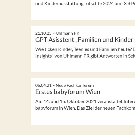
und Kinderausstattung rutschte 2024 um -3,8 Pro
21.10.25 –
Uhlmann PR
GPT-Asisstent „Familien und Kinder 
Wie ticken Kinder, Teenies und Familien heute?
Insights“ von Uhlmann PR gibt Antworten in Se
06.04.21 –
Neue Fachkonferenz
Erstes babyforum Wien
Am 14. und 15. Oktober 2021 veranstaltet Inter
babyforum in Wien. Das Ziel der neuen Fachkonfe