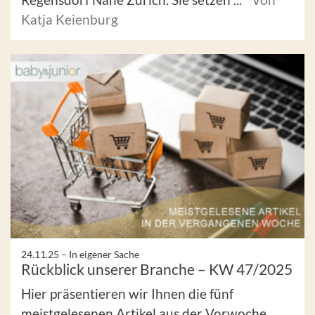
Katja Keienburg
24.11.25 –
In eigener Sache
Rückblick unserer Branche – KW 47/2025
Hier präsentieren wir Ihnen die fünf
meistgelesenen Artikel aus der Vorwoche.