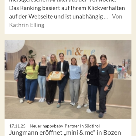
Das Ranking basiert auf Ihrem Klickverhalten
auf der Webseite und ist unabhängig ...
Von
Kathrin Elling
17.11.25 –
Neuer happybaby-Partner in Südtirol
Jungmann eröffnet „mini & me“ in Bozen