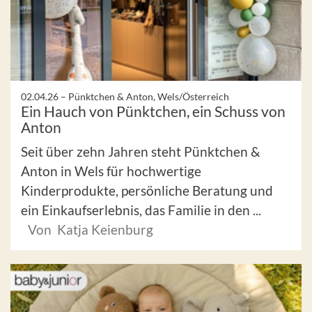
02.04.26 –
Pünktchen & Anton, Wels/Österreich
Ein Hauch von Pünktchen, ein Schuss von
Anton
Seit über zehn Jahren steht Pünktchen &
Anton in Wels für hochwertige
Kinderprodukte, persönliche Beratung und
ein Einkaufserlebnis, das Familie in den ...
Von Katja Keienburg