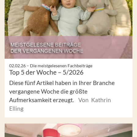
02.02.26 –
Die meistgelesenen Fachbeiträge
Top 5 der Woche – 5/2026
Diese fünf Artikel haben in Ihrer Branche
vergangene Woche die größte
Aufmerksamkeit erzeugt.
Von Kathrin
Elling