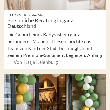
31.07.26 –
Kind der Stadt
Persönliche Beratung in ganz
Deutschland
Die Geburt eines Babys ist ein ganz
besonderer Moment. Diesen möchte das
Team von Kind der Stadt bestmöglich mit
seinem Premium-Sortiment begleiten. Anfang
...
Von Katja Keienburg