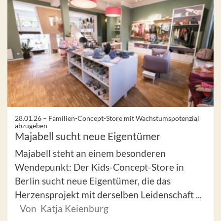
28.01.26 –
Familien-Concept-Store mit Wachstumspotenzial
abzugeben
Majabell sucht neue Eigentümer
Majabell steht an einem besonderen
Wendepunkt: Der Kids-Concept-Store in
Berlin sucht neue Eigentümer, die das
Herzensprojekt mit derselben Leidenschaft ...
Von Katja Keienburg