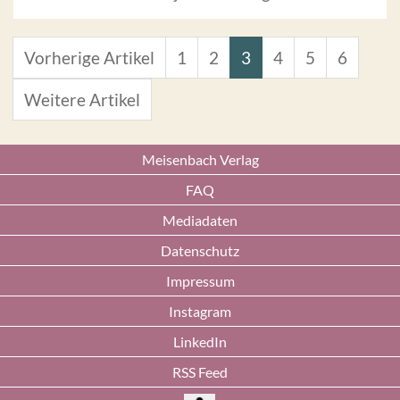
Vorherige Artikel
1
2
3
4
5
6
Weitere Artikel
Meisenbach Verlag
FAQ
Mediadaten
Datenschutz
Impressum
Instagram
LinkedIn
RSS Feed