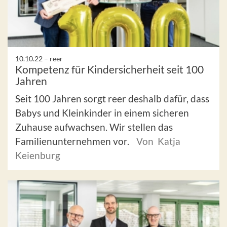
10.10.22 –
reer
Kompetenz für Kindersicherheit seit 100
Jahren
Seit 100 Jahren sorgt reer deshalb dafür, dass
Babys und Kleinkinder in einem sicheren
Zuhause aufwachsen. Wir stellen das
Familienunternehmen vor.
Von Katja
Keienburg