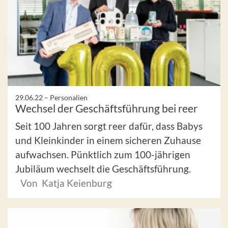
29.06.22 –
Personalien
Wechsel der Geschäftsführung bei reer
Seit 100 Jahren sorgt reer dafür, dass Babys
und Kleinkinder in einem sicheren Zuhause
aufwachsen. Pünktlich zum 100-jährigen
Jubiläum wechselt die Geschäftsführung.
Von Katja Keienburg