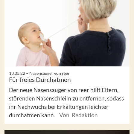
13.05.22 –
Nasensauger von reer
Für freies Durchatmen
Der neue Nasensauger von reer hilft Eltern,
störenden Nasenschleim zu entfernen, sodass
ihr Nachwuchs bei Erkältungen leichter
durchatmen kann.
Von Redaktion