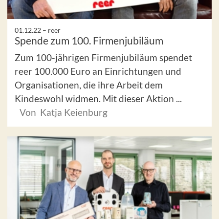
01.12.22 –
reer
Spende zum 100. Firmenjubiläum
Zum 100-jährigen Firmenjubiläum spendet
reer 100.000 Euro an Einrichtungen und
Organisationen, die ihre Arbeit dem
Kindeswohl widmen. Mit dieser Aktion ...
Von Katja Keienburg