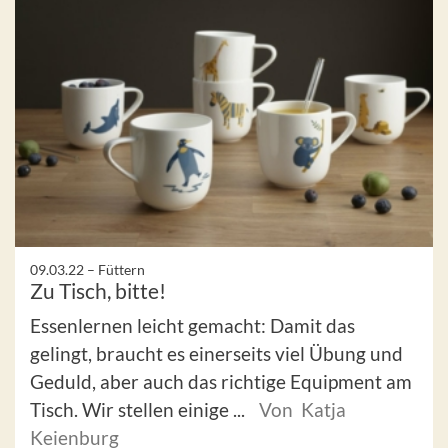
09.03.22 –
Füttern
Zu Tisch, bitte!
Essenlernen leicht gemacht: Damit das
gelingt, braucht es einerseits viel Übung und
Geduld, aber auch das richtige Equipment am
Tisch. Wir stellen einige ...
Von Katja
Keienburg