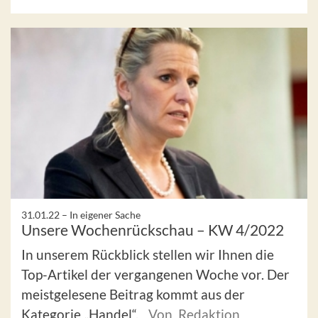
31.01.22 –
In eigener Sache
Unsere Wochenrückschau – KW 4/2022
In unserem Rückblick stellen wir Ihnen die
Top-Artikel der vergangenen Woche vor. Der
meistgelesene Beitrag kommt aus der
Kategorie „Handel“.
Von Redaktion