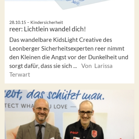
28.10.15 –
Kindersicherheit
reer: Lichtlein wandel dich!
Das wandelbare KidsLight Creative des
Leonberger Sicherheitsexperten reer nimmt
den Kleinen die Angst vor der Dunkelheit und
sorgt dafür, dass sie sich ...
Von Larissa
Terwart