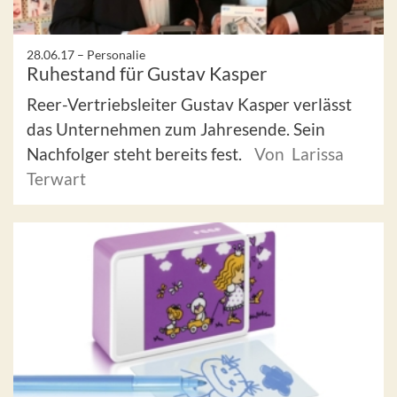
28.06.17 –
Personalie
Ruhestand für Gustav Kasper
Reer-Vertriebsleiter Gustav Kasper verlässt
das Unternehmen zum Jahresende. Sein
Nachfolger steht bereits fest.
Von Larissa
Terwart