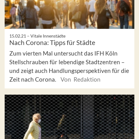
15.02.21 –
Vitale Innenstädte
Nach Corona: Tipps für Städte
Zum vierten Mal untersucht das IFH Köln
Stellschrauben für lebendige Stadtzentren –
und zeigt auch Handlungsperspektiven für die
Zeit nach Corona.
Von Redaktion