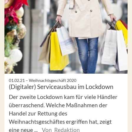
01.02.21 –
Weihnachtsgeschäft 2020
(Digitaler) Serviceausbau im Lockdown
Der zweite Lockdown kam für viele Händler
überraschend. Welche Maßnahmen der
Handel zur Rettung des
Weihnachtsgeschäftes ergriffen hat, zeigt
eine neue ...
Von Redaktion