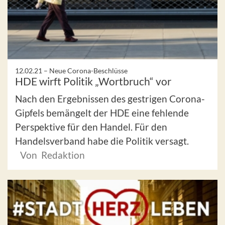
12.02.21 –
Neue Corona-Beschlüsse
HDE wirft Politik „Wortbruch“ vor
Nach den Ergebnissen des gestrigen Corona-
Gipfels bemängelt der HDE eine fehlende
Perspektive für den Handel. Für den
Handelsverband habe die Politik versagt.
Von Redaktion