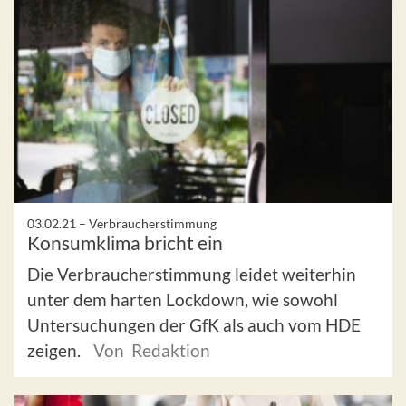
03.02.21 –
Verbraucherstimmung
Konsumklima bricht ein
Die Verbraucherstimmung leidet weiterhin
unter dem harten Lockdown, wie sowohl
Untersuchungen der GfK als auch vom HDE
zeigen.
Von Redaktion