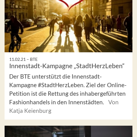
11.02.21 –
BTE
Innenstadt-Kampagne „StadtHerzLeben“
Der BTE unterstützt die Innenstadt-
Kampagne #StadtHerzLeben. Ziel der Online-
Petition ist die Rettung des inhabergeführten
Fashionhandels in den Innenstädten.
Von
Katja Keienburg