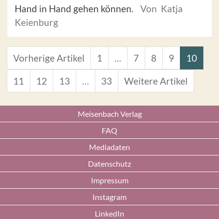
Hand in Hand gehen können.
Von Katja
Keienburg
Vorherige Artikel
1
…
7
8
9
10
11
12
13
…
33
Weitere Artikel
Meisenbach Verlag
FAQ
Mediadaten
Datenschutz
Impressum
Instagram
LinkedIn