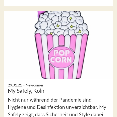
29.01.21 –
Newcomer
My Safely, Köln
Nicht nur während der Pandemie sind
Hygiene und Desinfektion unverzichtbar. My
Safely zeigt, dass Sicherheit und Style dabei