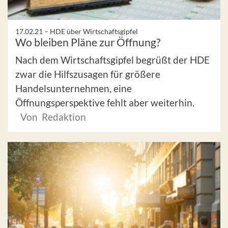
17.02.21 –
HDE über Wirtschaftsgipfel
Wo bleiben Pläne zur Öffnung?
Nach dem Wirtschaftsgipfel begrüßt der HDE
zwar die Hilfszusagen für größere
Handelsunternehmen, eine
Öffnungsperspektive fehlt aber weiterhin.
Von Redaktion