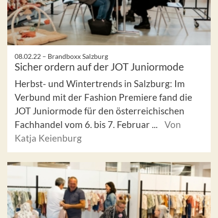
08.02.22 –
Brandboxx Salzburg
Sicher ordern auf der JOT Juniormode
Herbst- und Wintertrends in Salzburg: Im
Verbund mit der Fashion Premiere fand die
JOT Juniormode für den österreichischen
Fachhandel vom 6. bis 7. Februar ...
Von
Katja Keienburg