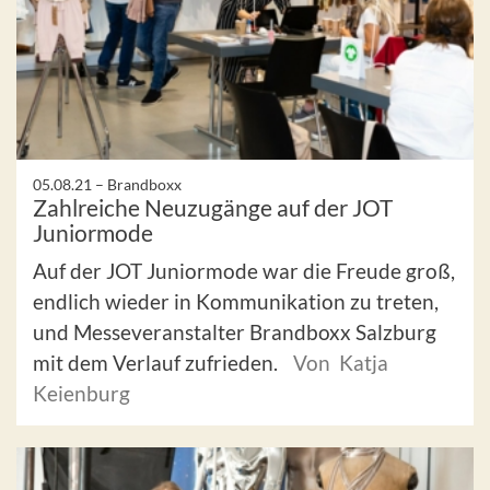
05.08.21 –
Brandboxx
Zahlreiche Neuzugänge auf der JOT
Juniormode
Auf der JOT Juniormode war die Freude groß,
endlich wieder in Kommunikation zu treten,
und Messeveranstalter Brandboxx Salzburg
mit dem Verlauf zufrieden.
Von Katja
Keienburg