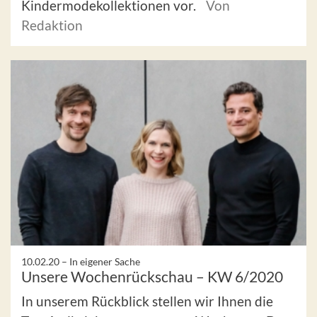
Kindermodekollektionen vor.
Von
Redaktion
10.02.20 –
In eigener Sache
Unsere Wochenrückschau – KW 6/2020
In unserem Rückblick stellen wir Ihnen die