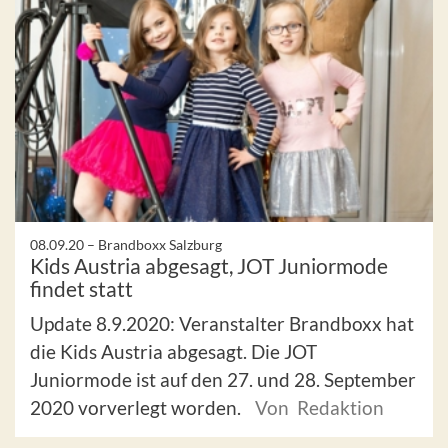
08.09.20 –
Brandboxx Salzburg
Kids Austria abgesagt, JOT Juniormode
findet statt
Update 8.9.2020: Veranstalter Brandboxx hat
die Kids Austria abgesagt. Die JOT
Juniormode ist auf den 27. und 28. September
2020 vorverlegt worden.
Von Redaktion