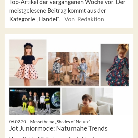
Top-Artikel der vergangenen Woche vor. Der
meistgelesene Beitrag kommt aus der
Kategorie „Handel“.
Von Redaktion
06.02.20 –
Messethema „Shades of Nature“
Jot Juniormode: Naturnahe Trends