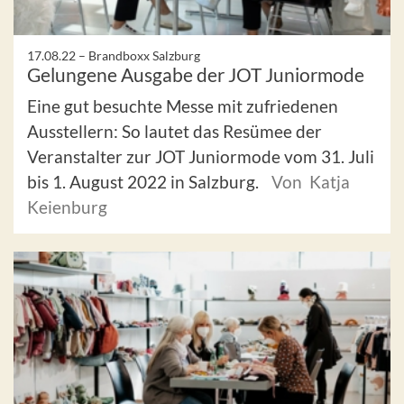
17.08.22 –
Brandboxx Salzburg
Gelungene Ausgabe der JOT Juniormode
Eine gut besuchte Messe mit zufriedenen
Ausstellern: So lautet das Resümee der
Veranstalter zur JOT Juniormode vom 31. Juli
bis 1. August 2022 in Salzburg.
Von Katja
Keienburg