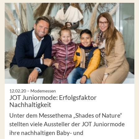
12.02.20 –
Modemessen
JOT Juniormode: Erfolgsfaktor
Nachhaltigkeit
Unter dem Messethema „Shades of Nature“
stellten viele Aussteller der JOT Juniormode
ihre nachhaltigen Baby- und