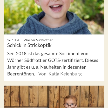
26.10.20 –
Wörner Südfrottier
Schick in Strickoptik
Seit 2018 ist das gesamte Sortiment von
Wörner Südfrottier GOTS-zertifiziert. Dieses
Jahr gibt es u. a. Neuheiten in dezenten
Beerentönen.
Von Katja Keienburg