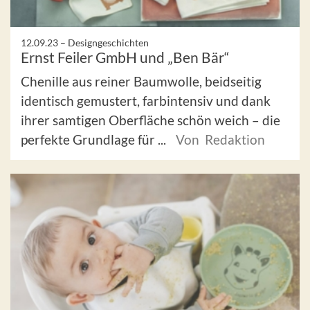
12.09.23 –
Designgeschichten
Ernst Feiler GmbH und „Ben Bär“
Chenille aus reiner Baumwolle, beidseitig
identisch gemustert, farbintensiv und dank
ihrer samtigen Oberfläche schön weich – die
perfekte Grundlage für ...
Von Redaktion