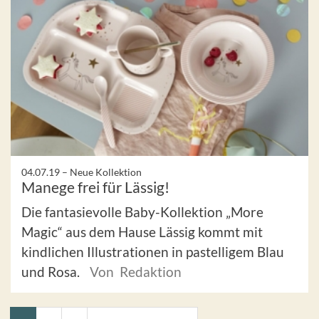
04.07.19 –
Neue Kollektion
Manege frei für Lässig!
Die fantasievolle Baby-Kollektion „More
Magic“ aus dem Hause Lässig kommt mit
kindlichen Illustrationen in pastelligem Blau
und Rosa.
Von Redaktion