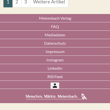
1
2
3
Weitere Artikel
Meisenbach Verlag
FAQ
Mediadaten
Datenschutz
Impressum
Instagram
LinkedIn
RSS Feed