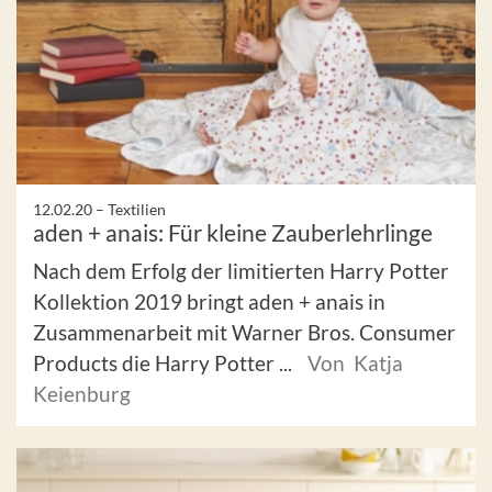
12.02.20 –
Textilien
aden + anais: Für kleine Zauberlehrlinge
Nach dem Erfolg der limitierten Harry Potter
Kollektion 2019 bringt aden + anais in
Zusammenarbeit mit Warner Bros. Consumer
Products die Harry Potter ...
Von Katja
Keienburg