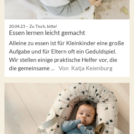
20.04.23 –
Zu Tisch, bitte!
Essen lernen leicht gemacht
Alleine zu essen ist für Kleinkinder eine große
Aufgabe und für Eltern oft ein Geduldspiel.
Wir stellen einige praktische Helfer vor, die
die gemeinsame ...
Von Katja Keienburg