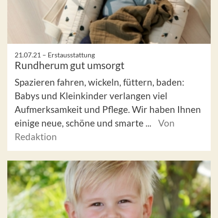
21.07.21 –
Erstausstattung
Rundherum gut umsorgt
Spazieren fahren, wickeln, füttern, baden:
Babys und Kleinkinder verlangen viel
Aufmerksamkeit und Pflege. Wir haben Ihnen
einige neue, schöne und smarte ...
Von
Redaktion