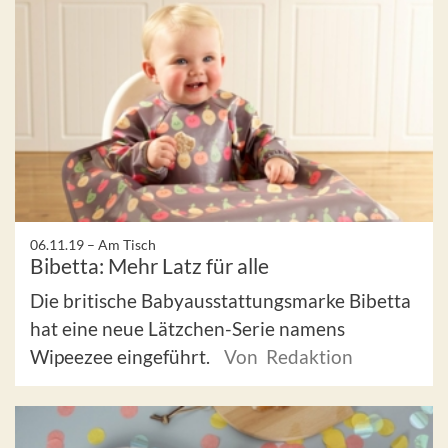
06.11.19 –
Am Tisch
Bibetta: Mehr Latz für alle
Die britische Babyausstattungsmarke Bibetta
hat eine neue Lätzchen-Serie namens
Wipeezee eingeführt.
Von Redaktion