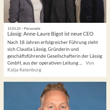
15.01.25 –
Personalie
Lässig: Anne-Laure Bigot ist neue CEO
Nach 18 Jahren erfolgreicher Führung zieht
sich Claudia Lässig, Gründerin und
geschäftsführende Gesellschafterin der Lässig
GmbH, aus der operativen Leitung ...
Von
Katja Keienburg