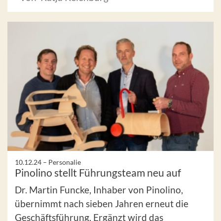
10.12.24 –
Personalie
Pinolino stellt Führungsteam neu auf
Dr. Martin Funcke, Inhaber von Pinolino,
übernimmt nach sieben Jahren erneut die
Geschäftsführung. Ergänzt wird das