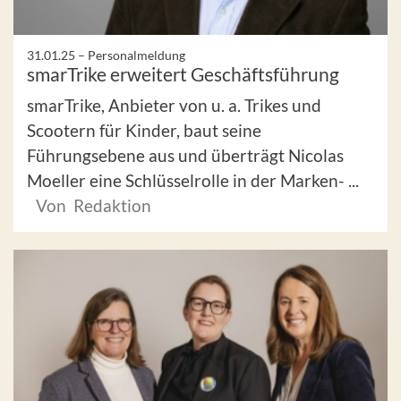
31.01.25 –
Personalmeldung
smarTrike erweitert Geschäftsführung
smarTrike, Anbieter von u. a. Trikes und
Scootern für Kinder, baut seine
Führungsebene aus und überträgt Nicolas
Moeller eine Schlüsselrolle in der Marken- ...
Von Redaktion