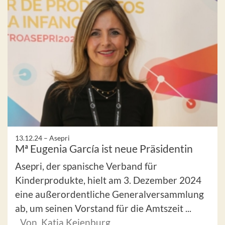
13.12.24 –
Asepri
Mª Eugenia García ist neue Präsidentin
Asepri, der spanische Verband für
Kinderprodukte, hielt am 3. Dezember 2024
eine außerordentliche Generalversammlung
ab, um seinen Vorstand für die Amtszeit ...
Von Katja Keienburg