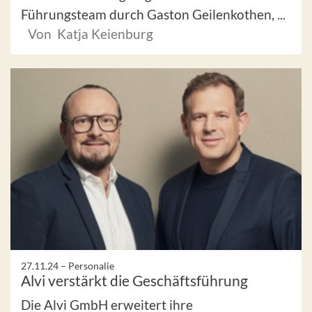
Führungsteam durch Gaston Geilenkothen, ...
Von Katja Keienburg
27.11.24 –
Personalie
Alvi verstärkt die Geschäftsführung
Die Alvi GmbH erweitert ihre