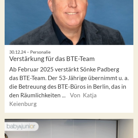
30.12.24 –
Personalie
Verstärkung für das BTE-Team
Ab Februar 2025 verstärkt Sönke Padberg
das BTE-Team. Der 53-Jährige übernimmt u. a.
die Betreuung des BTE-Büros in Berlin, das in
den Räumlichkeiten ...
Von Katja
Keienburg