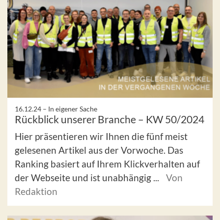
16.12.24 –
In eigener Sache
Rückblick unserer Branche – KW 50/2024
Hier präsentieren wir Ihnen die fünf meist
gelesenen Artikel aus der Vorwoche. Das
Ranking basiert auf Ihrem Klickverhalten auf
der Webseite und ist unabhängig ...
Von
Redaktion