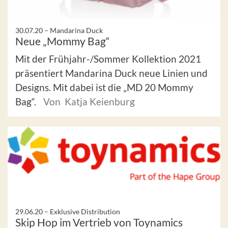
30.07.20 –
Mandarina Duck
Neue „Mommy Bag“
Mit der Frühjahr-/Sommer Kollektion 2021
präsentiert Mandarina Duck neue Linien und
Designs. Mit dabei ist die „MD 20 Mommy
Bag“.
Von Katja Keienburg
29.06.20 –
Exklusive Distribution
Skip Hop im Vertrieb von Toynamics