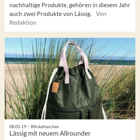
nachhaltige Produkte, gehören in diesem Jahr
auch zwei Produkte von Lässig.
Von
Redaktion
08.05.19 –
Wickeltaschen
Lässig mit neuem Allrounder