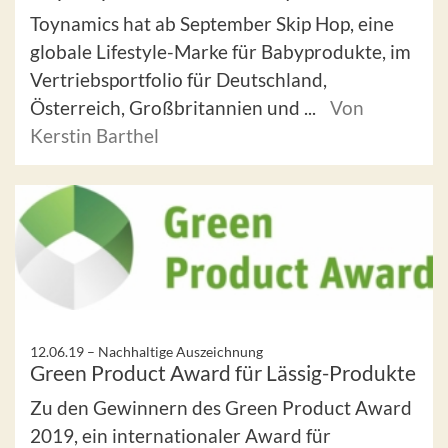
Toynamics hat ab September Skip Hop, eine
globale Lifestyle-Marke für Babyprodukte, im
Vertriebsportfolio für Deutschland,
Österreich, Großbritannien und ...
Von
Kerstin Barthel
12.06.19 –
Nachhaltige Auszeichnung
Green Product Award für Lässig-Produkte
Zu den Gewinnern des Green Product Award
2019, ein internationaler Award für