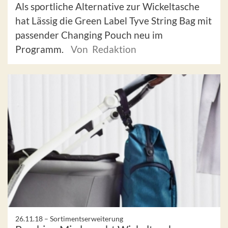
Als sportliche Alternative zur Wickeltasche
hat Lässig die Green Label Tyve String Bag mit
passender Changing Pouch neu im
Programm.
Von Redaktion
26.11.18 –
Sortimentserweiterung