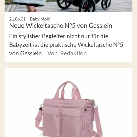
21.06.21 –
Baby Mobil
Neue Wickeltasche N°5 von Gesslein
Ein stylisher Begleiter nicht nur für die
Babyzeit ist die praktische Wickeltasche N°5
von Gesslein.
Von Redaktion