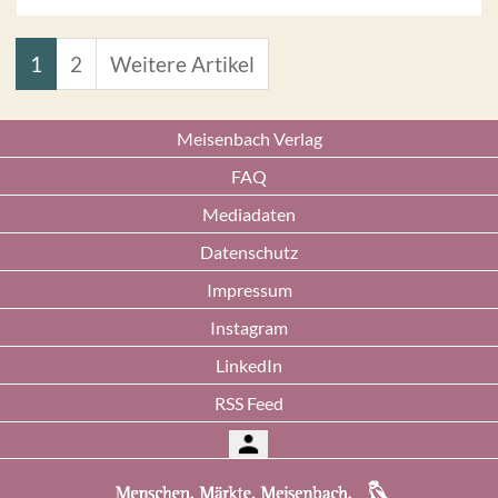
1
2
Weitere Artikel
Meisenbach Verlag
FAQ
Mediadaten
Datenschutz
Impressum
Instagram
LinkedIn
RSS Feed