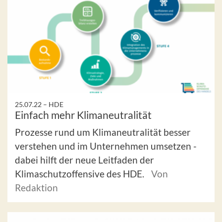
25.07.22 –
HDE
Einfach mehr Klimaneutralität
Prozesse rund um Klimaneutralität besser
verstehen und im Unternehmen umsetzen -
dabei hilft der neue Leitfaden der
Klimaschutzoffensive des HDE.
Von
Redaktion