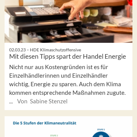
02.03.23 –
HDE Klimaschutzoffensive
Mit diesen Tipps spart der Handel Energie
Nicht nur aus Kostengründen ist es für
Einzelhändlerinnen und Einzelhändler
wichtig, Energie zu sparen. Auch dem Klima
kommen entsprechende Maßnahmen zugute.
...
Von Sabine Stenzel