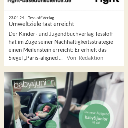
23.04.24 –
Tessloff Verlag
Umweltziele fast erreicht
Der Kinder- und Jugendbuchverlag Tessloff
hat im Zuge seiner Nachhaltigkeitsstrategie
einen Meilenstein erreicht: Er erhielt das
Siegel „Paris-aligned ...
Von Redaktion