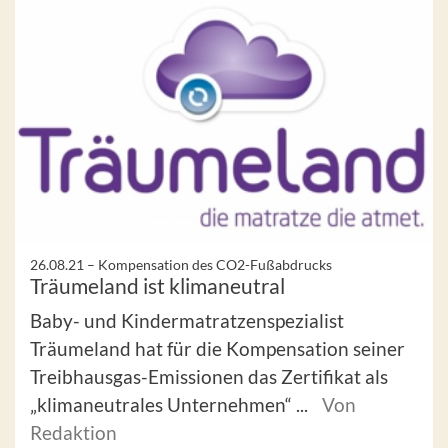
26.08.21 –
Kompensation des CO2-Fußabdrucks
Träumeland ist klimaneutral
Baby- und Kindermatratzenspezialist
Träumeland hat für die Kompensation seiner
Treibhausgas-Emissionen das Zertifikat als
„klimaneutrales Unternehmen“ ...
Von
Redaktion