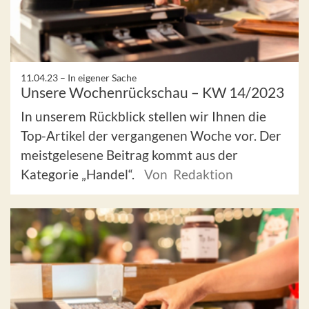
11.04.23 –
In eigener Sache
Unsere Wochenrückschau – KW 14/2023
In unserem Rückblick stellen wir Ihnen die
Top-Artikel der vergangenen Woche vor. Der
meistgelesene Beitrag kommt aus der
Kategorie „Handel“.
Von Redaktion