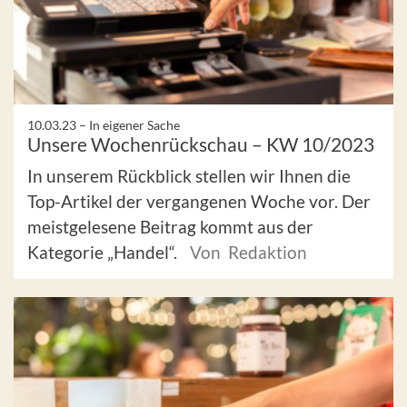
10.03.23 –
In eigener Sache
Unsere Wochenrückschau – KW 10/2023
In unserem Rückblick stellen wir Ihnen die
Top-Artikel der vergangenen Woche vor. Der
meistgelesene Beitrag kommt aus der
Kategorie „Handel“.
Von Redaktion