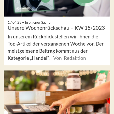
17.04.23 –
In eigener Sache
Unsere Wochenrückschau – KW 15/2023
In unserem Rückblick stellen wir Ihnen die
Top-Artikel der vergangenen Woche vor. Der
meistgelesene Beitrag kommt aus der
Kategorie „Handel“.
Von Redaktion