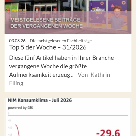
03.08.26 –
Die meistgelesenen Fachbeiträge
Top 5 der Woche – 31/2026
Diese fünf Artikel haben in Ihrer Branche
vergangene Woche die größte
Aufmerksamkeit erzeugt.
Von Kathrin
Elling