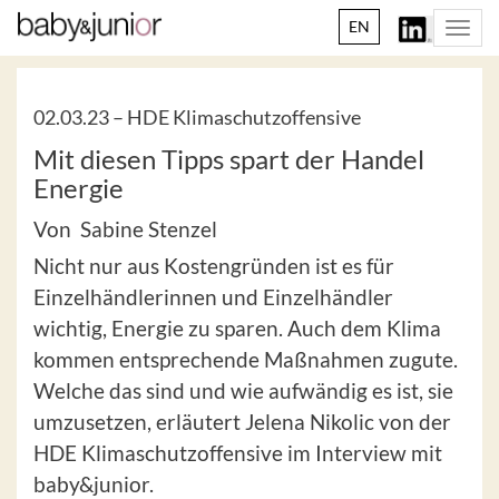
EN
Togg
navi
02.03.23 –
HDE Klimaschutzoffensive
Mit diesen Tipps spart der Handel
Energie
Von Sabine Stenzel
Nicht nur aus Kostengründen ist es für
Einzelhändlerinnen und Einzelhändler
wichtig, Energie zu sparen. Auch dem Klima
kommen entsprechende Maßnahmen zugute.
Welche das sind und wie aufwändig es ist, sie
umzusetzen, erläutert Jelena Nikolic von der
HDE Klimaschutzoffensive im Interview mit
baby&junior.