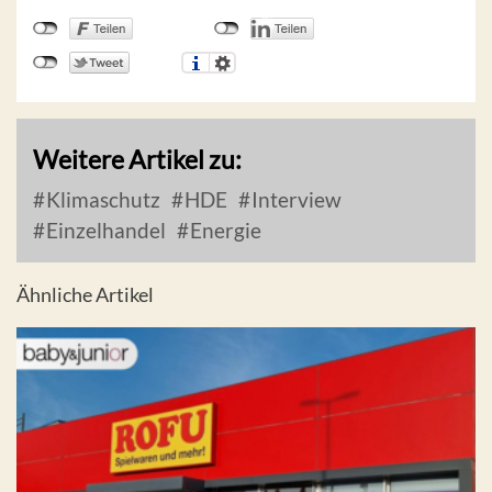
Weitere Artikel zu:
Klimaschutz
HDE
Interview
Einzelhandel
Energie
Ähnliche Artikel