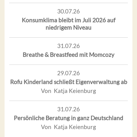
30.07.26
Konsumklima bleibt im Juli 2026 auf
niedrigem Niveau
31.07.26
Breathe & Breastfeed mit Momcozy
29.07.26
Rofu Kinderland schließt Eigenverwaltung ab
Von Katja Keienburg
31.07.26
Persönliche Beratung in ganz Deutschland
Von Katja Keienburg