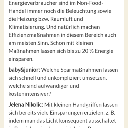
Energieverbraucher sind im Non-Food-
Handel immer noch die Beleuchtung sowie
die Heizung bzw. Raumluft und
Klimatisierung. Und natürlich machen
Effizienzmaßnahmen in diesem Bereich auch
am meisten Sinn. Schon mit kleinen
Maßnahmen lassen sich bis zu 20 % Energie
einsparen.
baby&junior:
Welche Sparmaßnahmen lassen
sich schnell und unkompliziert umsetzen,
welche sind aufwändiger und
kostenintensiver?
Jelena Nikolic:
Mit kleinen Handgriffen lassen
sich bereits viele Einsparungen erzielen, z. B.
indem man das Licht konsequent ausschaltet