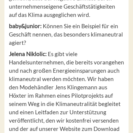
unternehmenseigene Geschäftstätigkeiten
auf das Klima ausgeglichen wird.
baby&junior:
Können Sie ein Beispiel für ein
Geschäft nennen, das besonders klimaneutral
agiert?
Jelena Niklolic:
Es gibt viele
Handelsunternehmen, die bereits vorangehen
und nach großen Energieeinsparungen auch
klimaneutral werden möchten. Wir haben
den Modehändler Jens Klingemann aus
Höxter im Rahmen eines Pilotprojekts auf
seinem Weg in die Klimaneutralität begleitet
und einen Leitfaden zur Unterstützung
veröffentlicht, den wir kostenfrei versenden
und der auf unserer Website zum Download