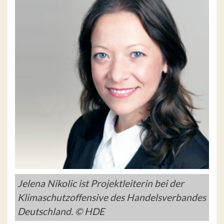
Jelena Nikolic ist Projektleiterin bei der
Klimaschutzoffensive des Handelsverbandes
Deutschland. © HDE