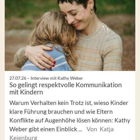
27.07.26 –
Interview mit Kathy Weber
So gelingt respektvolle Kommunikation
mit Kindern
Warum Verhalten kein Trotz ist, wieso Kinder
klare Führung brauchen und wie Eltern
Konflikte auf Augenhöhe lösen können: Kathy
Weber gibt einen Einblick ...
Von Katja
Keienburg