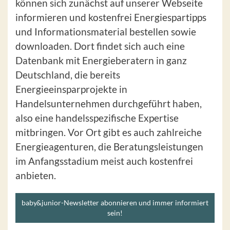
können sich zunächst auf unserer Webseite
informieren und kostenfrei Energiespartipps
und Informationsmaterial bestellen sowie
downloaden. Dort findet sich auch eine
Datenbank mit Energieberatern in ganz
Deutschland, die bereits
Energieeinsparprojekte in
Handelsunternehmen durchgeführt haben,
also eine handelsspezifische Expertise
mitbringen. Vor Ort gibt es auch zahlreiche
Energieagenturen, die Beratungsleistungen
im Anfangsstadium meist auch kostenfrei
anbieten.
baby&junior-Newsletter abonnieren und immer informiert
sein!