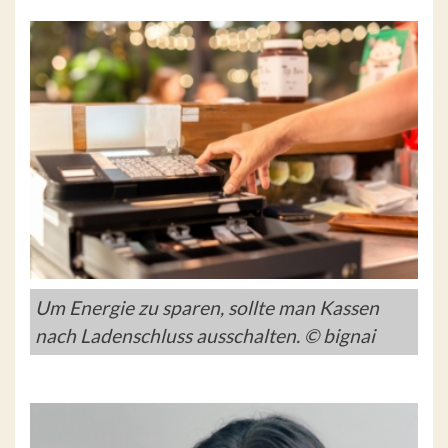
Um Energie zu sparen, sollte man Kassen
nach Ladenschluss ausschalten. © bignai