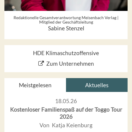
Redaktionelle Gesamtverantwortung Meisenbach Verlag |
Mitglied der Geschäftsleitung
Sabine Stenzel
HDE Klimaschutzoffensive
Zum Unternehmen
Meistgelesen
Aktuelles
18.05.26
Kostenloser Familienspaß auf der Toggo Tour
2026
Von Katja Keienburg