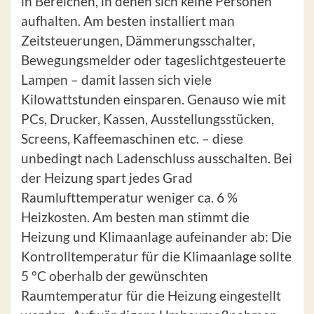
in Bereichen, in denen sich keine Personen
aufhalten. Am besten installiert man
Zeitsteuerungen, Dämmerungsschalter,
Bewegungsmelder oder tageslichtgesteuerte
Lampen – damit lassen sich viele
Kilowattstunden einsparen. Genauso wie mit
PCs, Drucker, Kassen, Ausstellungsstücken,
Screens, Kaffeemaschinen etc. – diese
unbedingt nach Ladenschluss ausschalten. Bei
der Heizung spart jedes Grad
Raumlufttemperatur weniger ca. 6 %
Heizkosten. Am besten man stimmt die
Heizung und Klimaanlage aufeinander ab: Die
Kontrolltemperatur für die Klimaanlage sollte
5 °C oberhalb der gewünschten
Raumtemperatur für die Heizung eingestellt