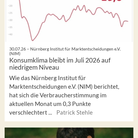
30.07.26 –
Nürnberg Institut für Marktentscheidungen e.V.
(NIM)
Konsumklima bleibt im Juli 2026 auf
niedrigem Niveau
Wie das Nürnberg Institut für
Marktentscheidungen e.V. (NIM) berichtet,
hat sich die Verbraucherstimmung im
aktuellen Monat um 0,3 Punkte
verschlechtert ...
Patrick Stehle