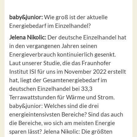
baby&junior:
Wie groß ist der aktuelle
Energiebedarf im Einzelhandel?
Jelena Nikolic:
Der deutsche Einzelhandel hat
in den vergangenen Jahren seinen
Energieverbrauch kontinuierlich gesenkt.
Laut unserer Studie, die das Fraunhofer
Institut ISI für uns im November 2022 erstellt
hat, liegt der Gesamtenergiebedarf im
deutschen Einzelhandel bei 33,3
Terrawattstunden für Wärme und Strom.
baby&junior: Welches sind die drei
energieintensivsten Bereiche? Sind das auch
die Bereiche, wo sich am meisten Energie
sparen lässt? Jelena Nikolic: Die größten