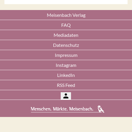
Meisenbach Verlag
FAQ
Mediadaten
Datenschutz
Impressum
Instagram
LinkedIn
RSS Feed