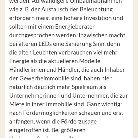
werden. Aufwändigere Umbaumaßnahmen
wie z. B. der Austausch der Beleuchtung
erfordern meist eine höhere Investition und
sollten mit einem Energieberater
durchgesprochen werden. Inzwischen macht
bei älteren LEDs eine Sanierung Sinn, denn
die alten Leuchten verbrauchen viel mehr
Energie als die aktuelleren Modelle.
Händlerinnen und Händler, die auch Inhaber
der Gewerbeimmobilie sind, haben hier
natürlich deutlich mehr Spielraum als
Unternehmerinnen und Unternehmer, die zur
Miete in ihrer Immobilie sind. Ganz wichtig:
nach Fördermöglichkeiten schauen und erst
anfangen, wenn die Förderzusage
eingetroffen ist. Bei größeren