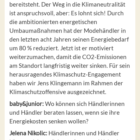
bereitsteht. Der Weg in die Klimaneutralität
ist anspruchsvoll, aber: Es lohnt sich! Durch
die ambitionierten energetischen
Umbaumaßnahmen hat der Modehändler in
den letzten acht Jahren seinen Energiebedarf
um 80 % reduziert. Jetzt ist er motiviert
weiterzumachen, damit die CO2-Emissionen
am Standort langfristig weiter sinken. Für sein
herausragendes Klimaschutz-Engagement
haben wir Jens Klingemann im Rahmen der
Klimaschutzoffensive ausgezeichnet.
baby&junior:
Wo können sich Händlerinnen
und Händler beraten lassen, wenn sie ihre
Energiekosten senken wollen?
Jelena Nikolic:
Händlerinnen und Händler