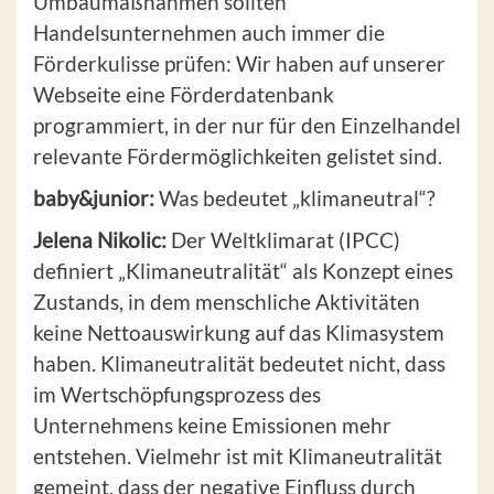
Umbaumaßnahmen sollten
Handelsunternehmen auch immer die
Förderkulisse prüfen: Wir haben auf unserer
Webseite eine Förderdatenbank
programmiert, in der nur für den Einzelhandel
relevante Fördermöglichkeiten gelistet sind.
baby&junior:
Was bedeutet „klimaneutral“?
Jelena Nikolic:
Der Weltklimarat (IPCC)
definiert „Klimaneutralität“ als Konzept eines
Zustands, in dem menschliche Aktivitäten
keine Nettoauswirkung auf das Klimasystem
haben. Klimaneutralität bedeutet nicht, dass
im Wertschöpfungsprozess des
Unternehmens keine Emissionen mehr
entstehen. Vielmehr ist mit Klimaneutralität
gemeint, dass der negative Einfluss durch