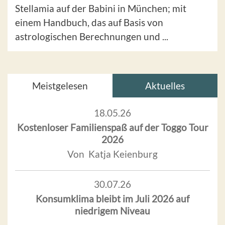
Stellamia auf der Babini in München; mit
einem Handbuch, das auf Basis von
astrologischen Berechnungen und ...
Meistgelesen
Aktuelles
18.05.26
Kostenloser Familienspaß auf der Toggo Tour
2026
Von Katja Keienburg
30.07.26
Konsumklima bleibt im Juli 2026 auf
niedrigem Niveau