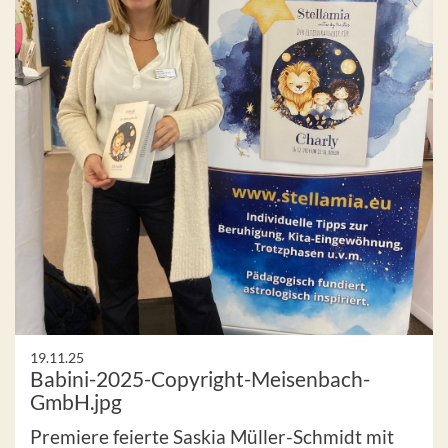
19.11.25
Babini-2025-Copyright-Meisenbach-
GmbH.jpg
Premiere feierte Saskia Müller-Schmidt mit