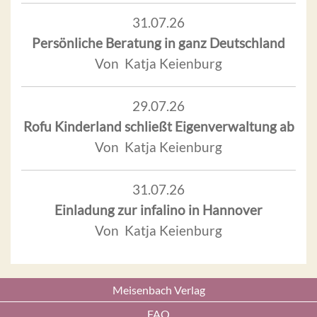
31.07.26
Persönliche Beratung in ganz Deutschland
Von Katja Keienburg
29.07.26
Rofu Kinderland schließt Eigenverwaltung ab
Von Katja Keienburg
31.07.26
Einladung zur infalino in Hannover
Von Katja Keienburg
Meisenbach Verlag
FAQ