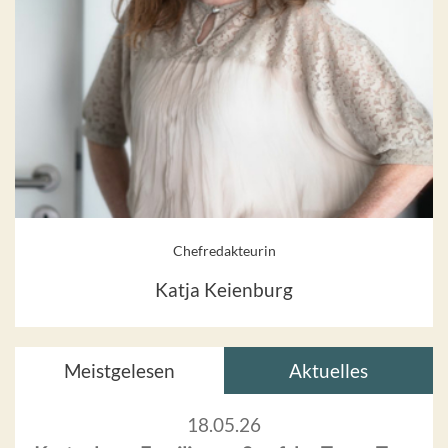
Chefredakteurin
Katja Keienburg
Meistgelesen
Aktuelles
18.05.26