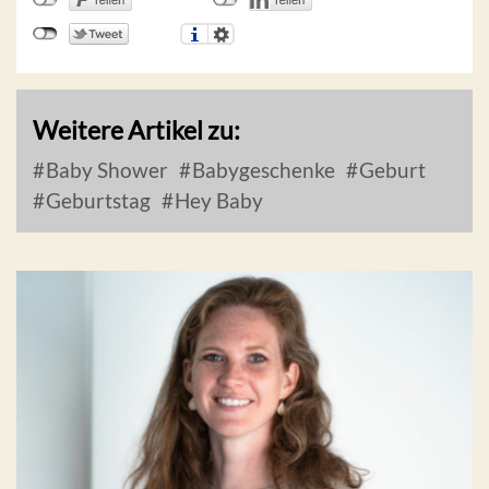
Weitere Artikel zu:
Baby Shower
Babygeschenke
Geburt
Geburtstag
Hey Baby