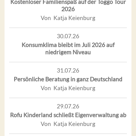
Kostenloser Familienspaß auf der Toggo Tour
2026
Von Katja Keienburg
30.07.26
Konsumklima bleibt im Juli 2026 auf
niedrigem Niveau
31.07.26
Persönliche Beratung in ganz Deutschland
Von Katja Keienburg
29.07.26
Rofu Kinderland schließt Eigenverwaltung ab
Von Katja Keienburg