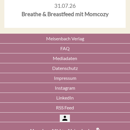
31.07.26
Breathe & Breastfeed mit Momcozy
Meisenbach Verlag
FAQ
Mediadaten
Datenschutz
Impressum
Instagram
LinkedIn
RSS Feed