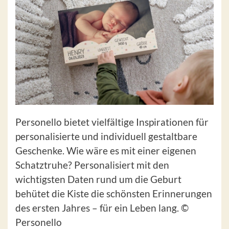
Personello bietet vielfältige Inspirationen für
personalisierte und individuell gestaltbare
Geschenke. Wie wäre es mit einer eigenen
Schatztruhe? Personalisiert mit den
wichtigsten Daten rund um die Geburt
behütet die Kiste die schönsten Erinnerungen
des ersten Jahres – für ein Leben lang. ©
Personello