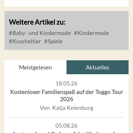
Weitere Artikel zu:
Baby- und Kindermode
Kindermode
Kuscheltier
Spiele
Meistgelesen
Aktuelles
18.05.26
Kostenloser Familienspaß auf der Toggo Tour
2026
Von Katja Keienburg
05.08.26