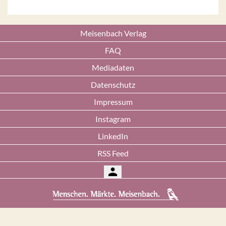
Meisenbach Verlag
FAQ
Mediadaten
Datenschutz
Impressum
Instagram
LinkedIn
RSS Feed