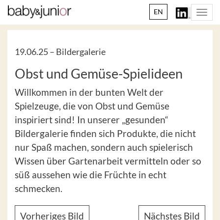
EN
Togg
navi
19.06.25 –
Bildergalerie
Obst und Gemüse-Spielideen
Willkommen in der bunten Welt der
Spielzeuge, die von Obst und Gemüse
inspiriert sind! In unserer „gesunden“
Bildergalerie finden sich Produkte, die nicht
nur Spaß machen, sondern auch spielerisch
Wissen über Gartenarbeit vermitteln oder so
süß aussehen wie die Früchte in echt
schmecken.
Vorheriges Bild
Nächstes Bild