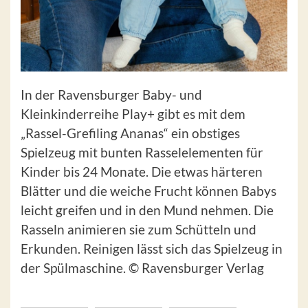
In der Ravensburger Baby- und
Kleinkinderreihe Play+ gibt es mit dem
„Rassel-Grefiling Ananas“ ein obstiges
Spielzeug mit bunten Rasselelementen für
Kinder bis 24 Monate. Die etwas härteren
Blätter und die weiche Frucht können Babys
leicht greifen und in den Mund nehmen. Die
Rasseln animieren sie zum Schütteln und
Erkunden. Reinigen lässt sich das Spielzeug in
der Spülmaschine. © Ravensburger Verlag