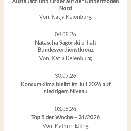
Austausch und Order auf der Kindermoden
Nord
Von Katja Keienburg
04.08.26
Natascha Sagorski erhält
Bundesverdienstkreuz
Von Katja Keienburg
30.07.26
Konsumklima bleibt im Juli 2026 auf
niedrigem Niveau
03.08.26
Top 5 der Woche – 31/2026
Von Kathrin Elling