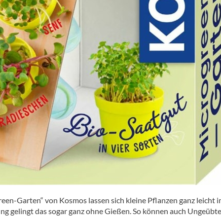
reen-Garten“ von Kosmos lassen sich kleine Pflanzen ganz leicht 
g gelingt das sogar ganz ohne Gießen. So können auch Ungeübte