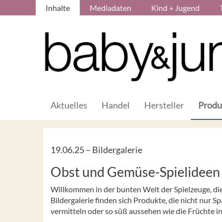
Inhalte
Mediadaten
Kind + Jugend
Aktuelles
Handel
Hersteller
Produ
19.06.25 –
Bildergalerie
Obst und Gemüse-Spielideen
Willkommen in der bunten Welt der Spielzeuge, di
Bildergalerie finden sich Produkte, die nicht nur
vermitteln oder so süß aussehen wie die Früchte i