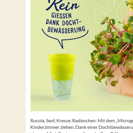
Rucola, Senf, Kresse, Radieschen: Mit dem „Microg
Kinderzimmer ziehen. Dank einer Dochtbewässerun