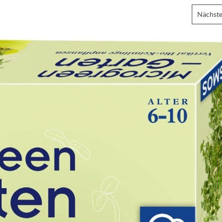
Nächste