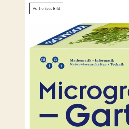
Vorheriges Bild