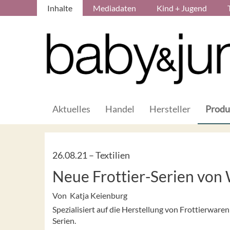
Inhalte
Mediadaten
Kind + Jugend
Aktuelles
Handel
Hersteller
Produ
26.08.21 –
Textilien
Neue Frottier-Serien von
Von Katja Keienburg
Spezialisiert auf die Herstellung von Frottierwa
Serien.