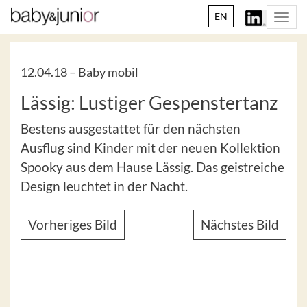
EN
Togg
navi
12.04.18 –
Baby mobil
Lässig: Lustiger Gespenstertanz
Bestens ausgestattet für den nächsten
Ausflug sind Kinder mit der neuen Kollektion
Spooky aus dem Hause Lässig. Das geistreiche
Design leuchtet in der Nacht.
Vorheriges Bild
Nächstes Bild