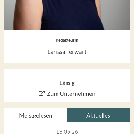
Redakteurin
Larissa Terwart
Lässig
Zum Unternehmen
Meistgelesen
Aktuelles
18.05.26