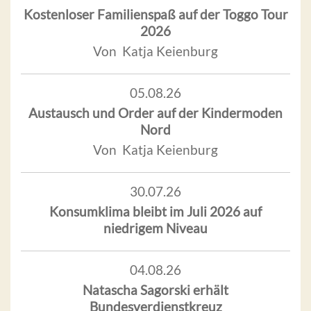
Kostenloser Familienspaß auf der Toggo Tour
2026
Von Katja Keienburg
05.08.26
Austausch und Order auf der Kindermoden
Nord
Von Katja Keienburg
30.07.26
Konsumklima bleibt im Juli 2026 auf
niedrigem Niveau
04.08.26
Natascha Sagorski erhält
Bundesverdienstkreuz