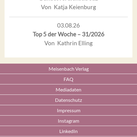
Von Katja Keienburg
03.08.26
Top 5 der Woche – 31/2026
Von Kathrin Elling
Meisenbach Verlag
FAQ
Mediadaten
Datenschutz
Impressum
Instagram
LinkedIn