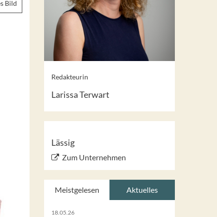
s Bild
Redakteurin
Larissa Terwart
Lässig
Zum Unternehmen
Meistgelesen
Aktuelles
18.05.26