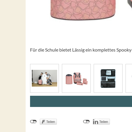
Für die Schule bietet Lässig ein komplettes Spooky