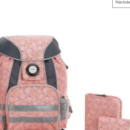
Nächste