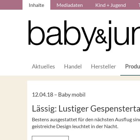
Inhalte
Mediadaten
Kind + Jugend
Aktuelles
Handel
Hersteller
Produ
12.04.18 –
Baby mobil
Lässig: Lustiger Gespenstert
Bestens ausgestattet für den nächsten Ausflug si
geistreiche Design leuchtet in der Nacht.