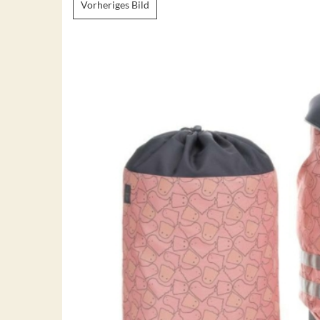
Vorheriges Bild